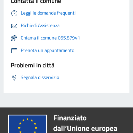
Contatta il comune
Leggi le domande frequenti
Richiedi Assistenza
Chiama il comune 055.87941
Prenota un appuntamento
Problemi in città
Segnala disservizio