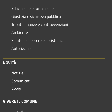
Educazione e formazione
Giustizia e sicurezza pubblica
Tributi, finanze e contravvenzioni
Ambiente
Salute, benessere e assistenza
Autorizzazioni
NOVITÀ
Notizie
Comunicati
Avvisi
VIVERE IL COMUNE
Luoghi