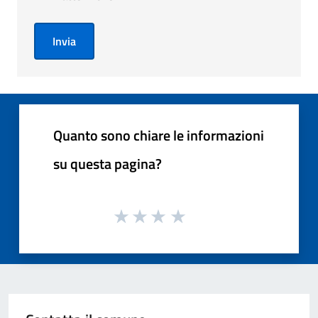
Invia
Quanto sono chiare le informazioni
su questa pagina?