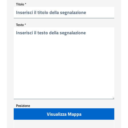
Titolo
*
Testo
*
Posizione
Visualizza Mappa