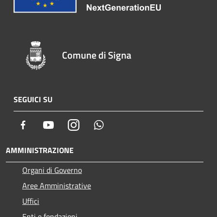
Comune di Signa
SEGUICI SU
Facebook
Youtube
Instagram
Whatsapp
AMMINISTRAZIONE
Organi di Governo
Aree Amministrative
Uffici
Enti e fondazioni