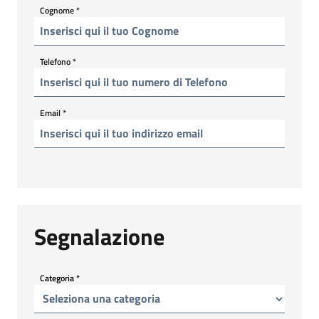
Cognome
*
Telefono
*
Email
*
Segnalazione
Categoria
*