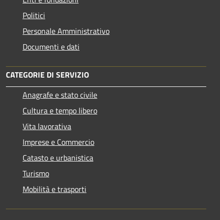
Politici
Personale Amministrativo
Documenti e dati
CATEGORIE DI SERVIZIO
Anagrafe e stato civile
Cultura e tempo libero
Vita lavorativa
Imprese e Commercio
Catasto e urbanistica
Turismo
Mobilità e trasporti