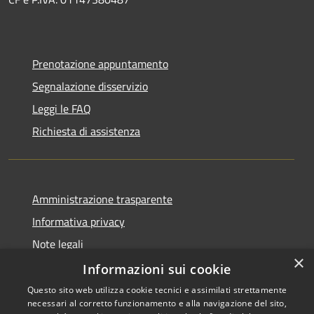
Prenotazione appuntamento
Segnalazione disservizio
Leggi le FAQ
Richiesta di assistenza
Amministrazione trasparente
Informativa privacy
Note legali
×
Dichiarazione di accessibilità
Informazioni sui cookie
Questo sito web utilizza cookie tecnici e assimilati strettamente
necessari al corretto funzionamento e alla navigazione del sito,