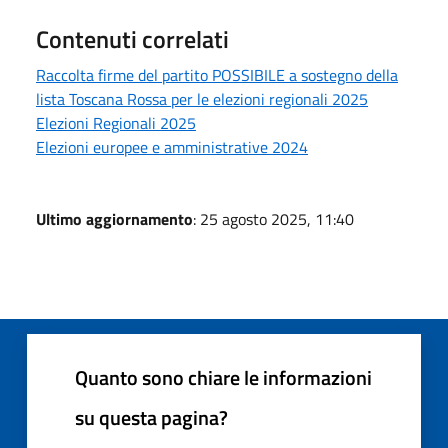
Contenuti correlati
Raccolta firme del partito POSSIBILE a sostegno della
lista Toscana Rossa per le elezioni regionali 2025
Elezioni Regionali 2025
Elezioni europee e amministrative 2024
Ultimo aggiornamento
: 25 agosto 2025, 11:40
Quanto sono chiare le informazioni
su questa pagina?