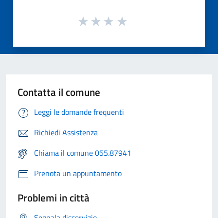
Contatta il comune
Leggi le domande frequenti
Richiedi Assistenza
Chiama il comune 055.87941
Prenota un appuntamento
Problemi in città
Segnala disservizio