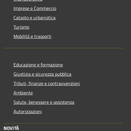
Imprese e Commercio
Catasto e urbanistica
Turismo
Mobilità e trasporti
Educazione e formazione
Giustizia e sicurezza pubblica
Tributi, finanze e contravvenzioni
Ambiente
Salute, benessere e assistenza
Autorizzazioni
NOVITÀ