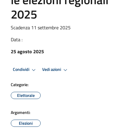
2025
Scadenza 11 settembre 2025
Data :
25 agosto 2025
Condividi
Vedi azioni
Categorie:
Elettorale
Argomenti:
Elezioni