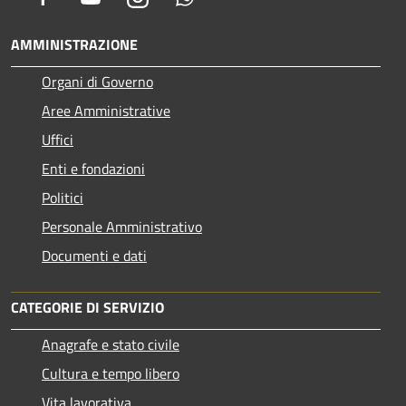
AMMINISTRAZIONE
Organi di Governo
Aree Amministrative
Uffici
Enti e fondazioni
Politici
Personale Amministrativo
Documenti e dati
CATEGORIE DI SERVIZIO
Anagrafe e stato civile
Cultura e tempo libero
Vita lavorativa