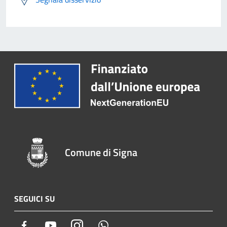
Comune di Signa
SEGUICI SU
Facebook
Youtube
Instagram
Whatsapp