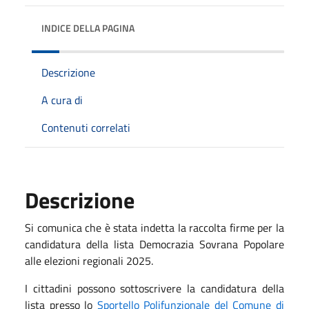
INDICE DELLA PAGINA
Descrizione
A cura di
Contenuti correlati
Descrizione
Si comunica che è stata indetta la raccolta firme per la
candidatura della lista Democrazia Sovrana Popolare
alle elezioni regionali 2025.
I cittadini possono sottoscrivere la candidatura della
lista presso lo
Sportello Polifunzionale del Comune di