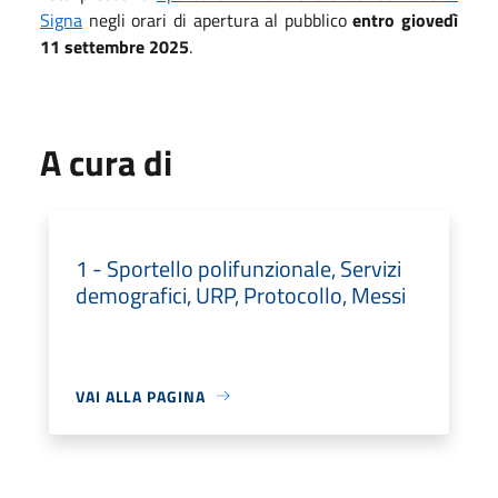
Signa
negli orari di apertura al pubblico
entro giovedì
11 settembre 2025
.
A cura di
1 - Sportello polifunzionale, Servizi
demografici, URP, Protocollo, Messi
VAI ALLA PAGINA