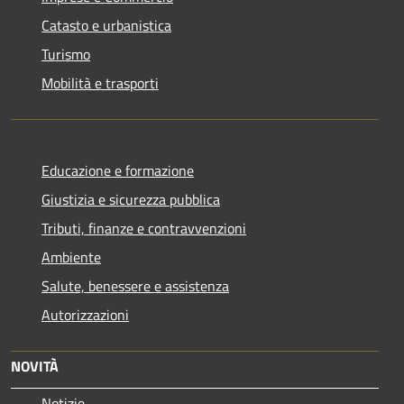
Catasto e urbanistica
Turismo
Mobilità e trasporti
Educazione e formazione
Giustizia e sicurezza pubblica
Tributi, finanze e contravvenzioni
Ambiente
Salute, benessere e assistenza
Autorizzazioni
NOVITÀ
Notizie