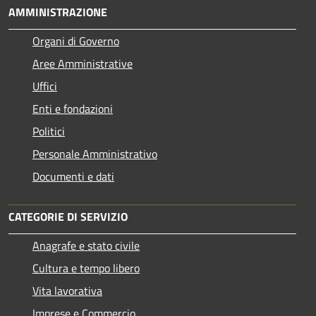
AMMINISTRAZIONE
Organi di Governo
Aree Amministrative
Uffici
Enti e fondazioni
Politici
Personale Amministrativo
Documenti e dati
CATEGORIE DI SERVIZIO
Anagrafe e stato civile
Cultura e tempo libero
Vita lavorativa
Imprese e Commercio