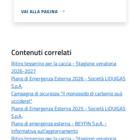
VAI ALLA PAGINA
Contenuti correlati
Ritiro tesserino per la caccia - Stagione venatoria
2026-2027
Piano di Emergenza Esterna 2026 - Società LIQUIGAS
S.p.A.
Campagna di sicurezza "Il monossido di carbonio può
uccidere!"
Piano di Emergenza Esterna 2025 - Società LIQUIGAS
S.p.A.
Piano di emergenza esterna - BEYFIN S.p.A. -
Informativa sull'aggiornamento
Ritiro tesserino per la caccia - Stagione venatoria