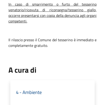
In caso di smarrimento o furto del tesserino
venatorio/ricevuta di riconsegna/tesserino giallo,
occorre presentarsi con copia della denuncia agli organi
competenti.
Il rilascio presso il Comune del tesserino è immediato e
completamente gratuito.
A cura di
4 - Ambiente