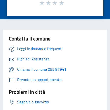
Contatta il comune
Leggi le domande frequenti
Richiedi Assistenza
Chiama il comune 055.87941
Prenota un appuntamento
Problemi in città
Segnala disservizio