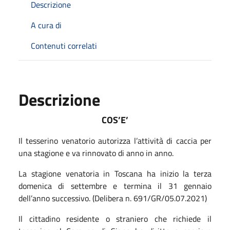
Descrizione
A cura di
Contenuti correlati
Descrizione
COS’E’
Il tesserino venatorio autorizza l’attività di caccia per
una stagione e va rinnovato di anno in anno.
La stagione venatoria in Toscana ha inizio la terza
domenica di settembre e termina il 31 gennaio
dell’anno successivo. (Delibera n. 691/GR/05.07.2021)
Il cittadino residente o straniero che richiede il