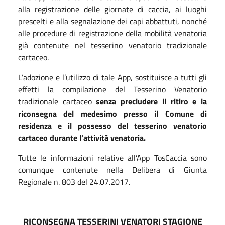
alla registrazione delle giornate di caccia, ai luoghi
prescelti e alla segnalazione dei capi abbattuti, nonché
alle procedure di registrazione della mobilità venatoria
già contenute nel tesserino venatorio tradizionale
cartaceo.
L’adozione e l’utilizzo di tale App, sostituisce a tutti gli
effetti la compilazione del Tesserino Venatorio
tradizionale cartaceo
senza precludere il ritiro e la
riconsegna del medesimo presso il Comune di
residenza e il possesso del tesserino venatorio
cartaceo durante l’attività venatoria.
Tutte le informazioni relative all’App TosCaccia sono
comunque contenute nella Delibera di Giunta
Regionale n. 803 del 24.07.2017.
RICONSEGNA TESSERINI VENATORI STAGIONE