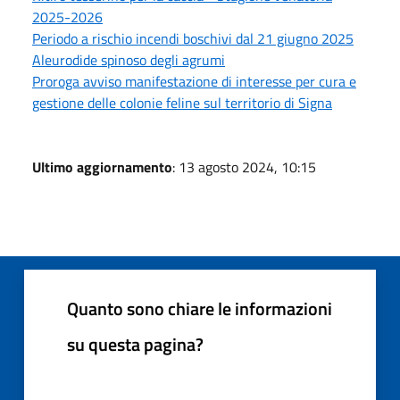
2025-2026
Periodo a rischio incendi boschivi dal 21 giugno 2025
Aleurodide spinoso degli agrumi
Proroga avviso manifestazione di interesse per cura e
gestione delle colonie feline sul territorio di Signa
Ultimo aggiornamento
: 13 agosto 2024, 10:15
Quanto sono chiare le informazioni
su questa pagina?