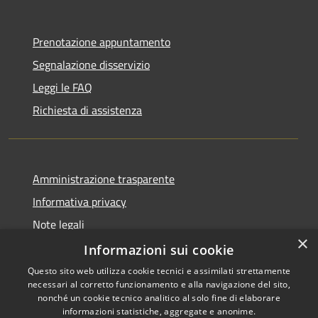
Prenotazione appuntamento
Segnalazione disservizio
Leggi le FAQ
Richiesta di assistenza
Amministrazione trasparente
Informativa privacy
Note legali
×
Dichiarazione di accessibilità
Informazioni sui cookie
Questo sito web utilizza cookie tecnici e assimilati strettamente
necessari al corretto funzionamento e alla navigazione del sito,
nonché un cookie tecnico analitico al solo fine di elaborare
informazioni statistiche, aggregate e anonime.