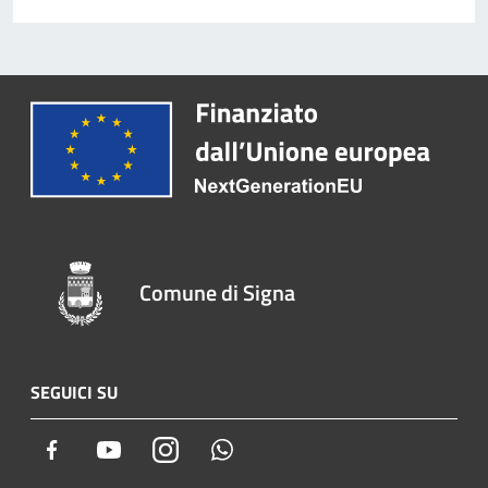
Comune di Signa
SEGUICI SU
Facebook
Youtube
Instagram
Whatsapp