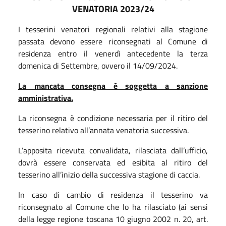
VENATORIA 2023/24
I tesserini venatori regionali relativi alla stagione
passata devono essere riconsegnati al Comune di
residenza entro
il
venerdì antecedente la terza
domenica di Settembre, ovvero il 14/09/2024.
La mancata consegna è soggetta a sanzione
amministrativa.
La riconsegna è condizione necessaria per il ritiro del
tesserino relativo all’annata venatoria successiva.
L’apposita ricevuta convalidata, rilasciata dall’ufficio,
dovrà essere conservata ed esibita al ritiro del
tesserino all’inizio della successiva stagione di caccia.
In caso di cambio di residenza il tesserino va
riconsegnato al Comune che lo ha rilasciato (ai sensi
della legge regione toscana 10 giugno 2002 n. 20, art.