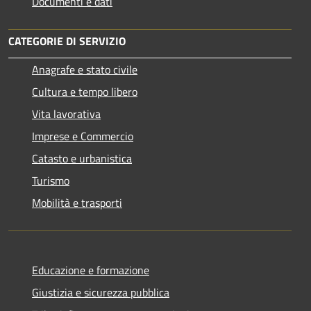
Documenti e dati
CATEGORIE DI SERVIZIO
Anagrafe e stato civile
Cultura e tempo libero
Vita lavorativa
Imprese e Commercio
Catasto e urbanistica
Turismo
Mobilità e trasporti
Educazione e formazione
Giustizia e sicurezza pubblica