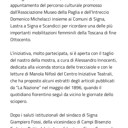
appuntamento del percorso culturale promosso
dall’Associazione Museo della Paglia e dell’Intreccio
Domenico Michelacci insieme ai Comuni di Signa,
Lastra a Signa e Scandicci per ricordare una delle più
importanti mobilitazioni femminili della Toscana di fine
Ottocento.
L’iniziativa, molto partecipata, si è aperta con il taglio
del nastro della mostra, a cura di Alessandro Innocenti,
dedicata alla vicenda storica delle trecciaiole e con le
letture di Manola Nifosì del Centro Iniziative Teatrali,
che ha proposto alcuni estratti degli articoli pubblicati
da “La Nazione” nel maggio del 1896, quando il
quotidiano fiorentino seguì da vicino le giornate dello
sciopero.
Dopo i saluti istituzionali del sindaco di Signa
Giampiero Fossi, della vicesindaco di Campi Bisenzio