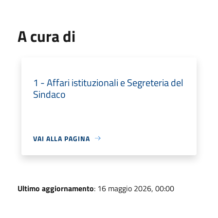
A cura di
1 - Affari istituzionali e Segreteria del
Sindaco
VAI ALLA PAGINA
Ultimo aggiornamento
: 16 maggio 2026, 00:00