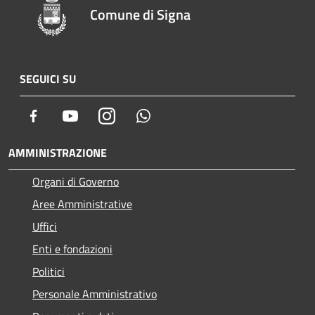
Comune di Signa
SEGUICI SU
Facebook
Youtube
Instagram
Whatsapp
AMMINISTRAZIONE
Organi di Governo
Aree Amministrative
Uffici
Enti e fondazioni
Politici
Personale Amministrativo