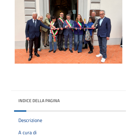
INDICE DELLA PAGINA
Descrizione
A cura di