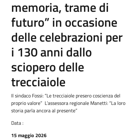
memoria, trame di
futuro” in occasione
delle celebrazioni per
i 130 anni dallo
sciopero delle
trecciaiole
Il sindaco Fossi: “Le trecciaiole presero coscienza del
proprio valore” L’assessora regionale Manetti: “La loro
storia parla ancora al presente”
Data :
15 maggio 2026