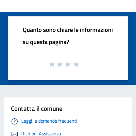
Quanto sono chiare le informazioni
su questa pagina?
Contatta il comune
Leggi le domande frequenti
Richiedi Assistenza