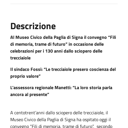
Descrizione
Al Museo Civico della Paglia di Signa il convegno “Fili
di memoria, trame di futuro” in occasione delle
celebrazioni per i 130 anni dallo sciopero delle
trecciaiole
Il sindaco Fossi: “Le trecciaiole presero coscienza del
proprio valore”
L’assessora regionale Manetti: “La loro storia parla
ancora al presente”
A centotrent’anni dallo sciopero delle trecciaiole, il
Museo Civico della Paglia di Signa ha ospitato oggi il
convegno “Fili di memoria, trame di futuro”, secondo