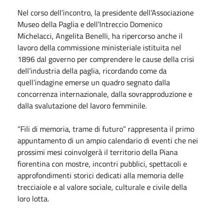
Nel corso dell’incontro, la presidente dell’Associazione
Museo della Paglia e dell’Intreccio Domenico
Michelacci, Angelita Benelli, ha ripercorso anche il
lavoro della commissione ministeriale istituita nel
1896 dal governo per comprendere le cause della crisi
dell’industria della paglia, ricordando come da
quell’indagine emerse un quadro segnato dalla
concorrenza internazionale, dalla sovrapproduzione e
dalla svalutazione del lavoro femminile.
“Fili di memoria, trame di futuro” rappresenta il primo
appuntamento di un ampio calendario di eventi che nei
prossimi mesi coinvolgerà il territorio della Piana
fiorentina con mostre, incontri pubblici, spettacoli e
approfondimenti storici dedicati alla memoria delle
trecciaiole e al valore sociale, culturale e civile della
loro lotta.