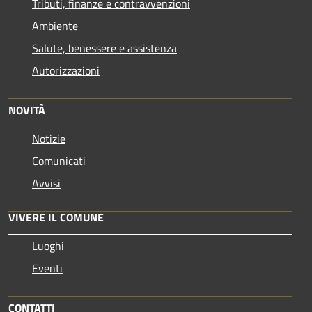
Tributi, finanze e contravvenzioni
Ambiente
Salute, benessere e assistenza
Autorizzazioni
NOVITÀ
Notizie
Comunicati
Avvisi
VIVERE IL COMUNE
Luoghi
Eventi
CONTATTI