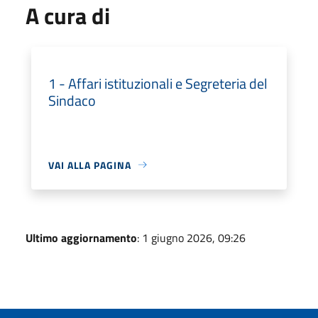
A cura di
1 - Affari istituzionali e Segreteria del
Sindaco
VAI ALLA PAGINA
Ultimo aggiornamento
: 1 giugno 2026, 09:26