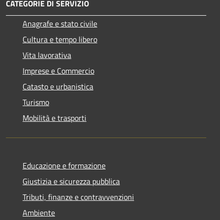
CATEGORIE DI SERVIZIO
Anagrafe e stato civile
Cultura e tempo libero
Vita lavorativa
Imprese e Commercio
Catasto e urbanistica
Turismo
Mobilità e trasporti
Educazione e formazione
Giustizia e sicurezza pubblica
Tributi, finanze e contravvenzioni
Ambiente