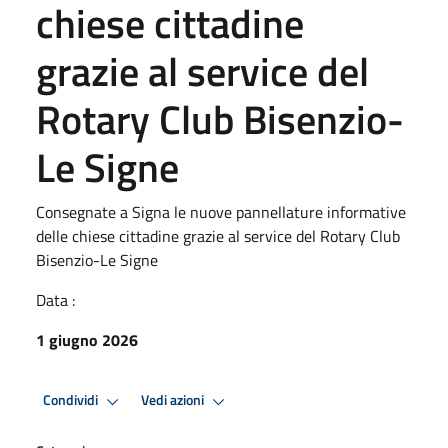
chiese cittadine
grazie al service del
Rotary Club Bisenzio-
Le Signe
Consegnate a Signa le nuove pannellature informative
delle chiese cittadine grazie al service del Rotary Club
Bisenzio-Le Signe
Data :
1 giugno 2026
Condividi
Vedi azioni