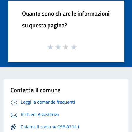
Quanto sono chiare le informazioni
su questa pagina?
Contatta il comune
Leggi le domande frequenti
Richiedi Assistenza
Chiama il comune 055.87941