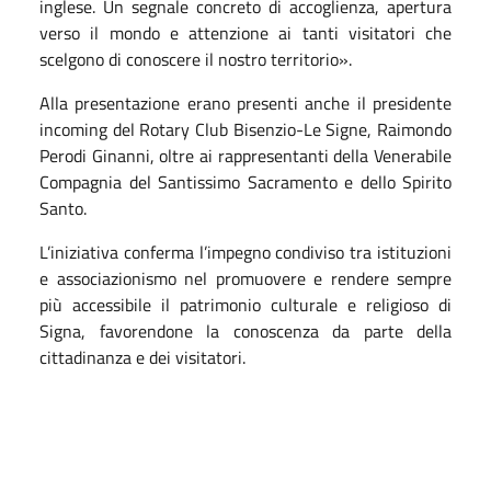
inglese. Un segnale concreto di accoglienza, apertura
verso il mondo e attenzione ai tanti visitatori che
scelgono di conoscere il nostro territorio».
Alla presentazione erano presenti anche il presidente
incoming del Rotary Club Bisenzio-Le Signe, Raimondo
Perodi Ginanni, oltre ai rappresentanti della Venerabile
Compagnia del Santissimo Sacramento e dello Spirito
Santo.
L’iniziativa conferma l’impegno condiviso tra istituzioni
e associazionismo nel promuovere e rendere sempre
più accessibile il patrimonio culturale e religioso di
Signa, favorendone la conoscenza da parte della
cittadinanza e dei visitatori.