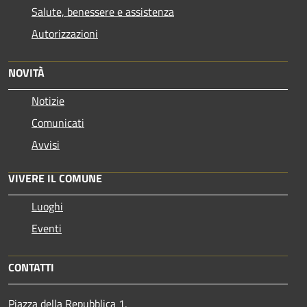
Salute, benessere e assistenza
Autorizzazioni
NOVITÀ
Notizie
Comunicati
Avvisi
VIVERE IL COMUNE
Luoghi
Eventi
CONTATTI
Piazza della Repubblica 1,