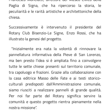
Paglia di Signa, che ha ripercorso la storia, le
peculiarità e le rarità artistiche e architettoniche della
chiesa.
Successivamente è intervenuto il presidente del
Rotary Club Bisenzio-Le Signe, Enzo Rossi, che ha
illustrato la genesi del progetto.
“Inizialmente era nata la volontà di rinnovare la
pannellatura informativa della Pieve di San Lorenzo,
ma ben presto l’idea si è ampliata fino a coinvolgere
tutte le sette chiese presenti sul territorio comunale,
tra capoluogo e frazioni. Grazie alla collaborazione con
la casa editrice Masso delle Fate e ai testi storico-
culturali predisposti dall’Amministrazione comunale,
siamo riusciti a realizzare pannelli di grande qualità.
Per noi far parte del Rotary significa servire la
comunità e questo progetto rientra pienamente nella
nostra missione”.