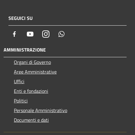
SEGUICI SU
Facebook
Youtube
Instagram
Whatsapp
AMMINISTRAZIONE
Organi di Governo
Aree Amministrative
Uffici
Enti e fondazioni
Politici
Personale Amministrativo
Documenti e dati