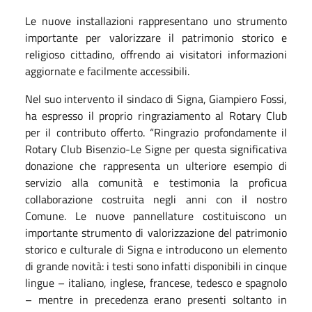
Le nuove installazioni rappresentano uno strumento
importante per valorizzare il patrimonio storico e
religioso cittadino, offrendo ai visitatori informazioni
aggiornate e facilmente accessibili.
Nel suo intervento il sindaco di Signa, Giampiero Fossi,
ha espresso il proprio ringraziamento al Rotary Club
per il contributo offerto. “Ringrazio profondamente il
Rotary Club Bisenzio-Le Signe per questa significativa
donazione che rappresenta un ulteriore esempio di
servizio alla comunità e testimonia la proficua
collaborazione costruita negli anni con il nostro
Comune. Le nuove pannellature costituiscono un
importante strumento di valorizzazione del patrimonio
storico e culturale di Signa e introducono un elemento
di grande novità: i testi sono infatti disponibili in cinque
lingue – italiano, inglese, francese, tedesco e spagnolo
– mentre in precedenza erano presenti soltanto in