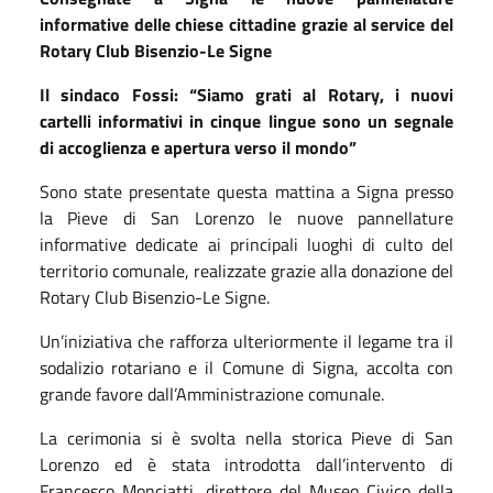
informative delle chiese cittadine grazie al service del
Rotary Club Bisenzio-Le Signe
Il sindaco Fossi: “Siamo grati al Rotary, i nuovi
cartelli informativi in cinque lingue sono un segnale
di accoglienza e apertura verso il mondo”
Sono state presentate questa mattina a Signa presso
la Pieve di San Lorenzo le nuove pannellature
informative dedicate ai principali luoghi di culto del
territorio comunale, realizzate grazie alla donazione del
Rotary Club Bisenzio-Le Signe.
Un’iniziativa che rafforza ulteriormente il legame tra il
sodalizio rotariano e il Comune di Signa, accolta con
grande favore dall’Amministrazione comunale.
La cerimonia si è svolta nella storica Pieve di San
Lorenzo ed è stata introdotta dall’intervento di
Francesco Monciatti, direttore del Museo Civico della