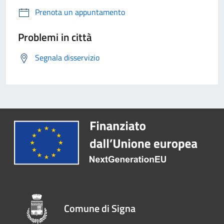
Prenota un appuntamento
Problemi in città
Segnala disservizio
Comune di Signa