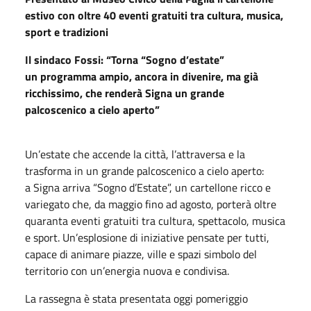
estivo con oltre 40 eventi gratuiti tra cultura, musica,
sport e tradizioni
Il sindaco Fossi: “Torna “Sogno d’estate”
un programma ampio, ancora in divenire, ma già
ricchissimo, che renderà Signa un grande
palcoscenico a cielo aperto”
Un’estate che accende la città, l’attraversa e la
trasforma in un grande palcoscenico a cielo aperto:
a
Signa
arriva “Sogno d’Estate”, un cartellone ricco e
variegato che, da maggio fino ad agosto, porterà oltre
quaranta eventi gratuiti tra cultura, spettacolo, musica
e sport. Un’esplosione di iniziative pensate per tutti,
capace di animare piazze, ville e spazi simbolo del
territorio con un’energia nuova e condivisa.
La rassegna è stata presentata oggi pomeriggio