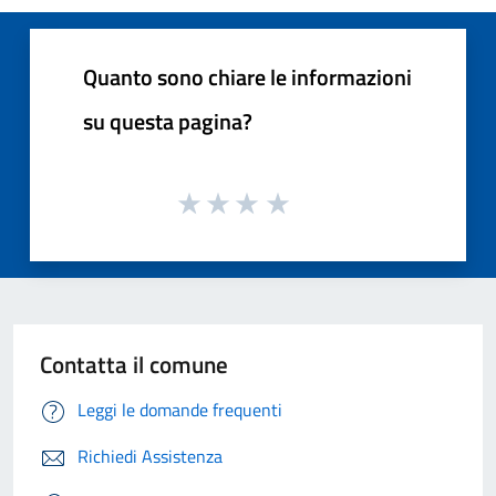
Quanto sono chiare le informazioni
su questa pagina?
Contatta il comune
Leggi le domande frequenti
Richiedi Assistenza