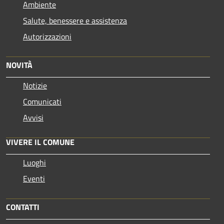
Ambiente
Salute, benessere e assistenza
Autorizzazioni
NOVITÀ
Notizie
Comunicati
Avvisi
VIVERE IL COMUNE
Luoghi
Eventi
CONTATTI