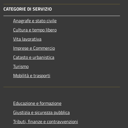
CATEGORIE DI SERVIZIO
Anagrafe e stato civile
Cultura e tempo libero
Vita lavorativa
Imprese e Commercio
Catasto e urbanistica
Turismo
Mobilità e trasporti
Educazione e formazione
Giustizia e sicurezza pubblica
Tributi, finanze e contravvenzioni