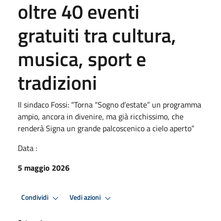
oltre 40 eventi
gratuiti tra cultura,
musica, sport e
tradizioni
Il sindaco Fossi: “Torna “Sogno d’estate” un programma
ampio, ancora in divenire, ma già ricchissimo, che
renderà Signa un grande palcoscenico a cielo aperto”
Data :
5 maggio 2026
Condividi
Vedi azioni