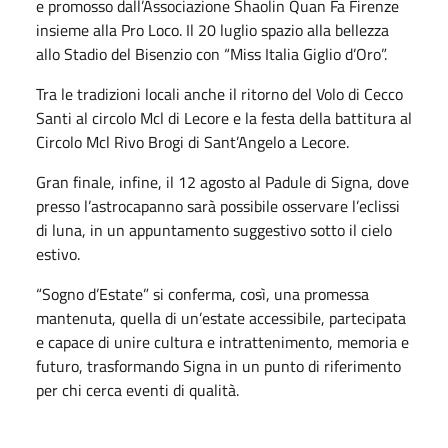
e promosso dall’Associazione Shaolin Quan Fa Firenze
insieme alla Pro Loco. Il 20 luglio spazio alla bellezza
allo Stadio del Bisenzio con “Miss Italia Giglio d’Oro”.
Tra le tradizioni locali anche il ritorno del Volo di Cecco
Santi al circolo Mcl di Lecore e la festa della battitura al
Circolo Mcl Rivo Brogi di Sant’Angelo a Lecore.
Gran finale, infine, il 12 agosto al Padule di Signa, dove
presso l’astrocapanno sarà possibile osservare l’eclissi
di luna, in un appuntamento suggestivo sotto il cielo
estivo.
“Sogno d’Estate” si conferma, così, una promessa
mantenuta, quella di un’estate accessibile, partecipata
e capace di unire cultura e intrattenimento, memoria e
futuro, trasformando Signa in un punto di riferimento
per chi cerca eventi di qualità.