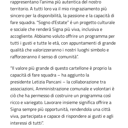
rappresentano l’anima più autentica del nostro
territorio. A tutti loro va il mio ringraziamento più
sincero per la disponibilità, la passione e la capacità di
fare squadra. “Sogno d’Estate” é un progetto culturale
e sociale che renderà Signa più viva, inclusiva e
accogliente. Abbiamo voluto offrire un programma per
tutti i gusti e tutte le età, con appuntamenti di grande
qualità che valorizzeranno i nostri luoghi simbolo e
rafforzeranno il senso di comunità”.
“Il valore più grande di questo cartellone è proprio la
capacità di fare squadra – ha aggiunto la
presidente
Letizia Pancani
– la collaborazione tra
associazioni, Amministrazione comunale e volontari è
ciò che ha permesso di costruire un programma così
ricco e variegato. Lavorare insieme significa offrire a
Signa sempre più opportunità, rendendola una città
viva, partecipata e capace di rispondere ai gusti e agli
interessi di tutti”.