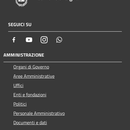
SEGUICI SU
Facebook
Youtube
Instagram
Whatsapp
AMMINISTRAZIONE
Organi di Governo
Aree Amministrative
Uffici
Enti e fondazioni
Politici
Personale Amministrativo
Documenti e dati