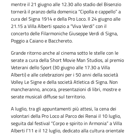
mentre il 21 giugno alle 12.30 allo stadio del Bisenzio
tornerà il pranzo della domenica “Cipolla e cappello” a
cura del Signa 1914 e della Pro Loco. Il 24 giugno alle
21.15 a Villa Alberti spazio a “Viva Verdi” con il
concerto delle Filarmoniche Giuseppe Verdi di Signa,
Poggio a Caiano e Bacchereto.
Grande ritorno anche al cinema sotto le stelle con le
serate a cura della Short Movie Man Studios, al premio
Veterani dello Sport (30 giugno alle 17.30 a Villa
Alberti) e alle celebrazioni per i 50 anni della società
Volley Le Signe e della società Atletica di Signa. Non
mancheranno, ancora, presentazioni di libri, mostre e
serate musicali diffuse sul territorio.
A luglio, tra gli appuntamenti più attesi, la cena dei
volontari della Pro Loco al Parco dei Renai il 10 luglio,
seguita dal festival “Corpo e spirito in Armonia” a Villa
Alberti l’11 e il 12 luglio, dedicato alla cultura orientale