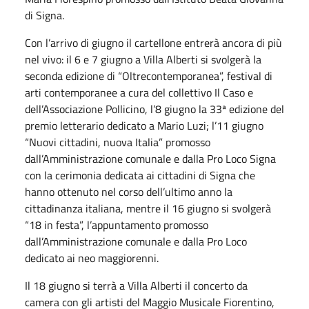
di Signa.
Con l’arrivo di giugno il cartellone entrerà ancora di più
nel vivo: il 6 e 7 giugno a Villa Alberti si svolgerà la
seconda edizione di “Oltrecontemporanea”, festival di
arti contemporanee a cura del collettivo Il Caso e
dell’Associazione Pollicino, l’8 giugno la 33ª edizione del
premio letterario dedicato a Mario Luzi; l’11 giugno
“Nuovi cittadini, nuova Italia” promosso
dall’Amministrazione comunale e dalla Pro Loco Signa
con la cerimonia dedicata ai cittadini di Signa che
hanno ottenuto nel corso dell’ultimo anno la
cittadinanza italiana, mentre il 16 giugno si svolgerà
“18 in festa”, l’appuntamento promosso
dall’Amministrazione comunale e dalla Pro Loco
dedicato ai neo maggiorenni.
Il 18 giugno si terrà a Villa Alberti il concerto da
camera con gli artisti del Maggio Musicale Fiorentino,