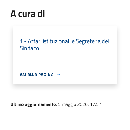
A cura di
1 - Affari istituzionali e Segreteria del
Sindaco
VAI ALLA PAGINA
Ultimo aggiornamento
: 5 maggio 2026, 17:57