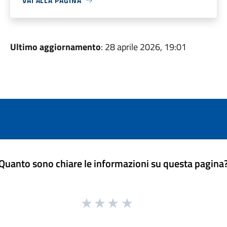
VAI ALLA PAGINA
Ultimo aggiornamento
: 28 aprile 2026, 19:01
Quanto sono chiare le informazioni su questa pagina