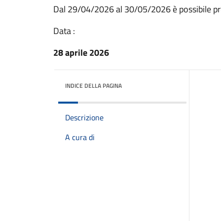
Dal 29/04/2026 al 30/05/2026 è possibile pr
Data :
28 aprile 2026
INDICE DELLA PAGINA
Descrizione
A cura di