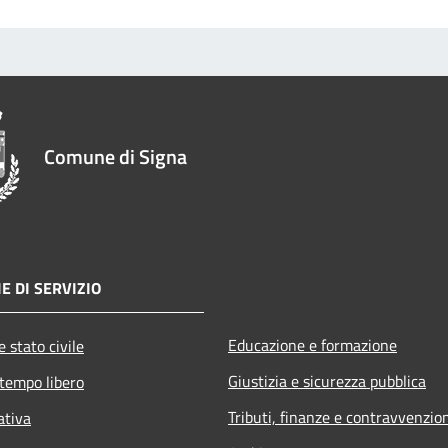
Comune di Signa
E DI SERVIZIO
Educazione e formazione
 stato civile
Giustizia e sicurezza pubblica
 tempo libero
Tributi, finanze e contravvenzio
ativa