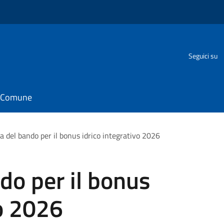
Seguici su
il Comune
a del bando per il bonus idrico integrativo 2026
do per il bonus
vo 2026