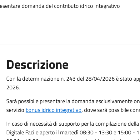
esentare domanda del contributo idrico integrativo
Descrizione
Con la determinazione n. 243 del 28/04/2026 è stato app
2026.
Sarà possibile presentare la domanda esclusivamente on-
servizio
bonus idrico integrativo
, dove sarà possibile con
In caso di necessità di supporto per la compilazione dell
Digitale Facile aperto il martedì 08:30 - 13:30 e 15:00 - 