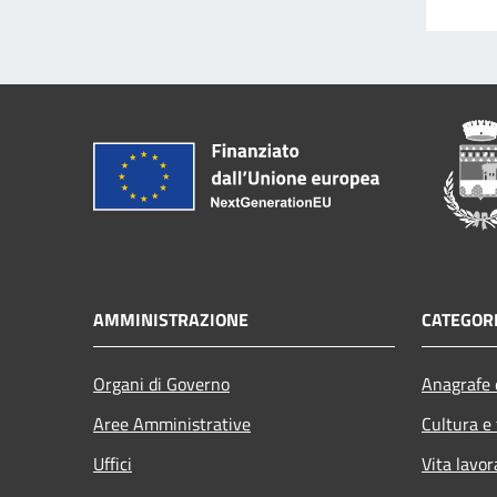
AMMINISTRAZIONE
CATEGORI
Organi di Governo
Anagrafe e
Aree Amministrative
Cultura e
Uffici
Vita lavor