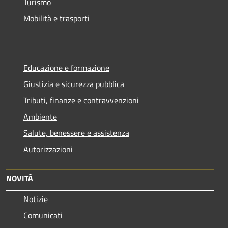
Turismo
Mobilità e trasporti
Educazione e formazione
Giustizia e sicurezza pubblica
Tributi, finanze e contravvenzioni
Ambiente
Salute, benessere e assistenza
Autorizzazioni
NOVITÀ
Notizie
Comunicati