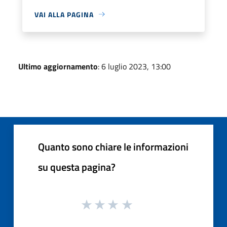
VAI ALLA PAGINA
Ultimo aggiornamento
: 6 luglio 2023, 13:00
Quanto sono chiare le informazioni
su questa pagina?