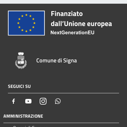
Comune di Signa
SEGUICI SU
Facebook
Youtube
Instagram
Whatsapp
AMMINISTRAZIONE