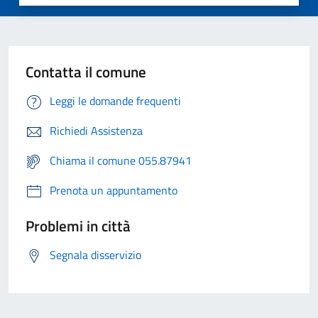
Contatta il comune
Leggi le domande frequenti
Richiedi Assistenza
Chiama il comune 055.87941
Prenota un appuntamento
Problemi in città
Segnala disservizio