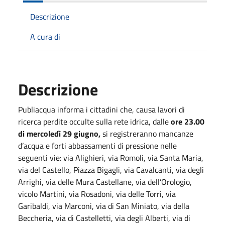
Descrizione
A cura di
Descrizione
Publiacqua informa i cittadini
che, causa lavori di
ricerca perdite occulte sulla rete idrica, dalle
ore 23.00
di mercoledì 29 giugno,
si registreranno mancanze
d’acqua e forti abbassamenti di pressione nelle
seguenti vie: via Alighieri, via Romoli, via Santa Maria,
via del Castello, Piazza Bigagli, via Cavalcanti, via degli
Arrighi, via delle Mura Castellane, via dell’Orologio,
vicolo Martini, via Rosadoni, via delle Torri, via
Garibaldi, via Marconi, via di San Miniato, via della
Beccheria, via di Castelletti, via degli Alberti, via di