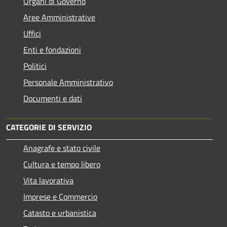
Organi di Governo
Aree Amministrative
Uffici
Enti e fondazioni
Politici
Personale Amministrativo
Documenti e dati
CATEGORIE DI SERVIZIO
Anagrafe e stato civile
Cultura e tempo libero
Vita lavorativa
Imprese e Commercio
Catasto e urbanistica