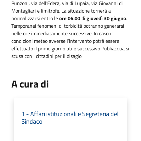
Punzoni, via dell’Edera, via di Lupaia, via Giovanni di
Montagliari e limitrofe. La situazione tornerà a
normalizzarsi entro le
ore 06.00
di
giovedì 30 giugno
.
Temporanei fenomeni di torbidità potranno generarsi
nelle ore immediatamente successive. In caso di
condizioni meteo avverse l’intervento potrà essere
effettuato il primo giorno utile successivo Publiacqua si
scusa con i cittadini per il disagio
A cura di
1 - Affari istituzionali e Segreteria del
Sindaco