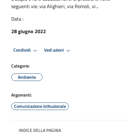
seguenti vie: via Alighieri, via Romoli, vi...
Data :
28 giugno 2022
Condividi
Vedi azioni
Categorie:
Ambiente
Argomenti:
Comunicazione istituzionale
INDICE DELLA PAGINA