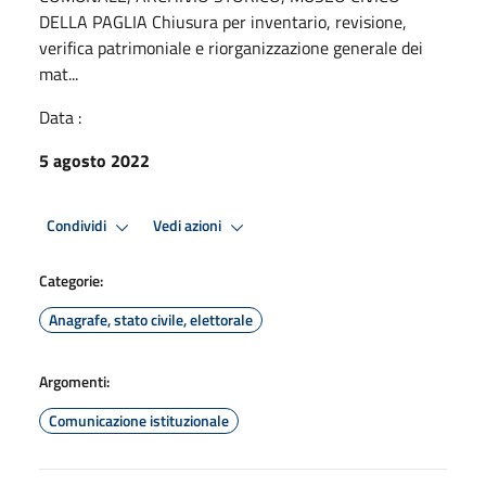
DELLA PAGLIA Chiusura per inventario, revisione,
verifica patrimoniale e riorganizzazione generale dei
mat...
Data :
5 agosto 2022
Condividi
Vedi azioni
Categorie:
Anagrafe, stato civile, elettorale
Argomenti:
Comunicazione istituzionale