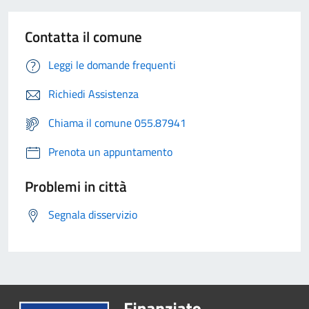
Contatta il comune
Leggi le domande frequenti
Richiedi Assistenza
Chiama il comune 055.87941
Prenota un appuntamento
Problemi in città
Segnala disservizio