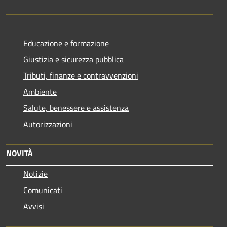
Educazione e formazione
Giustizia e sicurezza pubblica
Tributi, finanze e contravvenzioni
Ambiente
Salute, benessere e assistenza
Autorizzazioni
NOVITÀ
Notizie
Comunicati
Avvisi