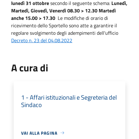
lunedì 31 ottobre
secondo il seguente schema:
Lunedì,
Martedì, Giovedì, Venerdì 08.30 > 12.30 Martedì
anche 15.00 > 17.30
Le modifiche di orario di
ricevimento dello Sportello sono atte a garantire il
regolare svolgimento degli adempimenti dell'ufficio
Decreto n. 23 del 04.08.2022
A cura di
1 - Affari istituzionali e Segreteria del
Sindaco
VAI ALLA PAGINA