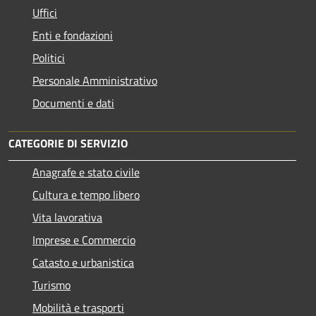
Uffici
Enti e fondazioni
Politici
Personale Amministrativo
Documenti e dati
CATEGORIE DI SERVIZIO
Anagrafe e stato civile
Cultura e tempo libero
Vita lavorativa
Imprese e Commercio
Catasto e urbanistica
Turismo
Mobilità e trasporti