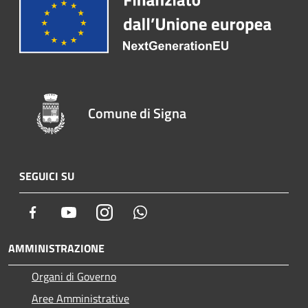
Comune di Signa
SEGUICI SU
Facebook
Youtube
Instagram
Whatsapp
AMMINISTRAZIONE
Organi di Governo
Aree Amministrative