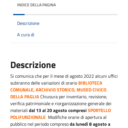
INDICE DELLA PAGINA
Descrizione
A cura di
Descrizione
Si comunica che per il mese di agosto 2022 alcuni uffici
subiranno delle variazioni di orario
BIBLIOTECA
COMUNALE, ARCHIVIO STORICO, MUSEO CIVICO
DELLA PAGLIA
Chiusura per inventario, revisione,
verifica patrimoniale e riorganizzazione generale dei
materiali
dal 13 al 20 agosto compresi
SPORTELLO
POLIFUNZIONALE
Modifiche orarie di apertura al
pubblico nel periodo compreso
da lunedì 8 agosto a