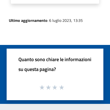
Ultimo aggiornamento
: 6 luglio 2023, 13:35
Quanto sono chiare le informazioni
su questa pagina?