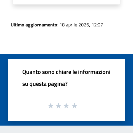
Ultimo aggiornamento
: 18 aprile 2026, 12:07
Quanto sono chiare le informazioni
su questa pagina?