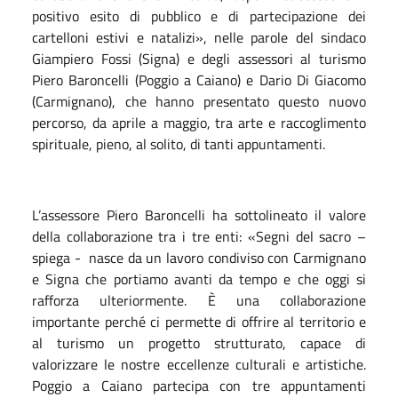
positivo esito di pubblico e di partecipazione dei
cartelloni estivi e natalizi», nelle parole del sindaco
Giampiero Fossi (Signa) e degli assessori al turismo
Piero Baroncelli (Poggio a Caiano) e Dario Di Giacomo
(Carmignano), che hanno presentato questo nuovo
percorso, da aprile a maggio, tra arte e raccoglimento
spirituale, pieno, al solito, di tanti appuntamenti.
L’assessore Piero Baroncelli ha sottolineato il valore
della collaborazione tra i tre enti: «Segni del sacro –
spiega - nasce da un lavoro condiviso con Carmignano
e Signa che portiamo avanti da tempo e che oggi si
rafforza ulteriormente. È una collaborazione
importante perché ci permette di offrire al territorio e
al turismo un progetto strutturato, capace di
valorizzare le nostre eccellenze culturali e artistiche.
Poggio a Caiano partecipa con tre appuntamenti