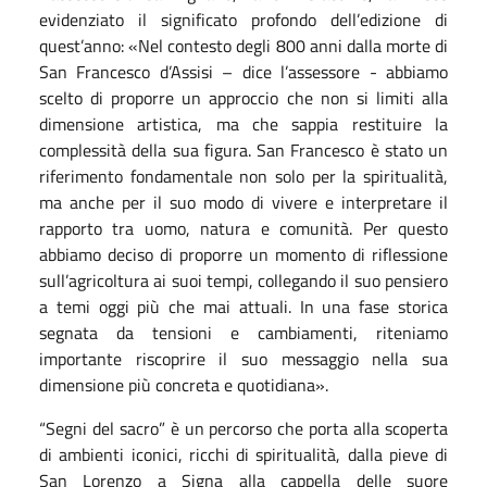
evidenziato il significato profondo dell’edizione di
quest’anno: «Nel contesto degli 800 anni dalla morte di
San Francesco d’Assisi – dice l’assessore - abbiamo
scelto di proporre un approccio che non si limiti alla
dimensione artistica, ma che sappia restituire la
complessità della sua figura. San Francesco è stato un
riferimento fondamentale non solo per la spiritualità,
ma anche per il suo modo di vivere e interpretare il
rapporto tra uomo, natura e comunità. Per questo
abbiamo deciso di proporre un momento di riflessione
sull’agricoltura ai suoi tempi, collegando il suo pensiero
a temi oggi più che mai attuali. In una fase storica
segnata da tensioni e cambiamenti, riteniamo
importante riscoprire il suo messaggio nella sua
dimensione più concreta e quotidiana».
“Segni del sacro” è un percorso che porta alla scoperta
di ambienti iconici, ricchi di spiritualità, dalla pieve di
San Lorenzo a Signa alla cappella delle suore