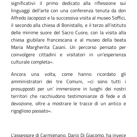
significativi: il primo dedicato alla riflessione sui
linguaggi dell’arte con una conferenza tenuta da don
Alfredo Jacopozzi e la successiva visita al museo Soffici,
il secondo alla chiesa di Bonistallo, e il terzo all’istituto
delle minime suore del Sacro Cuore, con la visita alla
chiesa giubilare francescana e al museo della beata
Maria Margherita Caiani. Un percorso pensato per
coinvolgere cittadini e visitatori in un’esperienza
culturale completa».
Ancora una volta, come hanno ricordato gli
amministratori dei tre Comuni, «ci sono tutti i
presupposti per un’ immersione in luoghi dei nostri
territori che racchiudono testimonianze di fede e di
devozione, oltre a mostrare le tracce di un antico e
rigoglioso passato».
L’assessore di Carmignano, Dario Di Giacomo, ha invece