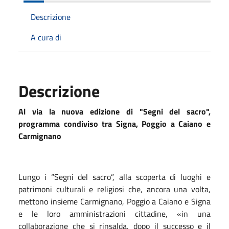
Descrizione
A cura di
Descrizione
Al via la nuova edizione di "Segni del sacro",
programma condiviso tra Signa, Poggio a Caiano e
Carmignano
Lungo i “Segni del sacro”, alla scoperta di luoghi e
patrimoni culturali e religiosi che, ancora una volta,
mettono insieme Carmignano, Poggio a Caiano e Signa
e le loro amministrazioni cittadine, «in una
collaborazione che si rinsalda, dopo il successo e il