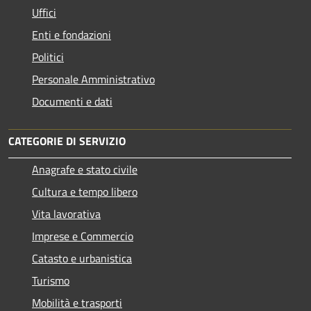
Uffici
Enti e fondazioni
Politici
Personale Amministrativo
Documenti e dati
CATEGORIE DI SERVIZIO
Anagrafe e stato civile
Cultura e tempo libero
Vita lavorativa
Imprese e Commercio
Catasto e urbanistica
Turismo
Mobilità e trasporti