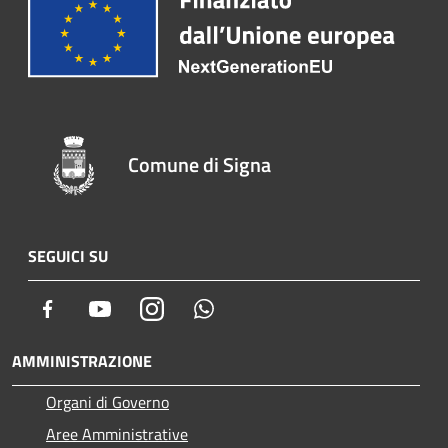
Comune di Signa
SEGUICI SU
Facebook
Youtube
Instagram
Whatsapp
AMMINISTRAZIONE
Organi di Governo
Aree Amministrative