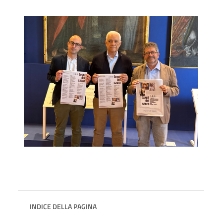
INDICE DELLA PAGINA