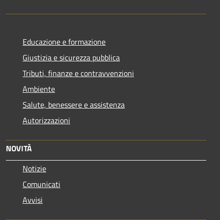
Educazione e formazione
Giustizia e sicurezza pubblica
Tributi, finanze e contravvenzioni
Ambiente
Salute, benessere e assistenza
Autorizzazioni
NOVITÀ
Notizie
Comunicati
Avvisi