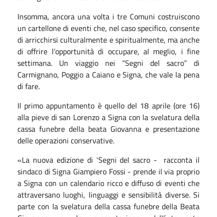
Insomma, ancora una volta i tre Comuni costruiscono
un cartellone di eventi che, nel caso specifico, consente
di arricchirsi culturalmente e spiritualmente, ma anche
di offrire l’opportunità di occupare, al meglio, i fine
settimana. Un viaggio nei “Segni del sacro” di
Carmignano, Poggio a Caiano e Signa, che vale la pena
di fare.
Il primo appuntamento è quello del 18 aprile (ore 16)
alla pieve di san Lorenzo a Signa con la svelatura della
cassa funebre della beata Giovanna e presentazione
delle operazioni conservative.
«La nuova edizione di ‘Segni del sacro - racconta il
sindaco di Signa Giampiero Fossi - prende il via proprio
a Signa con un calendario ricco e diffuso di eventi che
attraversano luoghi, linguaggi e sensibilità diverse. Si
parte con la svelatura della cassa funebre della Beata