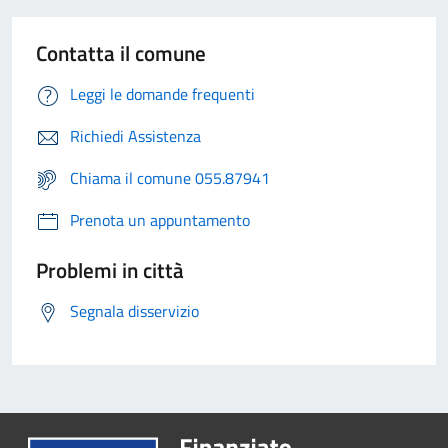
Contatta il comune
Leggi le domande frequenti
Richiedi Assistenza
Chiama il comune 055.87941
Prenota un appuntamento
Problemi in città
Segnala disservizio