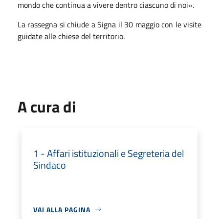
mondo che continua a vivere dentro ciascuno di noi».
La rassegna si chiude a Signa il 30 maggio con le visite
guidate alle chiese del territorio.
A cura di
1 - Affari istituzionali e Segreteria del
Sindaco
VAI ALLA PAGINA