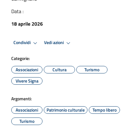
Data :
18 aprile 2026
Condividi
Vedi azioni
Categorie:
Associazioni
Cultura
Turismo
Vivere Signa
Argomenti:
Associazioni
Patrimonio culturale
Tempo libero
Turismo