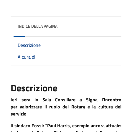
INDICE DELLA PAGINA
Descrizione
A cura di
Descrizione
Ieri sera in Sala Consiliare a Signa l’incontro
per valorizzare il ruolo del Rotary e la cultura del
servizio
Il sindaco Fossi: “Paul Harris, esempio ancora attuale: