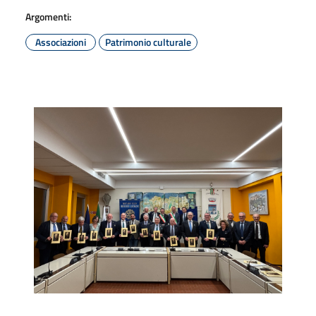
Argomenti:
Associazioni
Patrimonio culturale