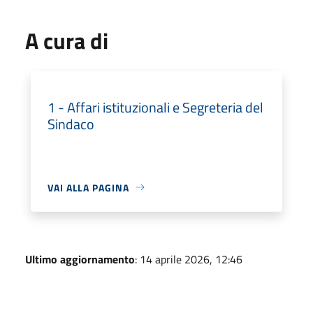
A cura di
1 - Affari istituzionali e Segreteria del
Sindaco
VAI ALLA PAGINA
Ultimo aggiornamento
: 14 aprile 2026, 12:46