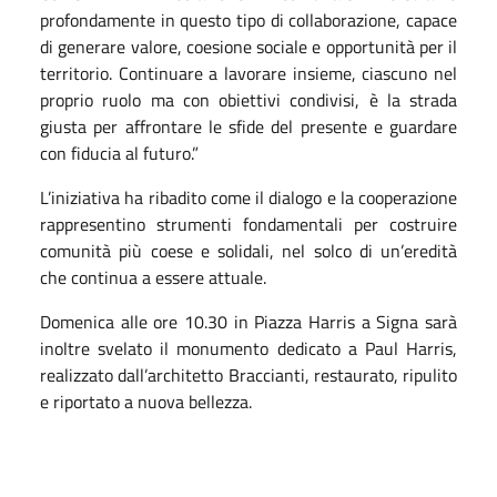
profondamente in questo tipo di collaborazione, capace
di generare valore, coesione sociale e opportunità per il
territorio. Continuare a lavorare insieme, ciascuno nel
proprio ruolo ma con obiettivi condivisi, è la strada
giusta per affrontare le sfide del presente e guardare
con fiducia al futuro.”
L’iniziativa ha ribadito come il dialogo e la cooperazione
rappresentino strumenti fondamentali per costruire
comunità più coese e solidali, nel solco di un’eredità
che continua a essere attuale.
Domenica alle ore 10.30 in Piazza Harris a Signa sarà
inoltre svelato il monumento dedicato a Paul Harris,
realizzato dall’architetto Braccianti, restaurato, ripulito
e riportato a nuova bellezza.