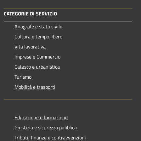
CATEGORIE DI SERVIZIO
Anagrafe e stato civile
Cultura e tempo libero
Vita lavorativa
Imprese e Commercio
Catasto e urbanistica
Turismo
Mobilità e trasporti
Educazione e formazione
Giustizia e sicurezza pubblica
Tributi, finanze e contravvenzioni