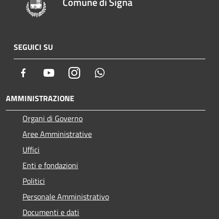
Comune di Signa
SEGUICI SU
Facebook
Youtube
Instagram
Whatsapp
AMMINISTRAZIONE
Organi di Governo
Aree Amministrative
Uffici
Enti e fondazioni
Politici
Personale Amministrativo
Documenti e dati