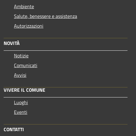
Ambiente
Salute, benessere e assistenza
Autorizzazioni
NOVITÀ
Notizie
Comunicati
Avvisi
VIVERE IL COMUNE
Luoghi
Eventi
CONTATTI