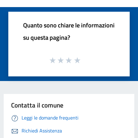
Quanto sono chiare le informazioni
su questa pagina?
Contatta il comune
Leggi le domande frequenti
Richiedi Assistenza