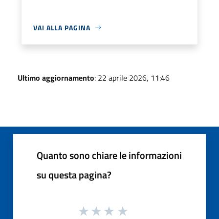
VAI ALLA PAGINA
Ultimo aggiornamento
: 22 aprile 2026, 11:46
Quanto sono chiare le informazioni
su questa pagina?