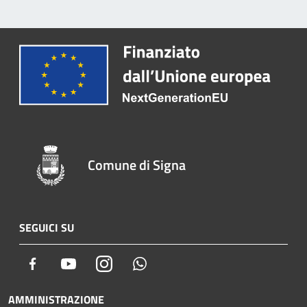
Comune di Signa
SEGUICI SU
Facebook
Youtube
Instagram
Whatsapp
AMMINISTRAZIONE