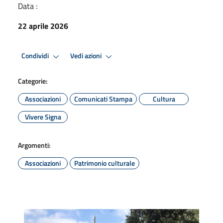
Data :
22 aprile 2026
Condividi
Vedi azioni
Categorie:
Associazioni
Comunicati Stampa
Cultura
Vivere Signa
Argomenti:
Associazioni
Patrimonio culturale