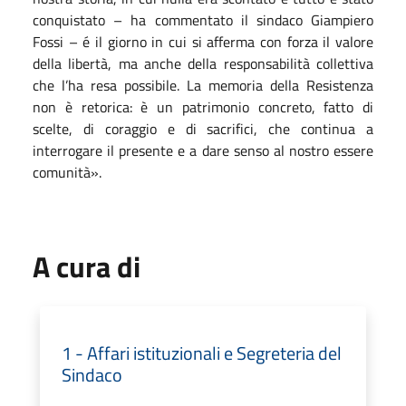
conquistato – ha commentato il sindaco Giampiero
Fossi – é il giorno in cui si afferma con forza il valore
della libertà, ma anche della responsabilità collettiva
che l’ha resa possibile. La memoria della Resistenza
non è retorica: è un patrimonio concreto, fatto di
scelte, di coraggio e di sacrifici, che continua a
interrogare il presente e a dare senso al nostro essere
comunità».
A cura di
1 - Affari istituzionali e Segreteria del
Sindaco