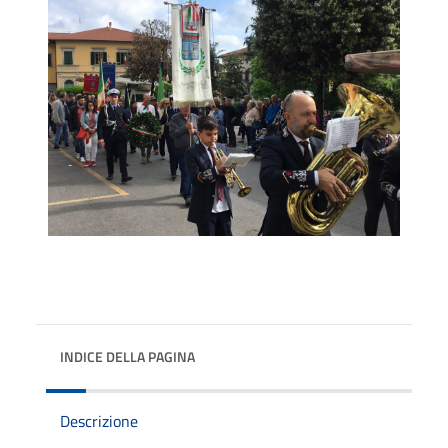
INDICE DELLA PAGINA
Descrizione