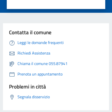
Contatta il comune
Leggi le domande frequenti
Richiedi Assistenza
Chiama il comune 055.87941
Prenota un appuntamento
Problemi in città
Segnala disservizio