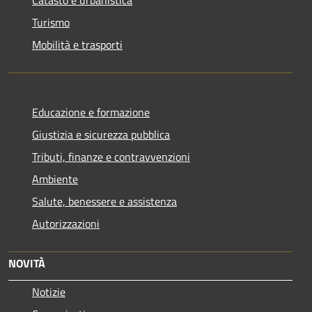
Turismo
Mobilità e trasporti
Educazione e formazione
Giustizia e sicurezza pubblica
Tributi, finanze e contravvenzioni
Ambiente
Salute, benessere e assistenza
Autorizzazioni
NOVITÀ
Notizie