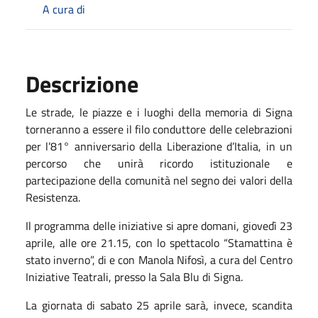
A cura di
Descrizione
Le strade, le piazze e i luoghi della memoria di Signa
torneranno a essere il filo conduttore delle celebrazioni
per l’81° anniversario della Liberazione d’Italia, in un
percorso che unirà ricordo istituzionale e
partecipazione della comunità nel segno dei valori della
Resistenza.
Il programma delle iniziative si apre domani, giovedì 23
aprile, alle ore 21.15, con lo spettacolo “Stamattina è
stato inverno”, di e con Manola Nifosì, a cura del Centro
Iniziative Teatrali, presso la Sala Blu di Signa.
La giornata di sabato 25 aprile sarà, invece, scandita