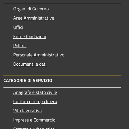
Organi di Governo
Aree Amministrative
Uffici
Enti e fondazioni
Politici
Personale Amministrativo
Documenti e dati
CATEGORIE DI SERVIZIO
Anagrafe e stato civile
Cultura e tempo libero
Vita lavorativa
Imprese e Commercio
Catasto e urbanistica