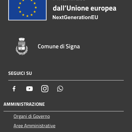
Comune di Signa
SEGUICI SU
Facebook
Youtube
Instagram
Whatsapp
AMMINISTRAZIONE
Organi di Governo
Aree Amministrative