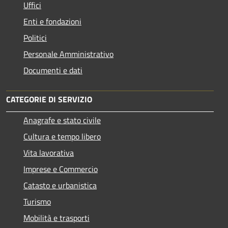
Uffici
Enti e fondazioni
Politici
Personale Amministrativo
Documenti e dati
CATEGORIE DI SERVIZIO
Anagrafe e stato civile
Cultura e tempo libero
Vita lavorativa
Imprese e Commercio
Catasto e urbanistica
Turismo
Mobilità e trasporti