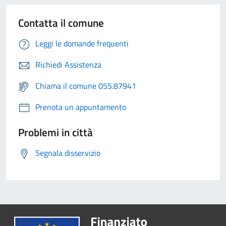
Contatta il comune
Leggi le domande frequenti
Richiedi Assistenza
Chiama il comune 055.87941
Prenota un appuntamento
Problemi in città
Segnala disservizio