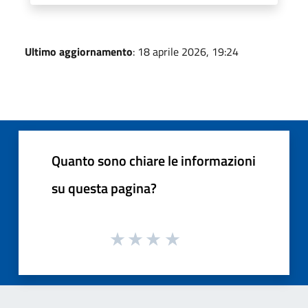
Ultimo aggiornamento
: 18 aprile 2026, 19:24
Quanto sono chiare le informazioni
su questa pagina?