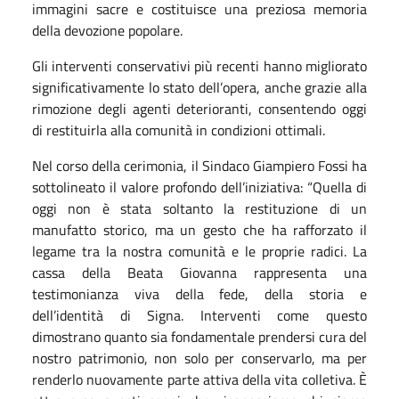
immagini sacre e costituisce una preziosa memoria
della devozione popolare.
Gli interventi conservativi più recenti hanno migliorato
significativamente lo stato dell’opera, anche grazie alla
rimozione degli agenti deterioranti, consentendo oggi
di restituirla alla comunità in condizioni ottimali.
Nel corso della cerimonia, il Sindaco Giampiero Fossi ha
sottolineato il valore profondo dell’iniziativa: “Quella di
oggi non è stata soltanto la restituzione di un
manufatto storico, ma un gesto che ha rafforzato il
legame tra la nostra comunità e le proprie radici. La
cassa della Beata Giovanna rappresenta una
testimonianza viva della fede, della storia e
dell’identità di Signa. Interventi come questo
dimostrano quanto sia fondamentale prendersi cura del
nostro patrimonio, non solo per conservarlo, ma per
renderlo nuovamente parte attiva della vita colletiva. È