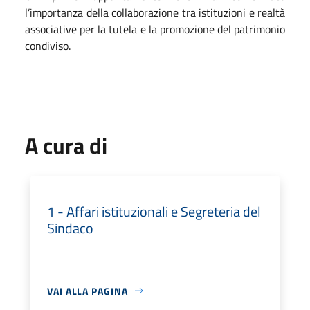
l’importanza della collaborazione tra istituzioni e realtà
associative per la tutela e la promozione del patrimonio
condiviso.
A cura di
1 - Affari istituzionali e Segreteria del
Sindaco
VAI ALLA PAGINA