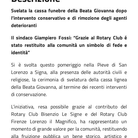
Svelata la cassa funebre della Beata Giovanna dopo
l’intervento conservativo e di rimozione degli agenti
deterioranti
Il sindaco Giampiero Fossi: “Grazie al Rotary Club é
stato restituito alla comunità un simbolo di fede e
identità”
Si è svolta questo pomeriggio nella Pieve di San
Lorenzo a Signa, alla presenza delle autorità civili e
religiose, la cerimonia di svelatura della cassa lignea
della Beata Giovanna, al termine dei recenti interventi
di conservazione.
L’iniziativa, resa possibile grazie al contributo del
Rotary Club Bisenzio Le Signe e del Rotary Club
Firenze Lorenzo il Magnifico, ha rappresentato un
momento di grande valore per la comunità, restituendo
alla fruizione pubblica un bene storico, artistico e