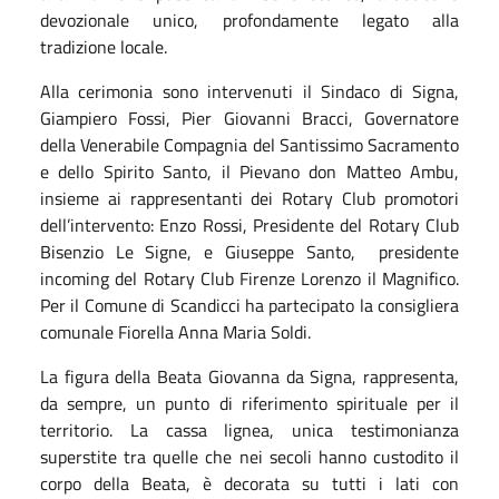
devozionale unico, profondamente legato alla
tradizione locale.
Alla cerimonia sono intervenuti il Sindaco di Signa,
Giampiero Fossi, Pier Giovanni Bracci, Governatore
della Venerabile Compagnia del Santissimo Sacramento
e dello Spirito Santo, il Pievano don Matteo Ambu,
insieme ai rappresentanti dei Rotary Club promotori
dell’intervento: Enzo Rossi, Presidente del Rotary Club
Bisenzio Le Signe, e Giuseppe Santo, presidente
incoming del Rotary Club Firenze Lorenzo il Magnifico.
Per il Comune di Scandicci ha partecipato la consigliera
comunale Fiorella Anna Maria Soldi.
La figura della Beata Giovanna da Signa, rappresenta,
da sempre, un punto di riferimento spirituale per il
territorio. La cassa lignea, unica testimonianza
superstite tra quelle che nei secoli hanno custodito il
corpo della Beata, è decorata su tutti i lati con