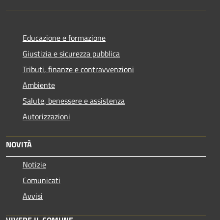
Educazione e formazione
Giustizia e sicurezza pubblica
Tributi, finanze e contravvenzioni
Ambiente
Salute, benessere e assistenza
Autorizzazioni
NOVITÀ
Notizie
Comunicati
Avvisi
VIVERE IL COMUNE