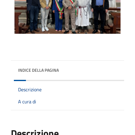
INDICE DELLA PAGINA
Descrizione
A cura di
Descrizione