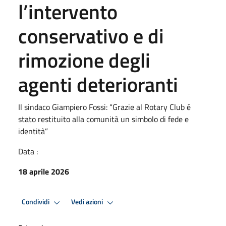
l’intervento
conservativo e di
rimozione degli
agenti deterioranti
Il sindaco Giampiero Fossi: “Grazie al Rotary Club é
stato restituito alla comunità un simbolo di fede e
identità”
Data :
18 aprile 2026
Condividi
Vedi azioni