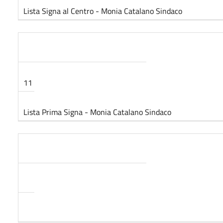
Lista Signa al Centro - Monia Catalano Sindaco
11
Lista Prima Signa - Monia Catalano Sindaco