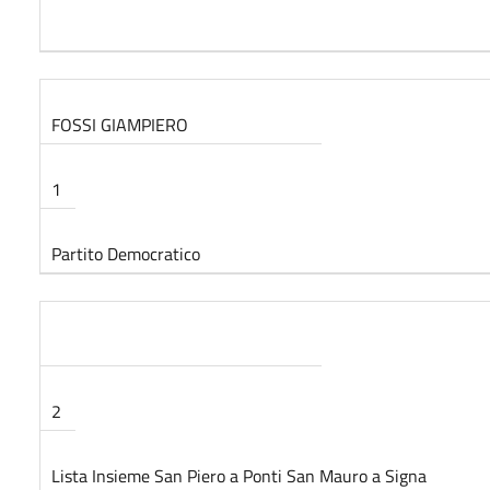
FOSSI GIAMPIERO
1
Partito Democratico
2
Lista Insieme San Piero a Ponti San Mauro a Signa