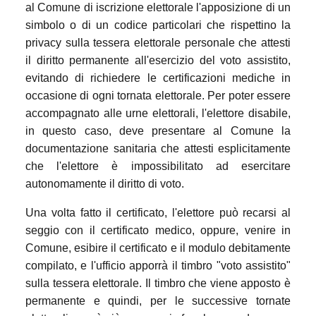
al Comune di iscrizione elettorale l'apposizione di un
simbolo o di un codice particolari che rispettino la
privacy sulla tessera elettorale personale che attesti
il diritto permanente all'esercizio del voto assistito,
evitando di richiedere le certificazioni mediche in
occasione di ogni tornata elettorale. Per poter essere
accompagnato alle urne elettorali, l'elettore disabile,
in questo caso, deve presentare al Comune la
documentazione sanitaria che attesti esplicitamente
che l'elettore è impossibilitato ad esercitare
autonomamente il diritto di voto.
Una volta fatto il certificato, l'elettore può recarsi al
seggio con il certificato medico, oppure, venire in
Comune, esibire il certificato e il modulo debitamente
compilato, e l'ufficio apporrà il timbro "voto assistito"
sulla tessera elettorale. Il timbro che viene apposto è
permanente e quindi, per le successive tornate