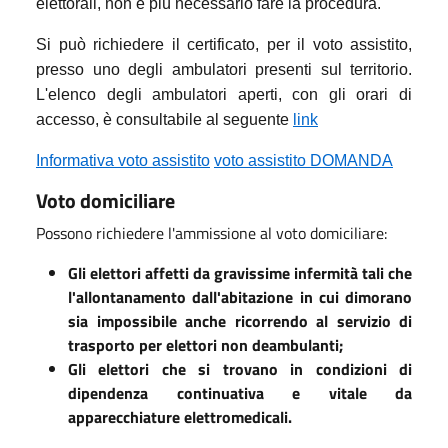
elettorali, non è più necessario fare la procedura.
Si può richiedere il certificato, per il voto assistito,
presso uno degli ambulatori presenti sul territorio.
L'elenco degli ambulatori aperti, con gli orari di
accesso, è consultabile al seguente
link
Informativa voto assistito
voto assistito DOMANDA
Voto domiciliare
Possono richiedere l'ammissione al voto domiciliare:
Gli elettori affetti da gravissime infermità tali che
l'allontanamento dall'abitazione in cui dimorano
sia impossibile anche ricorrendo al servizio di
trasporto per elettori non deambulanti;
Gli elettori che si trovano in condizioni di
dipendenza continuativa e vitale da
apparecchiature elettromedicali.