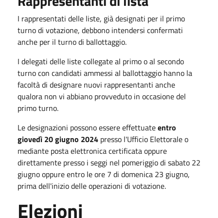
Rappresentanti di lista
I rappresentati delle liste, già designati per il primo
turno di votazione, debbono intendersi confermati
anche per il turno di ballottaggio.
I delegati delle liste collegate al primo o al secondo
turno con candidati ammessi al ballottaggio hanno la
facoltà di designare nuovi rappresentanti anche
qualora non vi abbiano provveduto in occasione del
primo turno.
Le designazioni possono essere effettuate
entro
giovedì 20 giugno 2024
presso l'Ufficio Elettorale o
mediante posta elettronica certificata oppure
direttamente presso i seggi nel pomeriggio di sabato 22
giugno oppure entro le ore 7 di domenica 23 giugno,
prima dell'inizio delle operazioni di votazione.
Elezioni