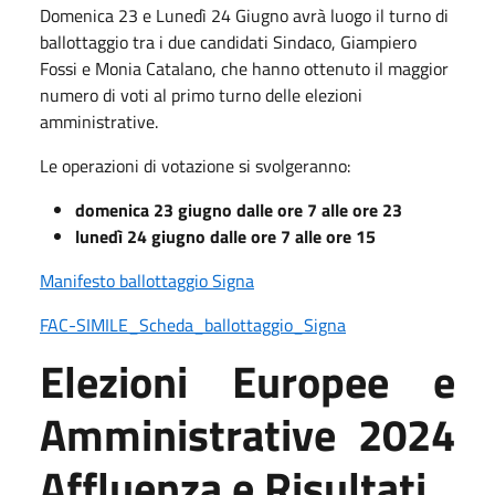
Domenica 23 e Lunedì 24 Giugno avrà luogo il turno di
ballottaggio tra i due candidati Sindaco, Giampiero
Fossi e Monia Catalano, che hanno ottenuto il maggior
numero di voti al primo turno delle elezioni
amministrative.
Le operazioni di votazione si svolgeranno:
domenica 23 giugno dalle ore 7 alle ore 23
lunedì 24 giugno dalle ore 7 alle ore 15
Manifesto ballottaggio Signa
FAC-SIMILE_Scheda_ballottaggio_Signa
Elezioni Europee e
Amministrative 2024
Affluenza e Risultati