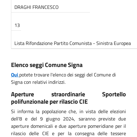
DRAGHI FRANCESCO
13
Lista Rifondazione Partito Comunista - Sinistra Europea
Elenco seggi Comune Signa
Qui
potete trovare l'elenco dei seggi del Comune di
Signa con relativi indirizzi.
Aperture straordinarie Sportello
polifunzionale per rilascio CIE
Si informa la popolazione che, in vista delle elezioni
dell'8 e del 9 giugno 2024, saranno previste due
aperture domenicali e due aperture pomeridiane per il
rilascio delle CIE e per la consegna delle tessere