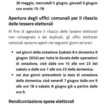
30 maggio, mercoledì 5 giugno, giovedì 6 giugno
con orario 15-18
Apertura degli uffici comunali per il rilascio
delle tessere elettorali
Al fine di agevolare il rilascio delle tessere elettorali
non consegnate o dei duplicati, gli uffici elettorali
comunali saranno aperti nei seguenti giorni ed orari:
nei giorni della votazione (sabato 8 e domenica 9
giugno 2024) per tutta la durata delle operazioni
di votazione, cioè dalle ore 15 alle ore 23 del
sabato e dalle ore 7 alle ore 23 della domenica;
nei due giorni antecedenti la data di votazione
della domenica, cioè venerdì 7 giugno dalle ore 9
alle ore 18 e sabato 8 giugno già a partire dalle
ore 9.
Rendicontazione spese elettorali