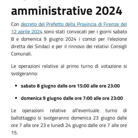
amministrative 2024
Con
decreto del Prefetto della Provincia di Firenze del
12 aprile 2024
sono stati convocati per i giorni sabato
8 e domenica 9 giugno 2024 i comizi per l'elezione
diretta dei Sindaci e per il rinnovo dei relativi Consigli
Comunali.
Le operazioni relative al primo turno di votazione si
svolgeranno:
sabato 8 giugno dalle ore 15:00 alle ore 23:00
domenica 9 giugno dalle ore 7:00 alle ore 23:00
Le operazioni relative all'eventuale turno di
ballottaggio si svolgeranno domenica 23 giugno dalle
ore 7 alle ore 23 e lunedì 24 giugno dalle ore 7 alle ore
15.