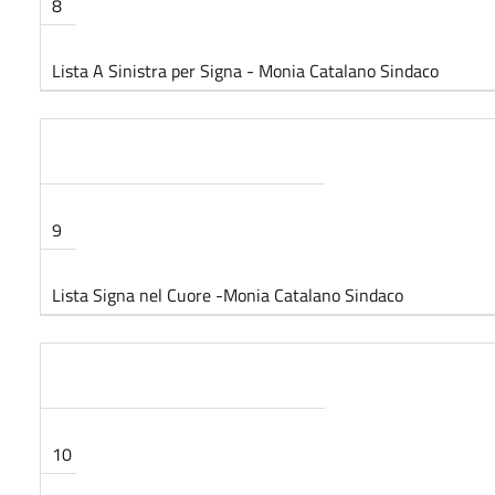
8
Lista A Sinistra per Signa - Monia Catalano Sindaco
9
Lista Signa nel Cuore -Monia Catalano Sindaco
10