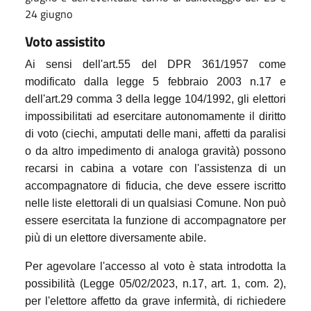
24 giugno
Voto assistito
Ai sensi dell'art.55 del DPR 361/1957 come
modificato dalla legge 5 febbraio 2003 n.17 e
dell'art.29 comma 3 della legge 104/1992, gli elettori
impossibilitati ad esercitare autonomamente il diritto
di voto (ciechi, amputati delle mani, affetti da paralisi
o da altro impedimento di analoga gravità) possono
recarsi in cabina a votare con l'assistenza di un
accompagnatore di fiducia, che deve essere iscritto
nelle liste elettorali di un qualsiasi Comune. Non può
essere esercitata la funzione di accompagnatore per
più di un elettore diversamente abile.
Per agevolare l'accesso al voto è stata introdotta la
possibilità (Legge 05/02/2023, n.17, art. 1, com. 2),
per l'elettore affetto da grave infermità, di richiedere