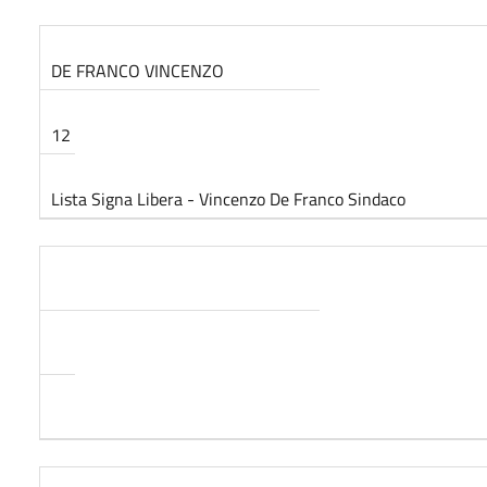
DE FRANCO VINCENZO
12
Lista Signa Libera - Vincenzo De Franco Sindaco