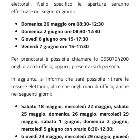
elettorali. Nello specifico le aperture saranno
effettuate nei seguenti giorni:
Domenica 26 maggio ore 08:30-12:30
Domenica 2 giugno ore 08:30-12:30
Giovedì 6 giugno ore 15-17:30
Venerdì 7 giugno ore 15-17:30
Per prenotarsi è possibile chiamare lo 0558794200
negli orari di ufficio, oppure, presentarsi di persona.
In aggiunta, si informa che sarà possibile ritirare le
tessere elettorali, oltre che negli orari di ufficio, anche
nei seguenti giorni:
Sabato 18 maggio, mercoledì 22 maggio, sabato
25 maggio, domenica 26 maggio, mercoledì 29
maggio, sabato 1 giugno, domenica 2 giugno,
mercoledì 5 giugno con orario 8:30-12:30;
Giovedì 23 maggio, mercoledì 29 maggio, giovedì