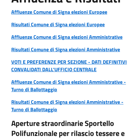
Affluenze Comune di Signa elezioni Europee
Risultati Comune di Signa elezioni Europee
Affluenze Comune di Signa elezioni Amministrative
Risultati Comune di Signa elezioni Amministrative
VOTI E PREFERENZE PER SEZIONE - DATI DEFINITIVI
CONVALIDATI DALL'UFFICIO CENTRALE
Affluenze Comune di Signa elezioni Amministrative -
Turno di Ballottaggio
Risultati Comune di Signa elezioni Amministrative -
Turno di Ballottaggio
Aperture straordinarie Sportello
Polifunzionale per rilascio tessere e