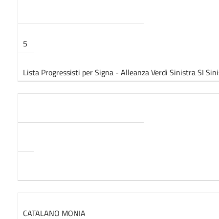
5
Lista Progressisti per Signa - Alleanza Verdi Sinistra SI Sin
CATALANO MONIA