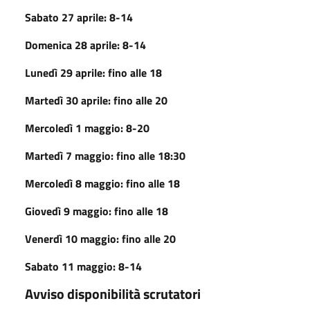
Sabato 27 aprile: 8-14
Domenica 28 aprile: 8-14
Lunedì 29 aprile: fino alle 18
Martedì 30 aprile: fino alle 20
Mercoledì 1 maggio: 8-20
Martedì 7 maggio: fino alle 18:30
Mercoledì 8 maggio: fino alle 18
Giovedì 9 maggio: fino alle 18
Venerdì 10 maggio: fino alle 20
Sabato 11 maggio: 8-14
Avviso disponibilità scrutatori