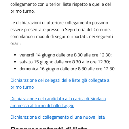
collegamento con ulteriori liste rispetto a quelle del
primo turno.
Le dichiarazioni di ulteriore collegamento possono
essere presentate presso la Segreteria del Comune,
compilando i moduli di seguito riportati, nei seguenti
orari:
venerdì 14 giugno dalle ore 8.30 alle ore 12.30;
sabato 15 giugno dalle ore 8.30 alle ore 12.30;
domenica 16 giugno dalle ore 8.30 alle ore 12.30.
Dichiarazione dei delegati delle liste già collegate al
primo turno
Dichiarazione del candidato alla carica di Sindaco
ammesso al turno di ballottaggio
Dichiarazione di collegamento di una nuova lista