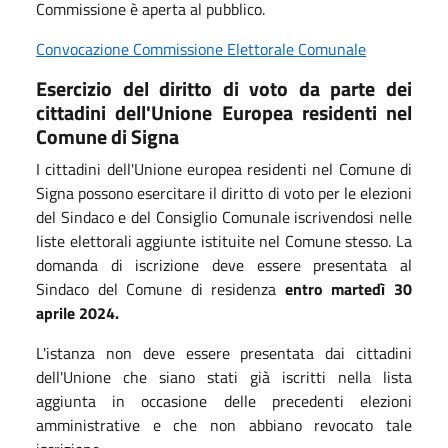
Commissione è aperta al pubblico.
Convocazione Commissione Elettorale Comunale
Esercizio del diritto di voto da parte dei
cittadini dell'Unione Europea residenti nel
Comune di Signa
I cittadini dell'Unione europea residenti nel Comune di
Signa possono esercitare il diritto di voto per le elezioni
del Sindaco e del Consiglio Comunale iscrivendosi nelle
liste elettorali aggiunte istituite nel Comune stesso. La
domanda di iscrizione deve essere presentata al
Sindaco del Comune di residenza
entro martedì 30
aprile 2024.
L'istanza non deve essere presentata dai cittadini
dell'Unione che siano stati già iscritti nella lista
aggiunta in occasione delle precedenti elezioni
amministrative e che non abbiano revocato tale