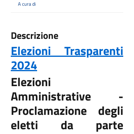
A cura di
Descrizione
Elezioni Trasparenti
2024
Elezioni
Amministrative -
Proclamazione degli
eletti da parte