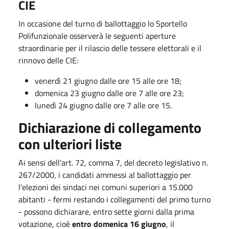
CIE
In occasione del turno di ballottaggio lo Sportello
Polifunzionale osserverà le seguenti aperture
straordinarie per il rilascio delle tessere elettorali e il
rinnovo delle CIE:
venerdì 21 giugno dalle ore 15 alle ore 18;
domenica 23 giugno dalle ore 7 alle ore 23;
lunedì 24 giugno dalle ore 7 alle ore 15.
Dichiarazione di collegamento
con ulteriori liste
Ai sensi dell'art. 72, comma 7, del decreto legislativo n.
267/2000, i candidati ammessi al ballottaggio per
l'elezioni dei sindaci nei comuni superiori a 15.000
abitanti - fermi restando i collegamenti del primo turno
- possono dichiarare, entro sette giorni dalla prima
votazione, cioè
entro domenica 16 giugno
, il