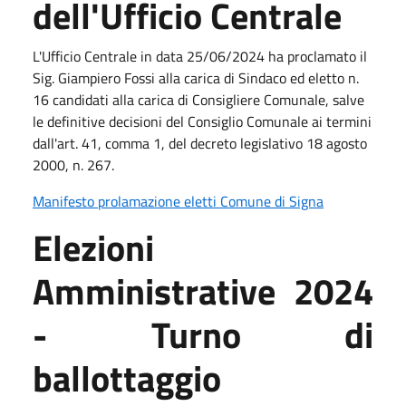
dell'Ufficio Centrale
L'Ufficio Centrale in data 25/06/2024 ha proclamato il
Sig. Giampiero Fossi alla carica di Sindaco ed eletto n.
16 candidati alla carica di Consigliere Comunale, salve
le definitive decisioni del Consiglio Comunale ai termini
dall'art. 41, comma 1, del decreto legislativo 18 agosto
2000, n. 267.
Manifesto prolamazione eletti Comune
di
Signa
Elezioni
Amministrative 2024
- Turno di
ballottaggio