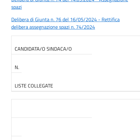
spazi
Delibera di Giunta n. 76 del 16/05/2024 - Rettifica
delibera assegnazione spazi n. 74/2024
CANDIDATA/O SINDACA/O
N.
LISTE COLLEGATE