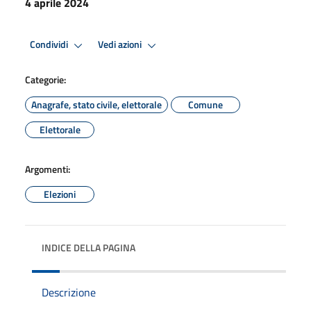
4 aprile 2024
Condividi
Vedi azioni
Categorie:
Anagrafe, stato civile, elettorale
Comune
Elettorale
Argomenti:
Elezioni
INDICE DELLA PAGINA
Descrizione