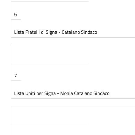
6
Lista Fratelli di Signa - Catalano Sindaco
7
Lista Uniti per Signa - Monia Catalano Sindaco