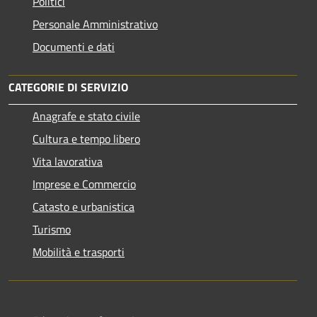
Politici
Personale Amministrativo
Documenti e dati
CATEGORIE DI SERVIZIO
Anagrafe e stato civile
Cultura e tempo libero
Vita lavorativa
Imprese e Commercio
Catasto e urbanistica
Turismo
Mobilità e trasporti