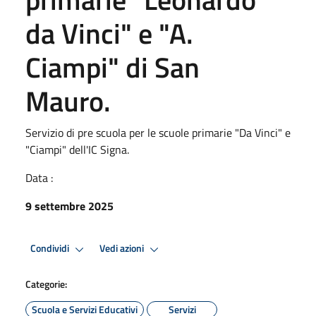
da Vinci" e "A.
Ciampi" di San
Mauro.
Servizio di pre scuola per le scuole primarie "Da Vinci" e
"Ciampi" dell'IC Signa.
Data :
9 settembre 2025
Condividi
Vedi azioni
Categorie:
Scuola e Servizi Educativi
Servizi