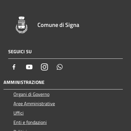
Comune di Signa
SEGUICI SU
Facebook
Youtube
Instagram
Whatsapp
AMMINISTRAZIONE
Organi di Governo
Aree Amministrative
Uffici
Enti e fondazioni