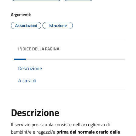
Argomenti:
Associazioni
Istruzione
INDICE DELLA PAGINA
Descrizione
A cura di
Descrizione
Il servizio pre-scuola consiste nell’accoglienza di
bambini/e e ragazzi/e
prima del normale orario delle