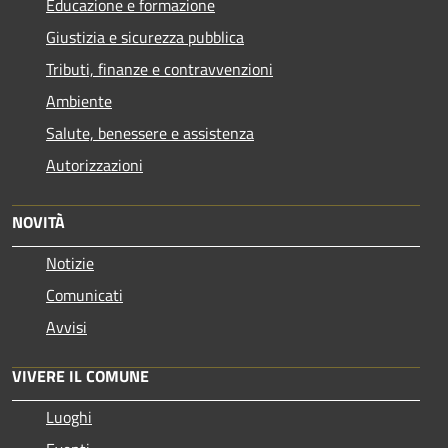
Educazione e formazione
Giustizia e sicurezza pubblica
Tributi, finanze e contravvenzioni
Ambiente
Salute, benessere e assistenza
Autorizzazioni
NOVITÀ
Notizie
Comunicati
Avvisi
VIVERE IL COMUNE
Luoghi