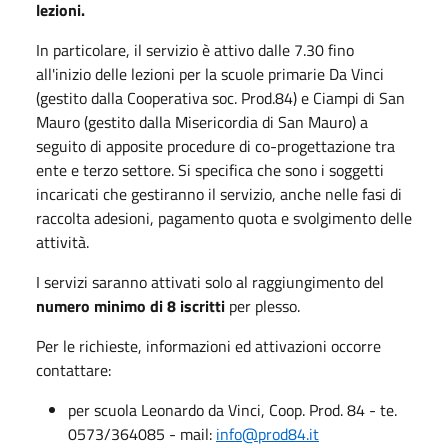
lezioni.
In particolare, il servizio è attivo dalle 7.30 fino
all'inizio delle lezioni per la scuole primarie Da Vinci
(gestito dalla Cooperativa soc. Prod.84) e Ciampi di San
Mauro (gestito dalla Misericordia di San Mauro) a
seguito di apposite procedure di co-progettazione tra
ente e terzo settore. Si specifica che sono i soggetti
incaricati che gestiranno il servizio, anche nelle fasi di
raccolta adesioni, pagamento quota e svolgimento delle
attività.
I servizi saranno attivati solo al raggiungimento del
numero minimo di 8 iscritti
per plesso.
Per le richieste, informazioni ed attivazioni occorre
contattare:
per scuola Leonardo da Vinci, Coop. Prod. 84 - te.
0573/364085 - mail:
info@prod84.it