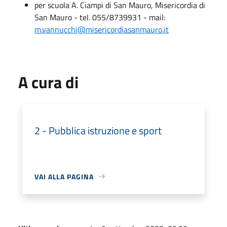
per scuola A. Ciampi di San Mauro, Misericordia di
San Mauro - tel. 055/8739931 - mail:
m.vannucchi@misericordiasanmauro.it
A cura di
2 - Pubblica istruzione e sport
VAI ALLA PAGINA