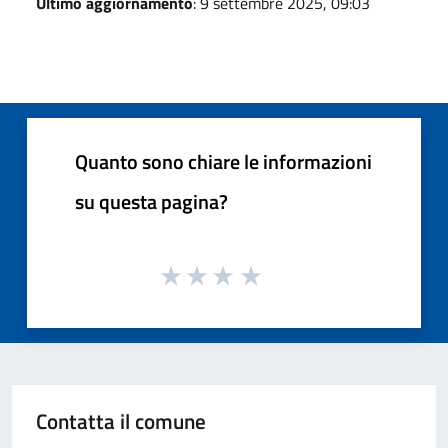
Ultimo aggiornamento
: 9 settembre 2025, 09:03
Quanto sono chiare le informazioni
su questa pagina?
Contatta il comune