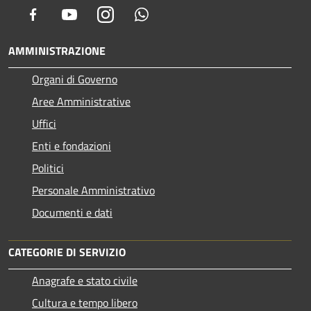
Facebook
Youtube
Instagram
Whatsapp
AMMINISTRAZIONE
Organi di Governo
Aree Amministrative
Uffici
Enti e fondazioni
Politici
Personale Amministrativo
Documenti e dati
CATEGORIE DI SERVIZIO
Anagrafe e stato civile
Cultura e tempo libero