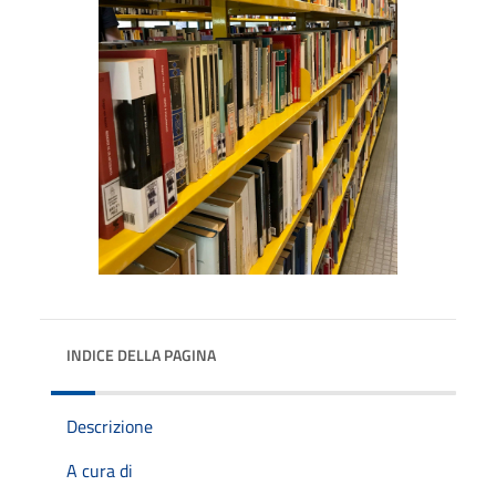
INDICE DELLA PAGINA
Descrizione
A cura di