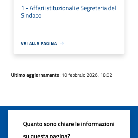
1 - Affari istituzionali e Segreteria del
Sindaco
VAI ALLA PAGINA
Ultimo aggiornamento
: 10 febbraio 2026, 18:02
Quanto sono chiare le informazioni
su questa pagina?