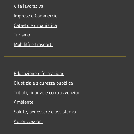
Vita lavorativa
Imprese e Commercio
Catasto e urbanistica
Turismo
Mobilità e trasporti
Educazione e formazione
Giustizia e sicurezza pubblica
Tributi, finanze e contravvenzioni
Ambiente
Salute, benessere e assistenza
Autorizzazioni