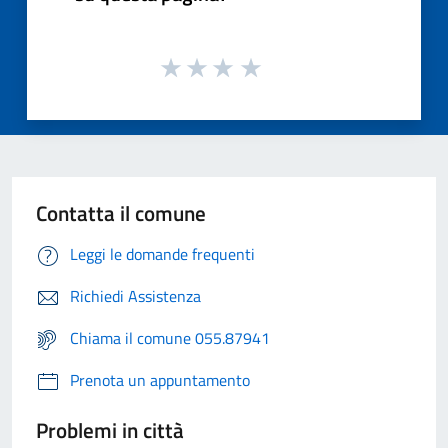
Contatta il comune
Leggi le domande frequenti
Richiedi Assistenza
Chiama il comune 055.87941
Prenota un appuntamento
Problemi in città