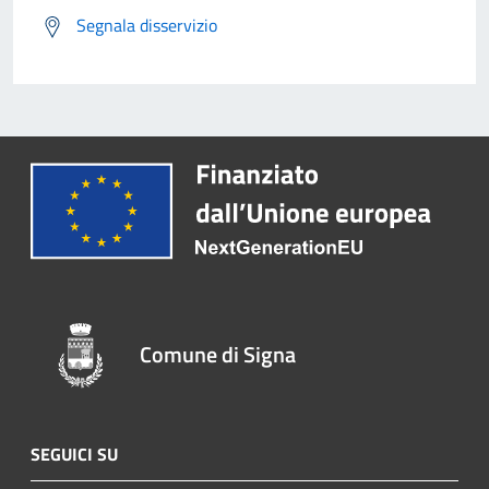
Segnala disservizio
Comune di Signa
SEGUICI SU