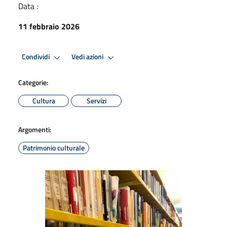
Data :
11 febbraio 2026
Condividi
Vedi azioni
Categorie:
Cultura
Servizi
Argomenti:
Patrimonio culturale