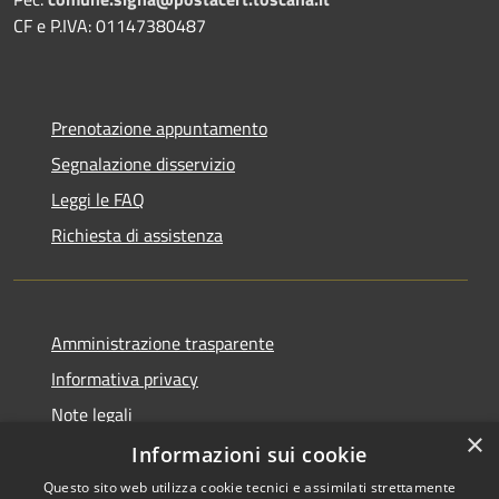
CF e P.IVA: 01147380487
Prenotazione appuntamento
Segnalazione disservizio
Leggi le FAQ
Richiesta di assistenza
Amministrazione trasparente
Informativa privacy
Note legali
×
Dichiarazione di accessibilità
Informazioni sui cookie
Questo sito web utilizza cookie tecnici e assimilati strettamente