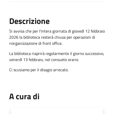
Descrizione
Si avvisa che per l'intera giornata di giovedì 12 febbraio
2026 la biblioteca resterà chiusa per operazioni di
riorganizzazione di front office.
La biblioteca riaprirà regolarmente il giorno successivo,
venerdì 13 febbraio, nel consueto orario.
Ci scusiamo per il disagio arrecato.
A cura di