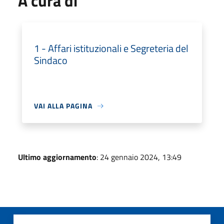
A cura di
1 - Affari istituzionali e Segreteria del
Sindaco
VAI ALLA PAGINA
Ultimo aggiornamento
: 24 gennaio 2024, 13:49