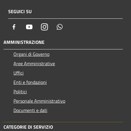
SEGUICI SU
Facebook
Youtube
Instagram
Whatsapp
AMMINISTRAZIONE
Organi di Governo
Aree Amministrative
Uffici
Enti e fondazioni
Politici
Personale Amministrativo
Documenti e dati
CATEGORIE DI SERVIZIO