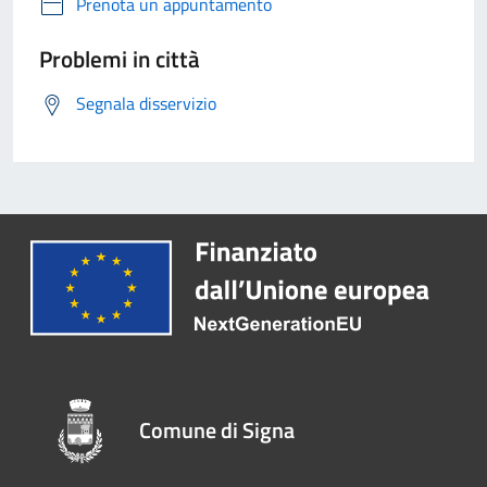
Prenota un appuntamento
Problemi in città
Segnala disservizio
Comune di Signa