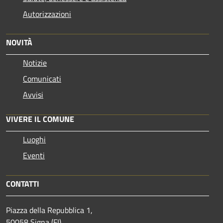
Autorizzazioni
NOVITÀ
Notizie
Comunicati
Avvisi
VIVERE IL COMUNE
Luoghi
Eventi
CONTATTI
Piazza della Repubblica 1,
50058 Signa (FI)