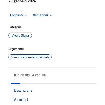
23 gennaio 2024
Condividi
Vedi azioni
Categorie:
Vivere Signa
Argomenti:
Comunicazione istituzionale
INDICE DELLA PAGINA
Descrizione
A cura di