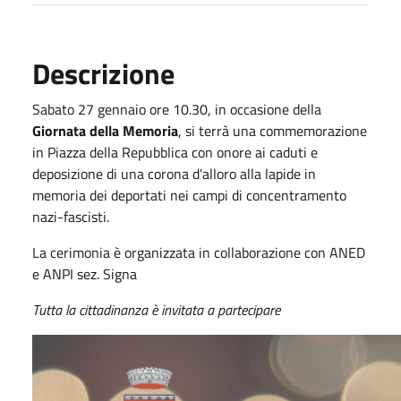
Descrizione
Sabato 27 gennaio ore 10.30, in occasione della
Giornata della Memoria
, si terrà una commemorazione
in Piazza della Repubblica con onore ai caduti e
deposizione di una corona d'alloro alla lapide in
memoria dei deportati nei campi di concentramento
nazi-fascisti.
La cerimonia è organizzata in collaborazione con ANED
e ANPI sez. Signa
Tutta la cittadinanza è invitata a partecipare