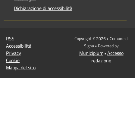
Dichiarazione di accessibilità
RSS
Copyright © 2026 • Comune di
Accessibilità
Signa • Powered by
Privacy
Municipium
Accesso
•
Cookie
redazione
Mappa del sito