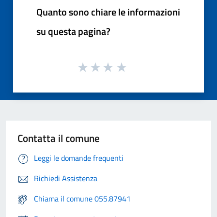
Quanto sono chiare le informazioni
su questa pagina?
Contatta il comune
Leggi le domande frequenti
Richiedi Assistenza
Chiama il comune 055.87941