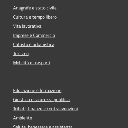
Anagrafe e stato civile
Cultura e tempo libero
Vita lavorativa
Imprese e Commercio
Catasto e urbanistica
Turismo
Mobilità e trasporti
Educazione e formazione
Giustizia e sicurezza pubblica
Tributi, finanze e contravvenzioni
Ambiente
Salute, benessere e assistenza