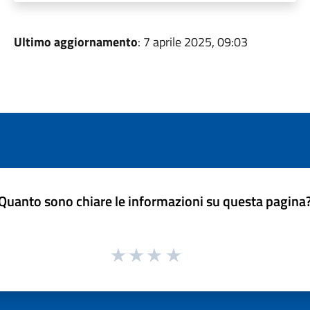
Ultimo aggiornamento
: 7 aprile 2025, 09:03
Quanto sono chiare le informazioni su questa pagina