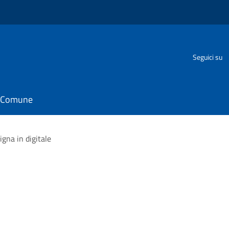
Seguici su
il Comune
igna in digitale