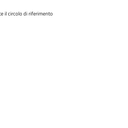
 il circolo di riferimento