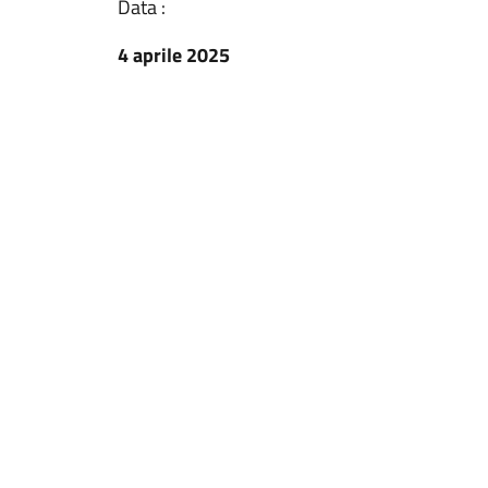
Data :
4 aprile 2025