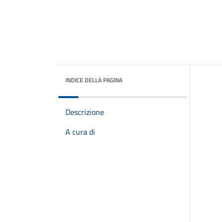
INDICE DELLA PAGINA
Descrizione
A cura di