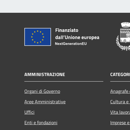
AMMINISTRAZIONE
CATEGORI
Organi di Governo
Anagrafe e
Aree Amministrative
Cultura e
Uffici
Vita lavor
Enti e fondazioni
Imprese 