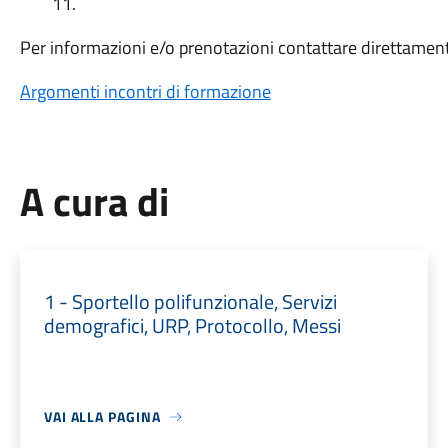
11.
Per informazioni e/o prenotazioni contattare direttamente
Argomenti incontri di formazione
A cura di
1 - Sportello polifunzionale, Servizi
demografici, URP, Protocollo, Messi
VAI ALLA PAGINA