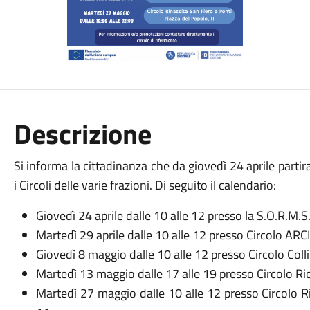
Descrizione
Si informa la cittadinanza che da giovedì 24 aprile partir
i Circoli delle varie frazioni. Di seguito il calendario:
Giovedì 24 aprile dalle 10 alle 12 presso la S.O.R.M.
Martedì 29 aprile dalle 10 alle 12 presso Circolo ARCI
Giovedì 8 maggio dalle 10 alle 12 presso Circolo Colli 
Martedì 13 maggio dalle 17 alle 19 presso Circolo Ri
Martedì 27 maggio dalle 10 alle 12 presso Circolo R