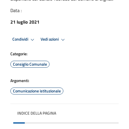
Data :
21 luglio 2021
Condividi
Vedi azioni
Categorie:
Consiglio Comunale
Argomenti:
Comunicazione istituzionale
INDICE DELLA PAGINA