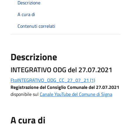
Descrizione
A cura di
Contenuti correlati
Descrizione
INTEGRATIVO ODG del 27.07.2021
FtoINTEGRATIVO_ODG_CC_27_07_21 (1)
Registrazione del Consiglio Comunale del 27.07.2021
disponibile sul
Canale YouTube del Comune di Signa
A cura di