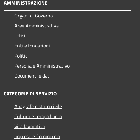
AMMINISTRAZIONE
Organi di Governo
Aree Amministrative
Uffici
Enti e fondazioni
Politici
Personale Amministrativo
Documenti e dati
CATEGORIE DI SERVIZIO
Anagrafe e stato civile
Cultura e tempo libero
Vita lavorativa
Imprese e Commercio