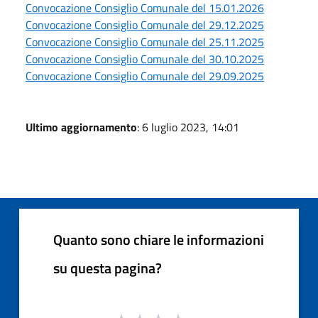
Convocazione Consiglio Comunale del 15.01.2026
Convocazione Consiglio Comunale del 29.12.2025
Convocazione Consiglio Comunale del 25.11.2025
Convocazione Consiglio Comunale del 30.10.2025
Convocazione Consiglio Comunale del 29.09.2025
Ultimo aggiornamento
: 6 luglio 2023, 14:01
Quanto sono chiare le informazioni
su questa pagina?