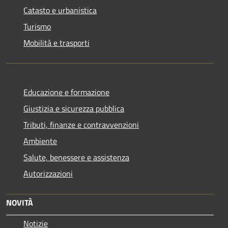
Catasto e urbanistica
Turismo
Mobilità e trasporti
Educazione e formazione
Giustizia e sicurezza pubblica
Tributi, finanze e contravvenzioni
Ambiente
Salute, benessere e assistenza
Autorizzazioni
NOVITÀ
Notizie