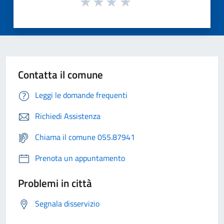
Contatta il comune
Leggi le domande frequenti
Richiedi Assistenza
Chiama il comune 055.87941
Prenota un appuntamento
Problemi in città
Segnala disservizio