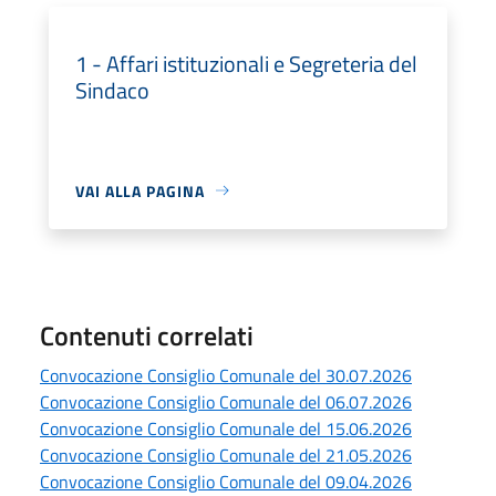
1 - Affari istituzionali e Segreteria del
Sindaco
VAI ALLA PAGINA
Contenuti correlati
Convocazione Consiglio Comunale del 30.07.2026
Convocazione Consiglio Comunale del 06.07.2026
Convocazione Consiglio Comunale del 15.06.2026
Convocazione Consiglio Comunale del 21.05.2026
Convocazione Consiglio Comunale del 09.04.2026