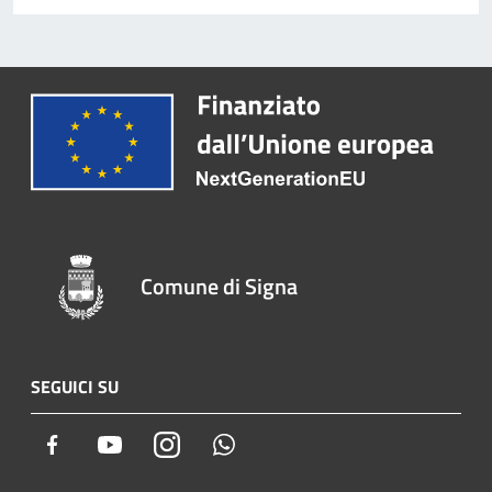
Comune di Signa
SEGUICI SU
Facebook
Youtube
Instagram
Whatsapp