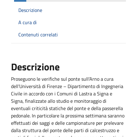
Descrizione
A cura di
Contenuti correlati
Descrizione
Proseguono le verifiche sul ponte sull’Arno a cura
dell’Università di Firenze – Dipartimento di Ingegneria
Civile in accordo con i Comuni di Lastra a Signa e
Signa, finalizzate allo studio e monitoraggio di
eventuali criticità statiche del ponte e della passerella
pedonale. In particolare la prossima settimana saranno
effettuati dei saggi e delle campionature per prelevare
dalla struttura del ponte delle parti di calcestruzzo e