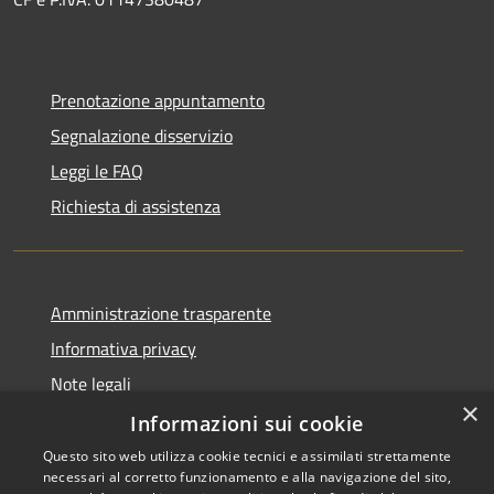
Prenotazione appuntamento
Segnalazione disservizio
Leggi le FAQ
Richiesta di assistenza
Amministrazione trasparente
Informativa privacy
Note legali
×
Dichiarazione di accessibilità
Informazioni sui cookie
Questo sito web utilizza cookie tecnici e assimilati strettamente
necessari al corretto funzionamento e alla navigazione del sito,