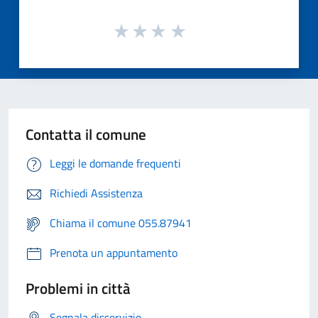
Contatta il comune
Leggi le domande frequenti
Richiedi Assistenza
Chiama il comune 055.87941
Prenota un appuntamento
Problemi in città
Segnala disservizio