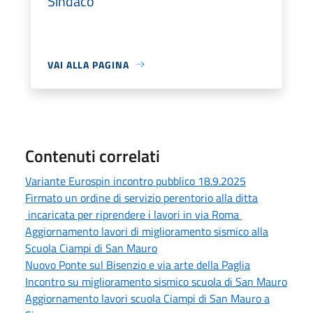
Sindaco
VAI ALLA PAGINA
Contenuti correlati
Variante Eurospin incontro pubblico 18.9.2025
Firmato un ordine di servizio perentorio alla ditta
incaricata per riprendere i lavori in via Roma
Aggiornamento lavori di miglioramento sismico alla
Scuola Ciampi di San Mauro
Nuovo Ponte sul Bisenzio e via arte della Paglia
Incontro su miglioramento sismico scuola di San Mauro
Aggiornamento lavori scuola Ciampi di San Mauro a