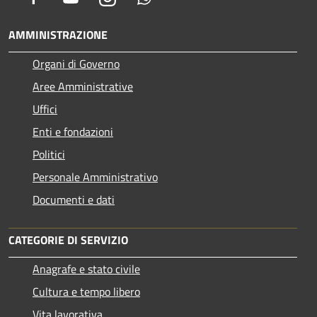
AMMINISTRAZIONE
Organi di Governo
Aree Amministrative
Uffici
Enti e fondazioni
Politici
Personale Amministrativo
Documenti e dati
CATEGORIE DI SERVIZIO
Anagrafe e stato civile
Cultura e tempo libero
Vita lavorativa