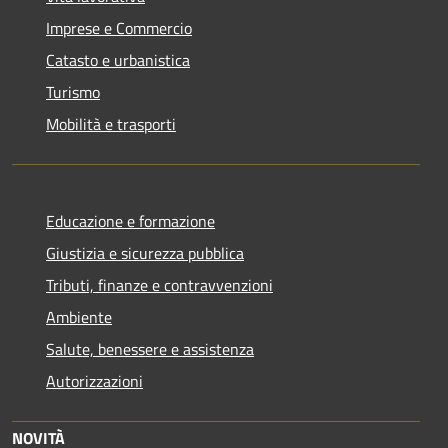
Imprese e Commercio
Catasto e urbanistica
Turismo
Mobilità e trasporti
Educazione e formazione
Giustizia e sicurezza pubblica
Tributi, finanze e contravvenzioni
Ambiente
Salute, benessere e assistenza
Autorizzazioni
NOVITÀ