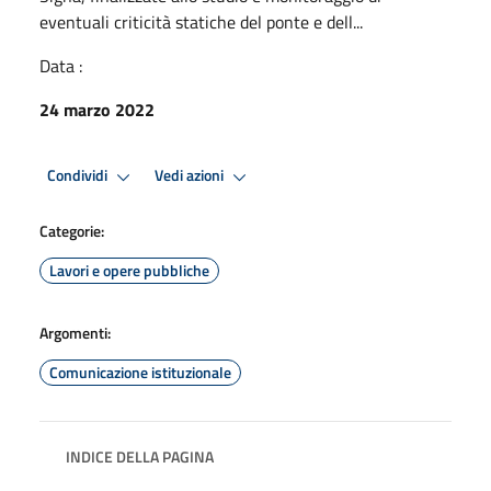
eventuali criticità statiche del ponte e dell...
Data :
24 marzo 2022
Condividi
Vedi azioni
Categorie:
Lavori e opere pubbliche
Argomenti:
Comunicazione istituzionale
INDICE DELLA PAGINA