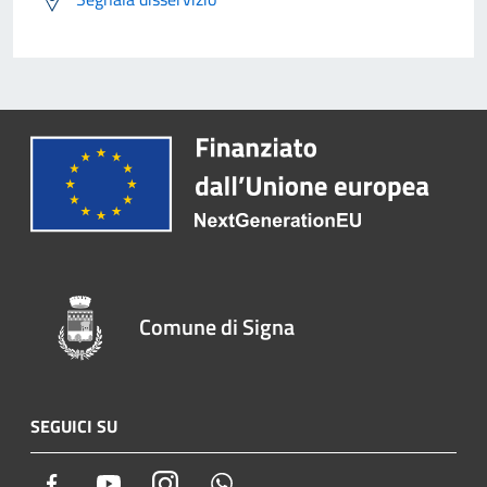
Comune di Signa
SEGUICI SU
Facebook
Youtube
Instagram
Whatsapp