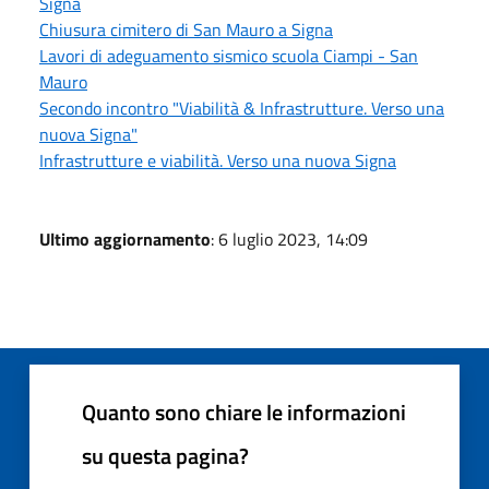
Signa
Chiusura cimitero di San Mauro a Signa
Lavori di adeguamento sismico scuola Ciampi - San
Mauro
Secondo incontro "Viabilità & Infrastrutture. Verso una
nuova Signa"
Infrastrutture e viabilità. Verso una nuova Signa
Ultimo aggiornamento
: 6 luglio 2023, 14:09
Quanto sono chiare le informazioni
su questa pagina?