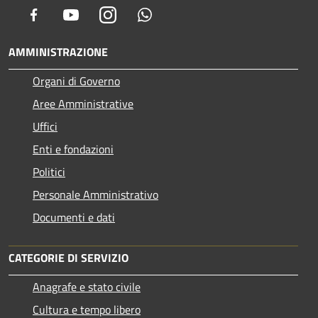
Facebook
Youtube
Instagram
Whatsapp
AMMINISTRAZIONE
Organi di Governo
Aree Amministrative
Uffici
Enti e fondazioni
Politici
Personale Amministrativo
Documenti e dati
CATEGORIE DI SERVIZIO
Anagrafe e stato civile
Cultura e tempo libero