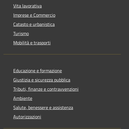
Vita lavorativa
Imprese e Commercio
Catasto e urbanistica
Turismo
Mobilità e trasporti
Educazione e formazione
Giustizia e sicurezza pubblica
Tributi, finanze e contravvenzioni
Ambiente
Salute, benessere e assistenza
Autorizzazioni