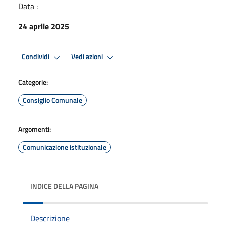
Data :
24 aprile 2025
Condividi
Vedi azioni
Categorie:
Consiglio Comunale
Argomenti:
Comunicazione istituzionale
INDICE DELLA PAGINA
Descrizione