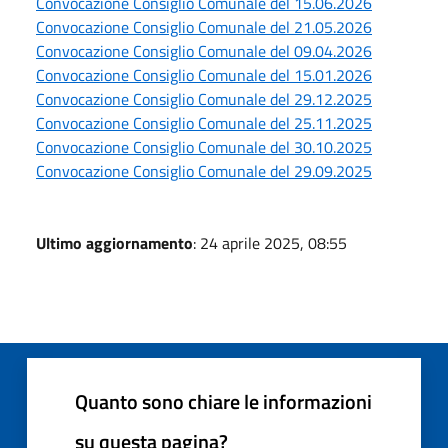
Convocazione Consiglio Comunale del 15.06.2026
Convocazione Consiglio Comunale del 21.05.2026
Convocazione Consiglio Comunale del 09.04.2026
Convocazione Consiglio Comunale del 15.01.2026
Convocazione Consiglio Comunale del 29.12.2025
Convocazione Consiglio Comunale del 25.11.2025
Convocazione Consiglio Comunale del 30.10.2025
Convocazione Consiglio Comunale del 29.09.2025
Ultimo aggiornamento
: 24 aprile 2025, 08:55
Quanto sono chiare le informazioni
su questa pagina?