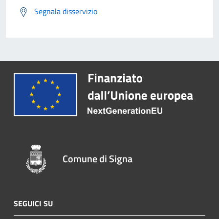
Segnala disservizio
Comune di Signa
SEGUICI SU