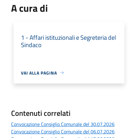
A cura di
1 - Affari istituzionali e Segreteria del
Sindaco
VAI ALLA PAGINA
Contenuti correlati
Convocazione Consiglio Comunale del 30.07.2026
Convocazione Consiglio Comunale del 06.07.2026