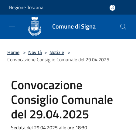
Salta al contenuto principale
Regione Toscana
Comune di Signa
Home
>
Novità
>
Notizie
>
Convocazione Consiglio Comunale del 29.04.2025
Convocazione
Consiglio Comunale
del 29.04.2025
Seduta del 29.04.2025 alle ore 18:30