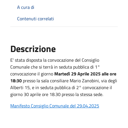
A cura di
Contenuti correlati
Descrizione
E' stata disposta la convocazione del Consiglio
Comunale che si terrà in seduta pubblica di 1°
convocazione il giorno
Martedì 29 Aprile 2025 alle ore
18:30
presso la sala consiliare Mario Zanobini, via degli
Alberti 15, e in seduta pubblica di 2° convocazione il
giorno 30 aprile ore 18.30 presso la stessa sede.
Manifesto Consiglio Comunale del 29.04.2025