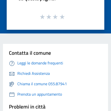
Contatta il comune
Leggi le domande frequenti
Richiedi Assistenza
Chiama il comune 055.87941
Prenota un appuntamento
Problemi in città