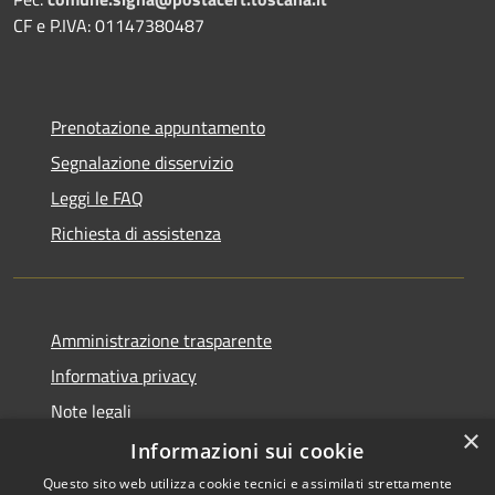
CF e P.IVA: 01147380487
Prenotazione appuntamento
Segnalazione disservizio
Leggi le FAQ
Richiesta di assistenza
Amministrazione trasparente
Informativa privacy
Note legali
×
Dichiarazione di accessibilità
Informazioni sui cookie
Questo sito web utilizza cookie tecnici e assimilati strettamente