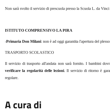
Non sarà svolto il servizio di prescuola presso la Scuola L. da Vinci
ISTITUTO COMPRENSIVO LA PIRA
-
Primaria Don Milani
: non è ad oggi garantita l'apertura del plesso
TRASPORTO SCOLASTICO
Il servizio di trasporto all'andata non sarà fornito. I bambini d
verificare la regolarità delle lezioni
. Il servizio di ritorno è gar
regolare.
A cura di