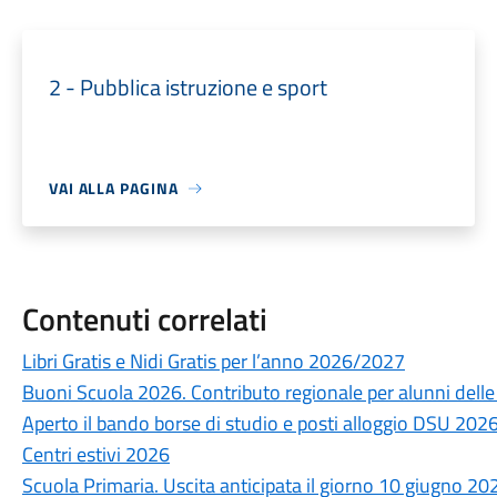
2 - Pubblica istruzione e sport
VAI ALLA PAGINA
Contenuti correlati
Libri Gratis e Nidi Gratis per l’anno 2026/2027
Buoni Scuola 2026. Contributo regionale per alunni delle s
Aperto il bando borse di studio e posti alloggio DSU 20
Centri estivi 2026
Scuola Primaria. Uscita anticipata il giorno 10 giugno 20