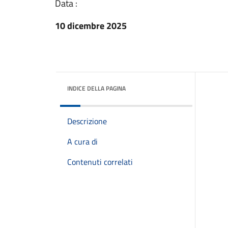
Data :
10 dicembre 2025
INDICE DELLA PAGINA
Descrizione
A cura di
Contenuti correlati