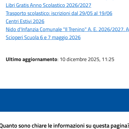
Libri Gratis Anno Scolastico 2026/2027
Trasporto scolastico: iscrizioni dal 29/05 al 19/06
Centri Estivi 2026
Nido d'Infanzia Comunale "Il Trenino" A. E. 2026/2027. A
Scioperi Scuola 6 e 7 maggio 2026
Ultimo aggiornamento
: 10 dicembre 2025, 11:25
Quanto sono chiare le informazioni su questa pagina