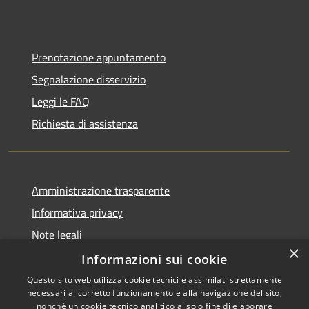
Prenotazione appuntamento
Segnalazione disservizio
Leggi le FAQ
Richiesta di assistenza
Amministrazione trasparente
Informativa privacy
Note legali
×
Dichiarazione di accessibilità
Informazioni sui cookie
Questo sito web utilizza cookie tecnici e assimilati strettamente
necessari al corretto funzionamento e alla navigazione del sito,
nonché un cookie tecnico analitico al solo fine di elaborare