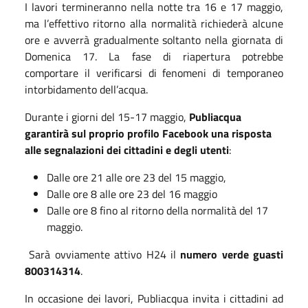
I lavori termineranno nella notte tra 16 e 17 maggio,
ma l’effettivo ritorno alla normalità richiederà alcune
ore e avverrà gradualmente soltanto nella giornata di
Domenica 17. La fase di riapertura potrebbe
comportare il verificarsi di fenomeni di temporaneo
intorbidamento dell’acqua.
Durante i giorni del 15-17 maggio,
Publiacqua
garantirà sul proprio profilo Facebook una risposta
alle segnalazioni dei cittadini e degli utenti
:
Dalle ore 21 alle ore 23 del 15 maggio,
Dalle ore 8 alle ore 23 del 16 maggio
Dalle ore 8 fino al ritorno della normalità del 17
maggio.
Sarà ovviamente attivo H24 il
numero verde guasti
800314314
.
In occasione dei lavori, Publiacqua invita i cittadini ad