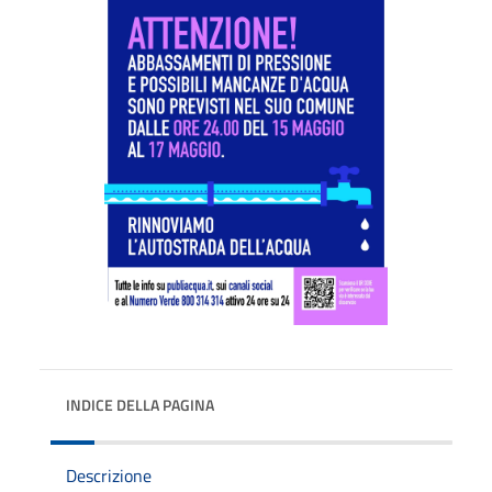
INDICE DELLA PAGINA
Descrizione