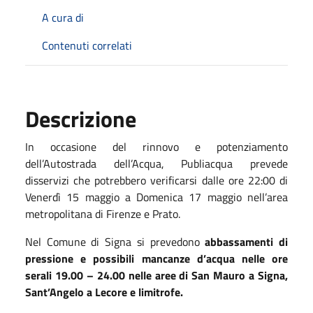
A cura di
Contenuti correlati
Descrizione
In occasione del rinnovo e potenziamento
dell’Autostrada dell’Acqua, Publiacqua prevede
disservizi che potrebbero verificarsi dalle ore 22:00 di
Venerdì 15 maggio a Domenica 17 maggio nell’area
metropolitana di Firenze e Prato.
Nel Comune di Signa si prevedono
abbassamenti di
pressione e possibili mancanze d’acqua nelle ore
serali 19.00 – 24.00 nelle aree di San Mauro a Signa,
Sant’Angelo a Lecore e limitrofe.