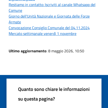
Restiamo in contatto: Iscriviti al canale Whatsapp del
Comune
Giorno dell'Unità Nazionale e Giornata delle Forze
Armate
Convocazione Consiglio Comunale del 04.11.2024
Mercato settimanale venerdì 1 novembre
Ultimo aggiornamento
: 8 maggio 2026, 10:50
Quanto sono chiare le informazioni
su questa pagina?