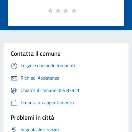
Contatta il comune
Leggi le domande frequenti
Richiedi Assistenza
Chiama il comune 055.87941
Prenota un appuntamento
Problemi in città
Segnala disservizio