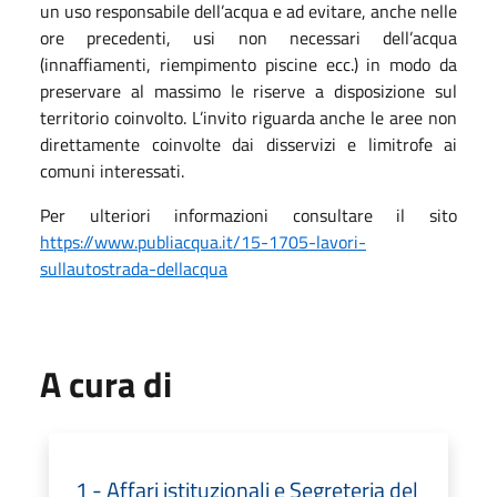
un uso responsabile dell’acqua e ad evitare, anche nelle
ore precedenti, usi non necessari dell’acqua
(innaffiamenti, riempimento piscine ecc.) in modo da
preservare al massimo le riserve a disposizione sul
territorio coinvolto. L’invito riguarda anche le aree non
direttamente coinvolte dai disservizi e limitrofe ai
comuni interessati.
Per ulteriori informazioni consultare il sito
https://www.publiacqua.it/15-1705-lavori-
sullautostrada-dellacqua
A cura di
1 - Affari istituzionali e Segreteria del