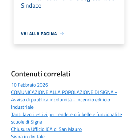
Sindaco
VAI ALLA PAGINA
Contenuti correlati
10 Febbraio 2026
COMUNICAZIONE ALLA POPOLAZIONE DI SIGNA -
Avviso di pubblica incolumità - Incendio edificio
industriale
Tanti lavori estivi per rendere più belle e funzionali le
scuole di Signa
Chiusura Ufficio ICA di San Mauro
Signa in digitale