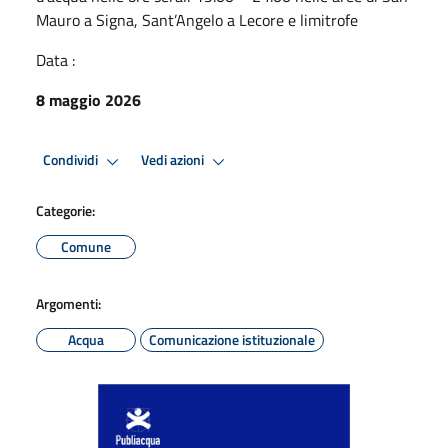
Mauro a Signa, Sant’Angelo a Lecore e limitrofe
Data :
8 maggio 2026
Condividi
Vedi azioni
Categorie:
Comune
Argomenti:
Acqua
Comunicazione istituzionale