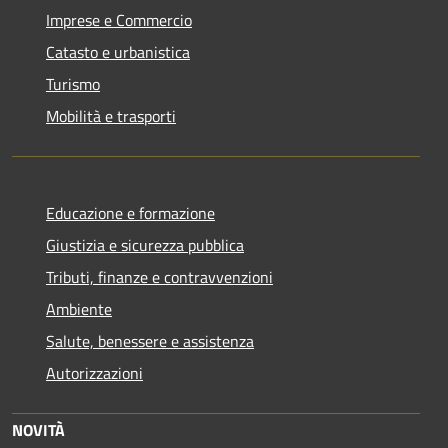
Imprese e Commercio
Catasto e urbanistica
Turismo
Mobilità e trasporti
Educazione e formazione
Giustizia e sicurezza pubblica
Tributi, finanze e contravvenzioni
Ambiente
Salute, benessere e assistenza
Autorizzazioni
NOVITÀ