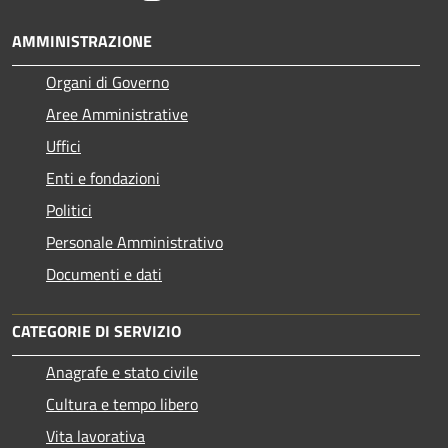
AMMINISTRAZIONE
Organi di Governo
Aree Amministrative
Uffici
Enti e fondazioni
Politici
Personale Amministrativo
Documenti e dati
CATEGORIE DI SERVIZIO
Anagrafe e stato civile
Cultura e tempo libero
Vita lavorativa