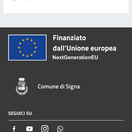
Comune di Signa
SEGUICI SU
Facebook
Youtube
Instagram
Whatsapp