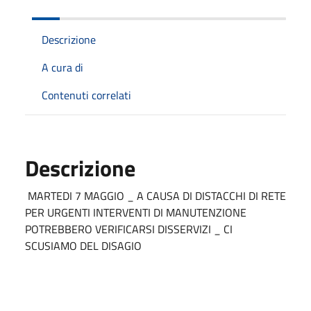
Descrizione
A cura di
Contenuti correlati
Descrizione
MARTEDI 7 MAGGIO _ A CAUSA DI DISTACCHI DI RETE
PER URGENTI INTERVENTI DI MANUTENZIONE
POTREBBERO VERIFICARSI DISSERVIZI _ CI
SCUSIAMO DEL DISAGIO