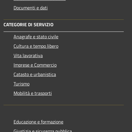
Documenti e dati
CATEGORIE DI SERVIZIO
Anagrafe e stato civile
Cultura e tempo libero
Vita lavorativa
Imprese e Commercio
Catasto e urbanistica
Turismo
Mobilità e trasporti
Educazione e formazione
Giustizia e sicurezza pubblica