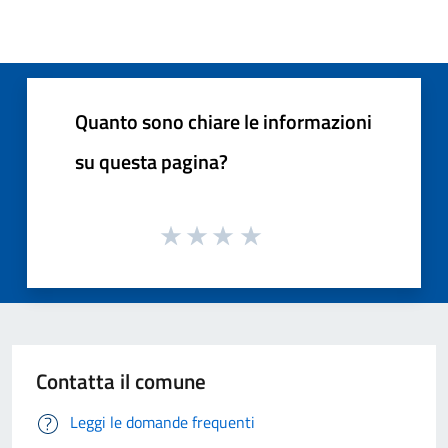
Quanto sono chiare le informazioni
su questa pagina?
Contatta il comune
Leggi le domande frequenti