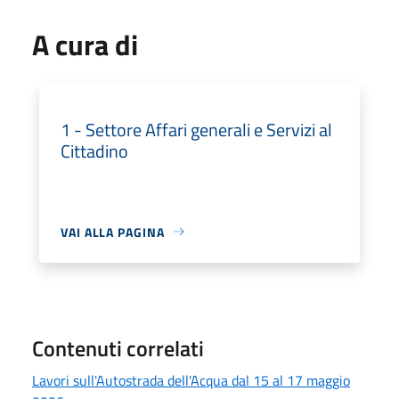
A cura di
1 - Settore Affari generali e Servizi al
Cittadino
VAI ALLA PAGINA
Contenuti correlati
Lavori sull'Autostrada dell'Acqua dal 15 al 17 maggio