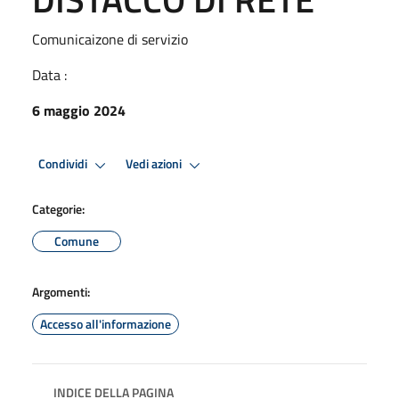
Comunicaizone di servizio
Data :
6 maggio 2024
Condividi
Vedi azioni
Categorie:
Comune
Argomenti:
Accesso all'informazione
INDICE DELLA PAGINA