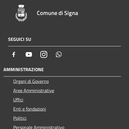
Comune di Signa
SEGUICI SU
Facebook
Youtube
Instagram
Whatsapp
AMMINISTRAZIONE
Organi di Governo
Aree Amministrative
Uffici
Enti e fondazioni
Politici
Personale Amministrativo