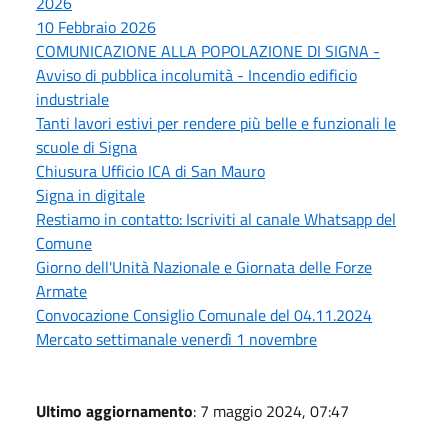
2026
10 Febbraio 2026
COMUNICAZIONE ALLA POPOLAZIONE DI SIGNA -
Avviso di pubblica incolumità - Incendio edificio
industriale
Tanti lavori estivi per rendere più belle e funzionali le
scuole di Signa
Chiusura Ufficio ICA di San Mauro
Signa in digitale
Restiamo in contatto: Iscriviti al canale Whatsapp del
Comune
Giorno dell'Unità Nazionale e Giornata delle Forze
Armate
Convocazione Consiglio Comunale del 04.11.2024
Mercato settimanale venerdì 1 novembre
Ultimo aggiornamento
: 7 maggio 2024, 07:47