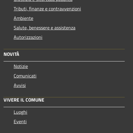
Tributi, finanze e contravvenzioni
Ambiente
Salute, benessere e assistenza
Autorizzazioni
NOVITÀ
Notizie
Comunicati
Avvisi
VIVERE IL COMUNE
Luoghi
Eventi