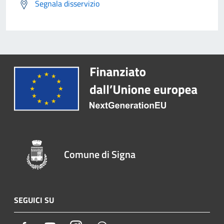
Segnala disservizio
Comune di Signa
SEGUICI SU