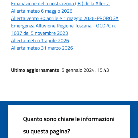
Emanazione nella nostra zona ( B ) della Allerta
Allerta meteo 6 maggio 2026
Allerta vento 30 aprile e 1 maggio 2026-PROROGA
Emergenza Alluvione Regione Toscana - OCDPC n.
1037 del 5 novembre 2023
Allerta meteo 1 aprile 2026
Allerta meteo 31 marzo 2026
Ultimo aggiornamento
: 5 gennaio 2024, 15:43
Quanto sono chiare le informazioni
su questa pagina?