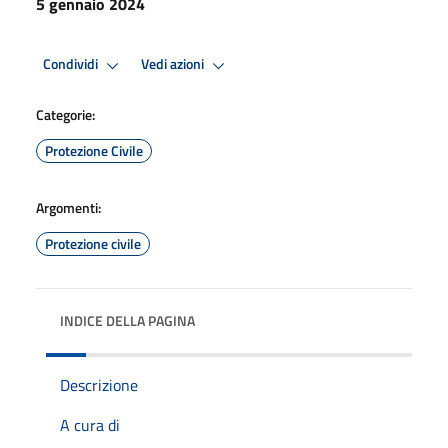
5 gennaio 2024
Condividi
Vedi azioni
Categorie:
Protezione Civile
Argomenti:
Protezione civile
INDICE DELLA PAGINA
Descrizione
A cura di