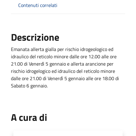
Contenuti correlati
Descrizione
Emanata allerta gialla per rischio idrogeologico ed
idraulico del reticolo minore dalle ore 12.00 alle ore
21.00 di Venerdì 5 gennaio e allerta arancione per
rischio idrogelogico ed idraulico del reticolo minore
dalle ore 21.00 di Venerdì 5 gennaio alle ore 18.00 di
Sabato 6 gennaio.
A cura di