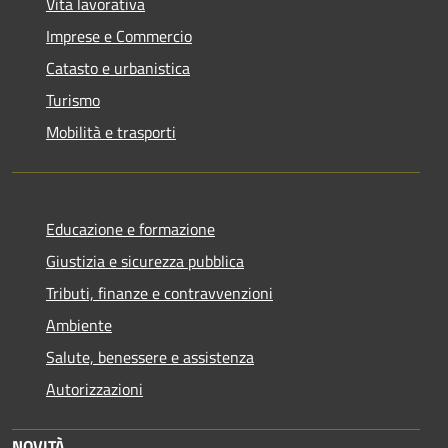
Vita lavorativa
Imprese e Commercio
Catasto e urbanistica
Turismo
Mobilità e trasporti
Educazione e formazione
Giustizia e sicurezza pubblica
Tributi, finanze e contravvenzioni
Ambiente
Salute, benessere e assistenza
Autorizzazioni
NOVITÀ