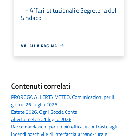
1 - Affari istituzionali e Segreteria del
Sindaco
VAI ALLA PAGINA
Contenuti correlati
PROROGA ALLERTA METEO: ComunicazionI per il
giorno 26 Luglio 2026
Estate 2026: Ogni Goccia Conta
Allerta meteo 21 luglio 2026
Raccomandazioni per un più efficace contrasto agli
incendi boschivi e di interfaccia urbano-rurale