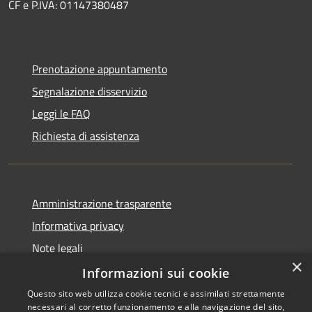
CF e P.IVA: 01147380487
Prenotazione appuntamento
Segnalazione disservizio
Leggi le FAQ
Richiesta di assistenza
Amministrazione trasparente
Informativa privacy
Note legali
×
Dichiarazione di accessibilità
Informazioni sui cookie
Questo sito web utilizza cookie tecnici e assimilati strettamente
necessari al corretto funzionamento e alla navigazione del sito,