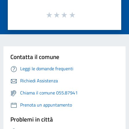
Contatta il comune
Leggi le domande frequenti
Richiedi Assistenza
Chiama il comune 055.87941
Prenota un appuntamento
Problemi in città