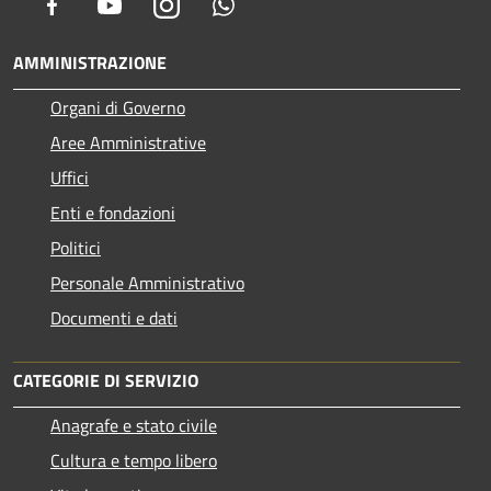
Facebook
Youtube
Instagram
Whatsapp
AMMINISTRAZIONE
Organi di Governo
Aree Amministrative
Uffici
Enti e fondazioni
Politici
Personale Amministrativo
Documenti e dati
CATEGORIE DI SERVIZIO
Anagrafe e stato civile
Cultura e tempo libero