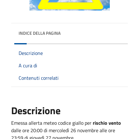
INDICE DELLA PAGINA
Descrizione
A cura di
Contenuti correlati
Descrizione
Emessa allerta meteo codice giallo per
rischio vento
dalle ore 20:00 di mercoledì 26 novembre alle ore
23:59 di giovedì 27 novembre.