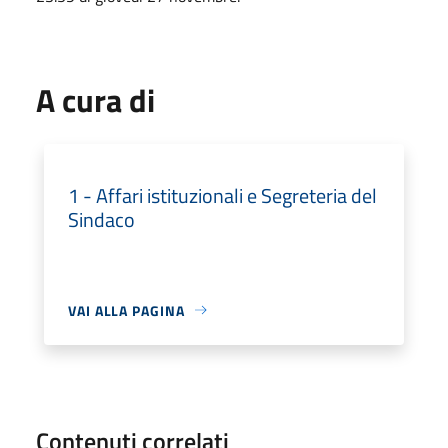
A cura di
1 - Affari istituzionali e Segreteria del
Sindaco
VAI ALLA PAGINA
Contenuti correlati