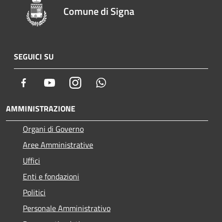
Comune di Signa
SEGUICI SU
Facebook
Youtube
Instagram
Whatsapp
AMMINISTRAZIONE
Organi di Governo
Aree Amministrative
Uffici
Enti e fondazioni
Politici
Personale Amministrativo