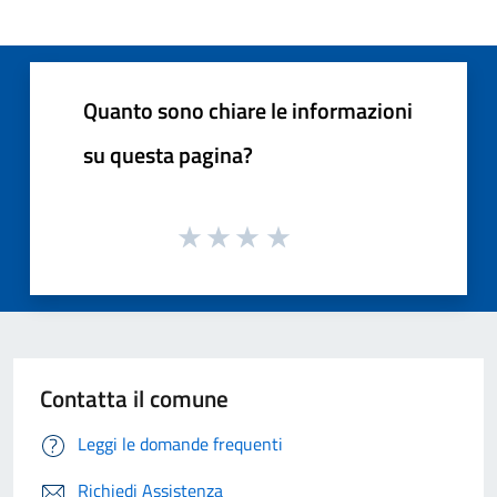
Quanto sono chiare le informazioni
su questa pagina?
Contatta il comune
Leggi le domande frequenti
Richiedi Assistenza