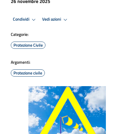
26 novembre 2025
Condividi
Vedi azioni
Categorie:
Protezione Civile
Argomenti:
Protezione civile