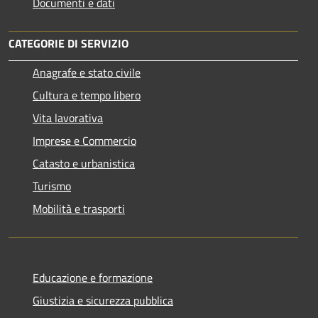
Documenti e dati
CATEGORIE DI SERVIZIO
Anagrafe e stato civile
Cultura e tempo libero
Vita lavorativa
Imprese e Commercio
Catasto e urbanistica
Turismo
Mobilità e trasporti
Educazione e formazione
Giustizia e sicurezza pubblica