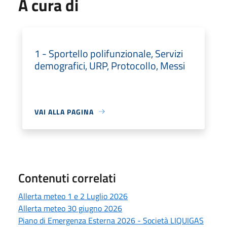
A cura di
1 - Sportello polifunzionale, Servizi
demografici, URP, Protocollo, Messi
VAI ALLA PAGINA
Contenuti correlati
Allerta meteo 1 e 2 Luglio 2026
Allerta meteo 30 giugno 2026
Piano di Emergenza Esterna 2026 - Società LIQUIGAS