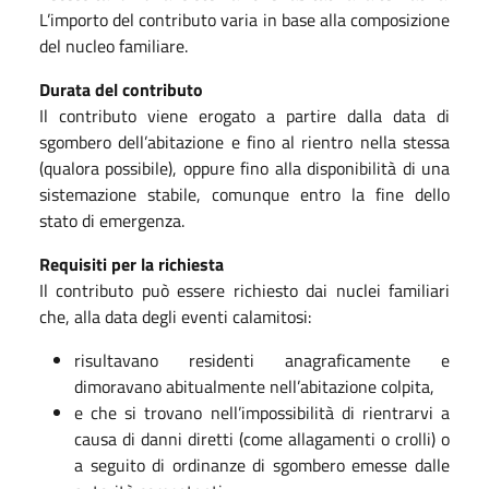
L’importo del contributo varia in base alla composizione
del nucleo familiare.
Durata del contributo
Il contributo viene erogato a partire dalla data di
sgombero dell’abitazione e fino al rientro nella stessa
(qualora possibile), oppure fino alla disponibilità di una
sistemazione stabile, comunque entro la fine dello
stato di emergenza.
Requisiti per la richiesta
Il contributo può essere richiesto dai nuclei familiari
che, alla data degli eventi calamitosi:
risultavano residenti anagraficamente e
dimoravano abitualmente nell’abitazione colpita,
e che si trovano nell’impossibilità di rientrarvi a
causa di danni diretti (come allagamenti o crolli) o
a seguito di ordinanze di sgombero emesse dalle