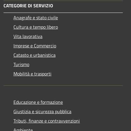
CATEGORIE DI SERVIZIO
Anagrafe e stato civile
Cultura e tempo libero
Vita lavorativa
Imprese e Commercio
Catasto e urbanistica
Turismo
Mobilità e trasporti
Educazione e formazione
Giustizia e sicurezza pubblica
Tributi, finanze e contravvenzioni
Ambiente