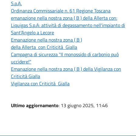
S.p.A.
Ordinanza Commissariale n. 61 Regione Toscana
emanazione nella nostra zona ( B ) della Allerta con:
Liquigas S.p.A: attività di degassamento nell'impianto di
Sant'Angelo a Lecore
Emanazione nella nostra zona ( B )
della Allerta con Criticità Gialla
Campagna di sicurezza "Il monossido di carbonio può
uccidere!"
Emanazione nella nostra zona ( B ) della Vigilanza con
Criticità Gialla
Vigilanza con Criticità Gialla
Ultimo aggiornamento
: 13 giugno 2025, 11:46