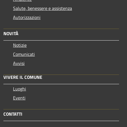
Salute, benessere e assistenza
Autorizzazioni
NOVITÀ
Notizie
Comunicati
Avvisi
VIVERE IL COMUNE
Luoghi
Eventi
CONTATTI