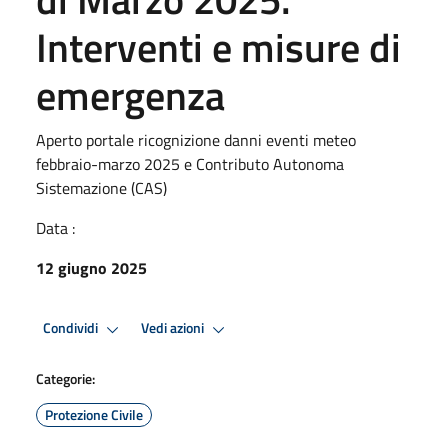
Interventi e misure di
emergenza
Aperto portale ricognizione danni eventi meteo
febbraio-marzo 2025 e Contributo Autonoma
Sistemazione (CAS)
Data :
12 giugno 2025
Condividi
Vedi azioni
Categorie:
Protezione Civile