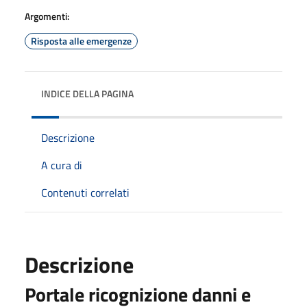
Argomenti:
Risposta alle emergenze
INDICE DELLA PAGINA
Descrizione
A cura di
Contenuti correlati
Descrizione
Portale ricognizione danni e