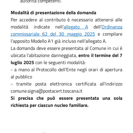
autorità competenti.
Modalità di presentazione della domanda
Per accedere al contributo è necessario attenersi alle
modalità indicate nell’
allegato A
dell’
Ordinanza
commissariale 62 del 30 maggio 2025
e compilare
l’apposito Modello A1 già incluso nell'allegato A.
La domanda deve essere presentata al Comune in cui è
ubicata l’abitazione danneggiata,
entro il termine del 7
luglio 2025
con le seguenti modalità:
- a mano al Protocollo dell'Ente negli orari di apertura
al pubblico
- tramite posta elettronica certificata all'indirizzo
comune.signa@postacert.toscana.it
Si precisa che può essere presentata una sola
richiesta per ciascun nucleo familiare.