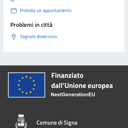
Prenota un appuntamento
Problemi in città
Segnala disservizio
Comune di Signa