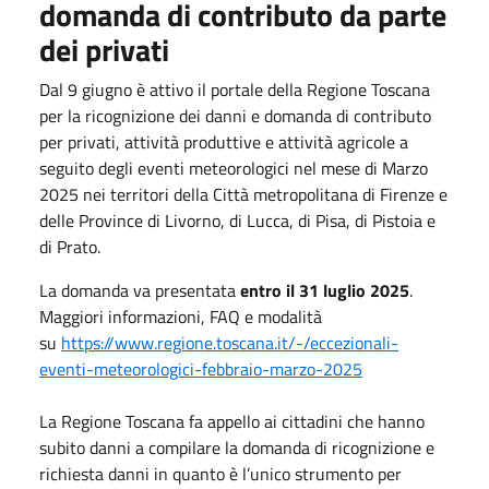
domanda di contributo da parte
dei privati
Dal 9 giugno è attivo il portale della Regione Toscana
per la ricognizione dei danni e domanda di contributo
per privati, attività produttive e attività agricole a
seguito degli eventi meteorologici nel mese di Marzo
2025 nei territori della Città metropolitana di Firenze e
delle Province di Livorno, di Lucca, di Pisa, di Pistoia e
di Prato.
La domanda va presentata
entro il 31 luglio 2025
.
Maggiori informazioni, FAQ e modalità
su
https://www.regione.toscana.it/-/eccezionali-
eventi-meteorologici-febbraio-marzo-2025
La Regione Toscana fa appello ai cittadini che hanno
subito danni a compilare la domanda di ricognizione e
richiesta danni in quanto è l’unico strumento per