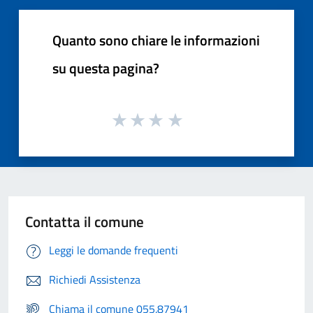
Quanto sono chiare le informazioni
su questa pagina?
Contatta il comune
Leggi le domande frequenti
Richiedi Assistenza
Chiama il comune 055.87941