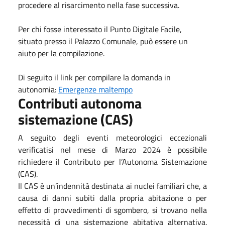
procedere al risarcimento nella fase successiva.
Per chi fosse interessato il Punto Digitale Facile,
situato presso il Palazzo Comunale, può essere un
aiuto per la compilazione.
Di seguito il link per compilare la domanda in
autonomia:
Emergenze maltempo
Contributi autonoma
sistemazione (CAS)
A seguito degli eventi meteorologici eccezionali
verificatisi nel mese di Marzo 2024 è possibile
richiedere il Contributo per l’Autonoma Sistemazione
(CAS).
Il CAS è un’indennità destinata ai nuclei familiari che, a
causa di danni subiti dalla propria abitazione o per
effetto di provvedimenti di sgombero, si trovano nella
necessità di una sistemazione abitativa alternativa.