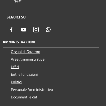
SEGUICI SU
Facebook
Youtube
Instagram
Whatsapp
AMMINISTRAZIONE
Organi di Governo
Aree Amministrative
Uffici
Enti e fondazioni
Politici
Personale Amministrativo
Documenti e dati