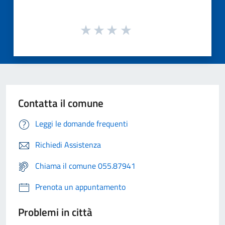
Contatta il comune
Leggi le domande frequenti
Richiedi Assistenza
Chiama il comune 055.87941
Prenota un appuntamento
Problemi in città