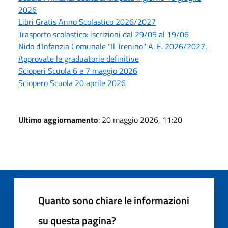
2026
Libri Gratis Anno Scolastico 2026/2027
Trasporto scolastico: iscrizioni dal 29/05 al 19/06
Nido d'Infanzia Comunale "Il Trenino" A. E. 2026/2027.
Approvate le graduatorie definitive
Scioperi Scuola 6 e 7 maggio 2026
Sciopero Scuola 20 aprile 2026
Ultimo aggiornamento
: 20 maggio 2026, 11:20
Quanto sono chiare le informazioni
su questa pagina?