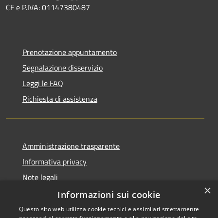
CF e P.IVA: 01147380487
Prenotazione appuntamento
Segnalazione disservizio
Leggi le FAQ
Richiesta di assistenza
Amministrazione trasparente
Informativa privacy
Note legali
×
Dichiarazione di accessibilità
Informazioni sui cookie
Questo sito web utilizza cookie tecnici e assimilati strettamente