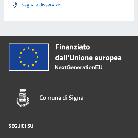
Segnala disservizio
Comune di Signa
SEGUICI SU