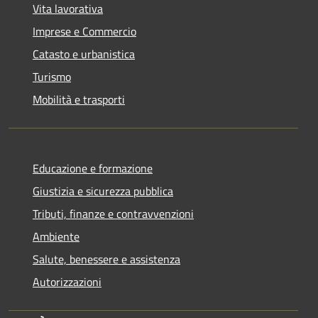
Vita lavorativa
Imprese e Commercio
Catasto e urbanistica
Turismo
Mobilità e trasporti
Educazione e formazione
Giustizia e sicurezza pubblica
Tributi, finanze e contravvenzioni
Ambiente
Salute, benessere e assistenza
Autorizzazioni