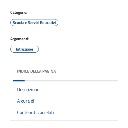
Categorie:
Scuola e Servizi Educativi
Argomenti:
Istruzione
INDICE DELLA PAGINA
Descrizione
A cura di
Contenuti correlati