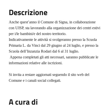
Descrizione
Anche quest’anno il Comune di Signa, in collaborazione
con UISP, sta lavorando alla organizzazione dei centri estivi
per i/le bambini/e del nostro territorio.
Indicativamente le attività si svolgeranno presso la Scuola
Primaria L. da Vinci dal 29 giugno al 24 luglio, e presso la
Scuola dell’Inzanzia Rodari dal 6 al 31 luglio.
Appena completati gli atti necessari, saranno pubblicate le
informazioni relative alle iscrizioni.
Si invita a restare aggiornati seguendo il sito web del
Comune e i canali social collegati.
A cura di