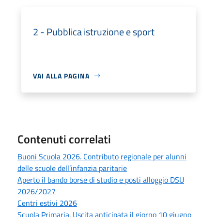
2 - Pubblica istruzione e sport
VAI ALLA PAGINA
Contenuti correlati
Buoni Scuola 2026. Contributo regionale per alunni
delle scuole dell’infanzia paritarie
Aperto il bando borse di studio e posti alloggio DSU
2026/2027
Centri estivi 2026
Scuola Primaria. Uscita anticipata il giorno 10 giugno