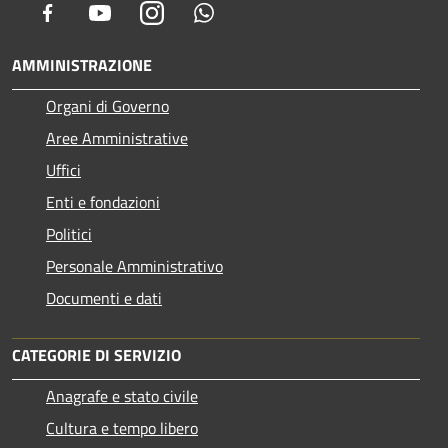
Facebook
Youtube
Instagram
Whatsapp
AMMINISTRAZIONE
Organi di Governo
Aree Amministrative
Uffici
Enti e fondazioni
Politici
Personale Amministrativo
Documenti e dati
CATEGORIE DI SERVIZIO
Anagrafe e stato civile
Cultura e tempo libero