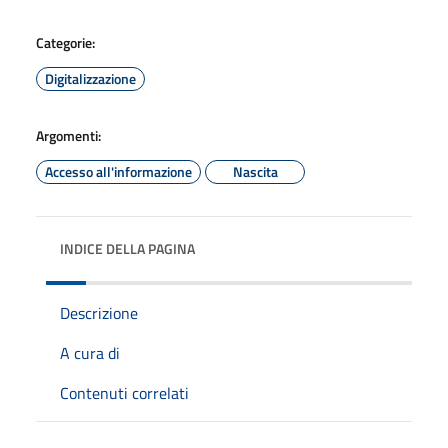
Categorie:
Digitalizzazione
Argomenti:
Accesso all'informazione
Nascita
INDICE DELLA PAGINA
Descrizione
A cura di
Contenuti correlati