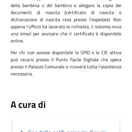
della bambina o del bambino e allegare la copia dei
documenti di nascita (certificato di nascita o
dichiarazione di nascita resa presso l'ospedale). Non
appena l'ufficio ha lavorato la richiesta, il sistema invia
una email per avvisare che il certificato è disponibile
online.
Per chi non avesse disponibile lo SPID o la CIE attiva
può recarsi presso il Punto Facile Digitale che opera
presso il Palazzo Comunale e riceverà tutta l'assistenza
necessaria.
A cura di