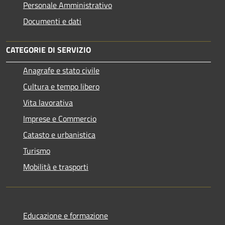
Personale Amministrativo
Documenti e dati
CATEGORIE DI SERVIZIO
Anagrafe e stato civile
Cultura e tempo libero
Vita lavorativa
Imprese e Commercio
Catasto e urbanistica
Turismo
Mobilità e trasporti
Educazione e formazione