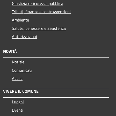
Giustizia e sicurezza pubblica
Tributi, finanze e contravvenzioni
Ambiente
Salute, benessere e assistenza
Autorizzazioni
NOVITÀ
Notizie
Comunicati
Avvisi
VIVERE IL COMUNE
Luoghi
Eventi