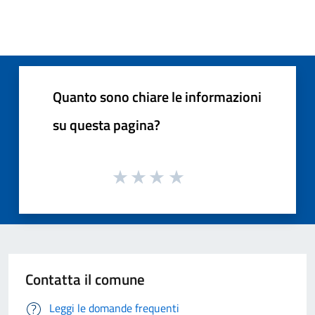
Quanto sono chiare le informazioni
su questa pagina?
Contatta il comune
Leggi le domande frequenti