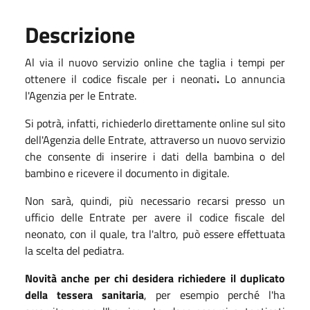
Descrizione
Al via il nuovo servizio online che
taglia i tempi per
ottenere il codice fiscale per i neonati
.
Lo annuncia
l'Agenzia per le Entrate.
Si potrà, infatti, richiederlo direttamente online sul sito
dell'Agenzia delle Entrate, attraverso un nuovo servizio
che consente di inserire i dati della bambina o del
bambino e ricevere il documento in digitale.
Non sarà, quindi, più necessario recarsi presso un
ufficio delle Entrate per avere il codice fiscale del
neonato, con il quale, tra l'altro, può essere effettuata
la scelta del pediatra.
Novità anche per chi desidera richiedere il duplicato
della tessera sanitaria
, per esempio perché l'ha