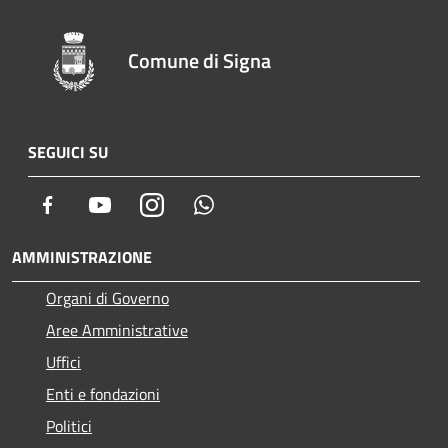
Comune di Signa
SEGUICI SU
Facebook
Youtube
Instagram
Whatsapp
AMMINISTRAZIONE
Organi di Governo
Aree Amministrative
Uffici
Enti e fondazioni
Politici