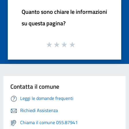
Quanto sono chiare le informazioni
su questa pagina?
Contatta il comune
Leggi le domande frequenti
Richiedi Assistenza
Chiama il comune 055.87941