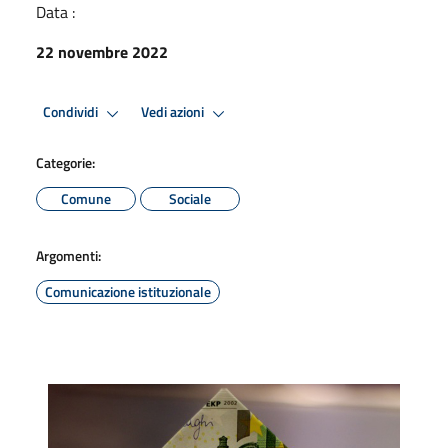
Data :
22 novembre 2022
Condividi
Vedi azioni
Categorie:
Comune
Sociale
Argomenti:
Comunicazione istituzionale