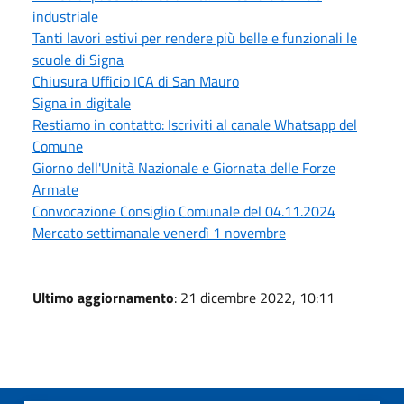
industriale
Tanti lavori estivi per rendere più belle e funzionali le
scuole di Signa
Chiusura Ufficio ICA di San Mauro
Signa in digitale
Restiamo in contatto: Iscriviti al canale Whatsapp del
Comune
Giorno dell'Unità Nazionale e Giornata delle Forze
Armate
Convocazione Consiglio Comunale del 04.11.2024
Mercato settimanale venerdì 1 novembre
Ultimo aggiornamento
: 21 dicembre 2022, 10:11