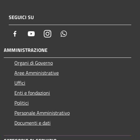
SEGUICI SU
Facebook
Youtube
Instagram
Whatsapp
AMMINISTRAZIONE
Organi di Governo
Aree Amministrative
Uffici
Enti e fondazioni
Politici
Personale Amministrativo
Documenti e dati