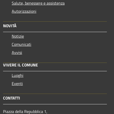
Salute, benessere e assistenza
Autorizzazioni
NOVITÀ
Notizie
Comunicati
Avvisi
VIVERE IL COMUNE
Luoghi
Eventi
CONTATTI
Piazza della Repubblica 1,