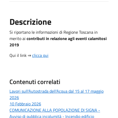
Descrizione
Si riportano le informazioni di Regione Toscana in
merito ai
contributi in relazione agli eventi calamitosi
2019
Qui il link ⇒
clicca qui
Contenuti correlati
Lavori sull'Autostrada dell'Acqua dal 15 al 17 maggio
2026
10 Febbraio 2026
COMUNICAZIONE ALLA POPOLAZIONE DI SIGNA -
Avviso di pubblica incolumità - Incendio edificio