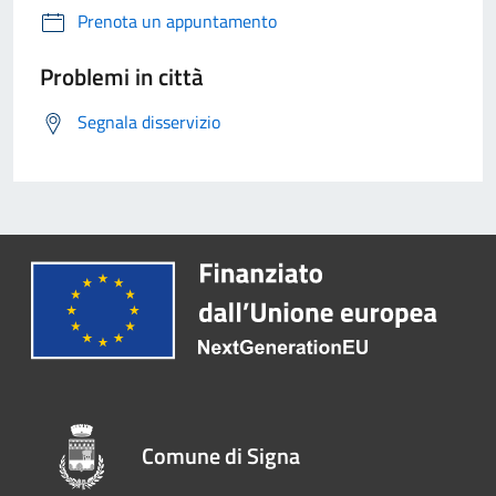
Prenota un appuntamento
Problemi in città
Segnala disservizio
Comune di Signa