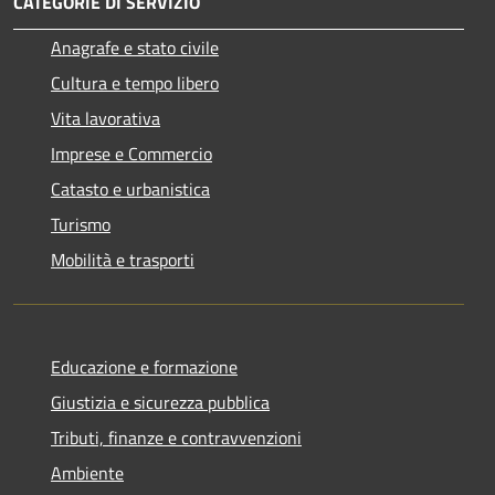
CATEGORIE DI SERVIZIO
Anagrafe e stato civile
Cultura e tempo libero
Vita lavorativa
Imprese e Commercio
Catasto e urbanistica
Turismo
Mobilità e trasporti
Educazione e formazione
Giustizia e sicurezza pubblica
Tributi, finanze e contravvenzioni
Ambiente