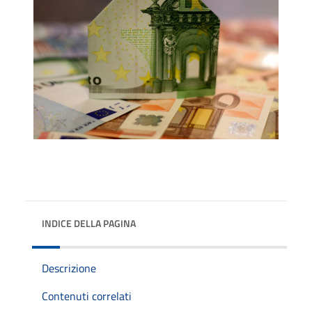
INDICE DELLA PAGINA
Descrizione
Contenuti correlati