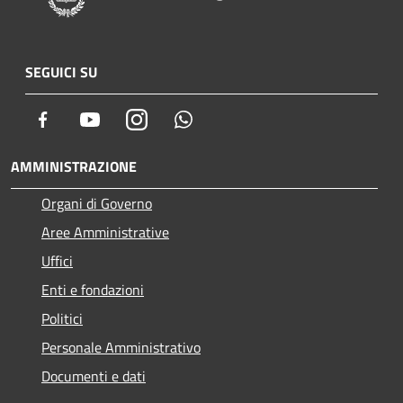
SEGUICI SU
Facebook
Youtube
Instagram
Whatsapp
AMMINISTRAZIONE
Organi di Governo
Aree Amministrative
Uffici
Enti e fondazioni
Politici
Personale Amministrativo
Documenti e dati