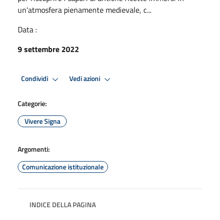
un'atmosfera pienamente medievale, c...
Data :
9 settembre 2022
Condividi
Vedi azioni
Categorie:
Vivere Signa
Argomenti:
Comunicazione istituzionale
INDICE DELLA PAGINA