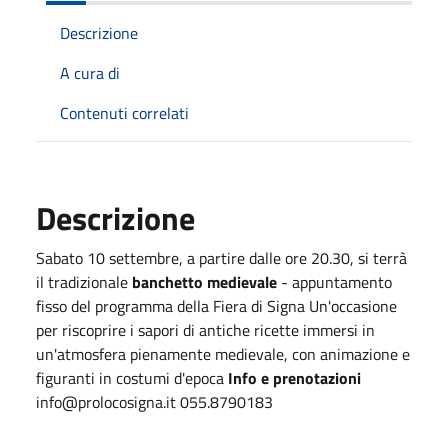
Descrizione
A cura di
Contenuti correlati
Descrizione
Sabato 10 settembre, a partire dalle ore 20.30, si terrà
il tradizionale
banchetto medievale
- appuntamento
fisso del programma della Fiera di Signa Un'occasione
per riscoprire i sapori di antiche ricette immersi in
un'atmosfera pienamente medievale, con animazione e
figuranti in costumi d'epoca
Info e prenotazioni
info@prolocosigna.it 055.8790183