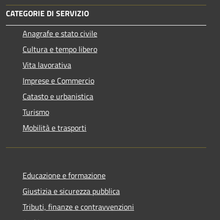
CATEGORIE DI SERVIZIO
Anagrafe e stato civile
Cultura e tempo libero
Vita lavorativa
Imprese e Commercio
Catasto e urbanistica
Turismo
Mobilità e trasporti
Educazione e formazione
Giustizia e sicurezza pubblica
Tributi, finanze e contravvenzioni