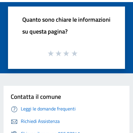
Quanto sono chiare le informazioni
su questa pagina?
Contatta il comune
Leggi le domande frequenti
Richiedi Assistenza