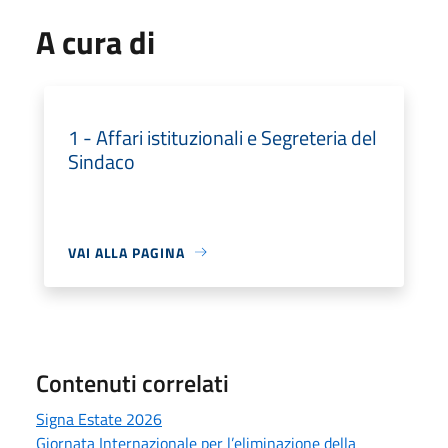
A cura di
1 - Affari istituzionali e Segreteria del
Sindaco
VAI ALLA PAGINA
Contenuti correlati
Signa Estate 2026
Giornata Internazionale per l’eliminazione della