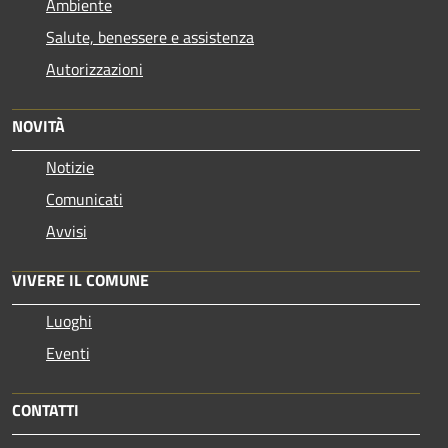
Ambiente
Salute, benessere e assistenza
Autorizzazioni
NOVITÀ
Notizie
Comunicati
Avvisi
VIVERE IL COMUNE
Luoghi
Eventi
CONTATTI