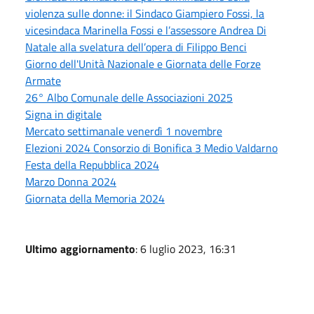
violenza sulle donne: il Sindaco Giampiero Fossi, la
vicesindaca Marinella Fossi e l’assessore Andrea Di
Natale alla svelatura dell’opera di Filippo Benci
Giorno dell'Unità Nazionale e Giornata delle Forze
Armate
26° Albo Comunale delle Associazioni 2025
Signa in digitale
Mercato settimanale venerdì 1 novembre
Elezioni 2024 Consorzio di Bonifica 3 Medio Valdarno
Festa della Repubblica 2024
Marzo Donna 2024
Giornata della Memoria 2024
Ultimo aggiornamento
: 6 luglio 2023, 16:31