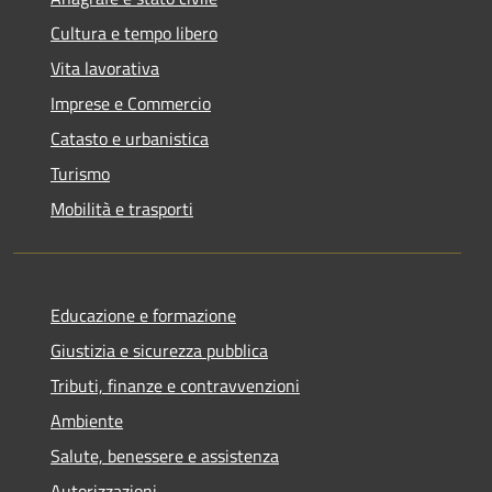
Cultura e tempo libero
Vita lavorativa
Imprese e Commercio
Catasto e urbanistica
Turismo
Mobilità e trasporti
Educazione e formazione
Giustizia e sicurezza pubblica
Tributi, finanze e contravvenzioni
Ambiente
Salute, benessere e assistenza
Autorizzazioni