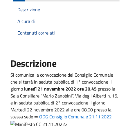
Descrizione
A cura di
Contenuti correlati
Descrizione
Si comunica la convocazione del Consiglio Comunale
che si terrà in seduta pubblica di 1° convocazione il
giorno
lunedì 21 novembre 2022 ore 20.45
presso la
Sala Consiliare “Mario Zanobini”, Via degli Alberti n. 15,
e in seduta pubblica di 2° convocazione il giorno
Martedì 22 novembre 2022 alle ore 08.00 presso la
stessa sede ⇒
ODG Consiglio Comunale 21.11.2022