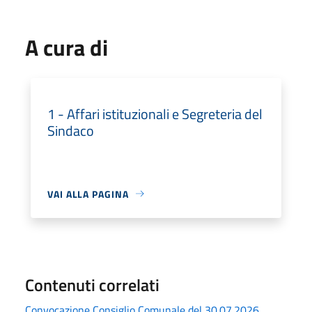
A cura di
1 - Affari istituzionali e Segreteria del
Sindaco
VAI ALLA PAGINA
Contenuti correlati
Convocazione Consiglio Comunale del 30.07.2026