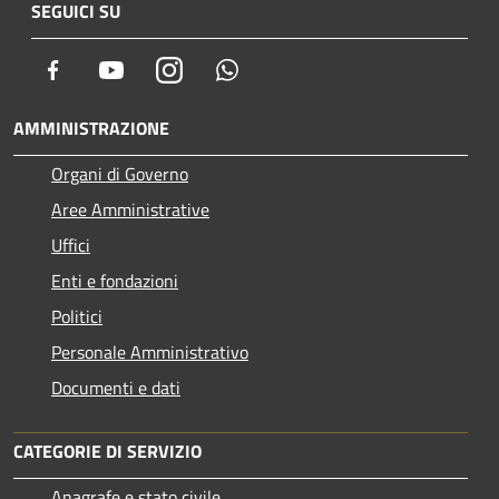
SEGUICI SU
Facebook
Youtube
Instagram
Whatsapp
AMMINISTRAZIONE
Organi di Governo
Aree Amministrative
Uffici
Enti e fondazioni
Politici
Personale Amministrativo
Documenti e dati
CATEGORIE DI SERVIZIO
Anagrafe e stato civile