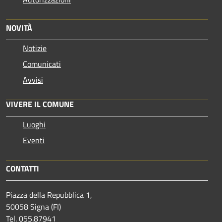
NOVITÀ
Notizie
Comunicati
Avvisi
VIVERE IL COMUNE
Luoghi
Eventi
CONTATTI
Piazza della Repubblica 1,
50058 Signa (FI)
Tel. 055.87941