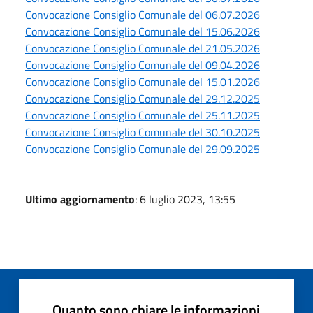
Convocazione Consiglio Comunale del 06.07.2026
Convocazione Consiglio Comunale del 15.06.2026
Convocazione Consiglio Comunale del 21.05.2026
Convocazione Consiglio Comunale del 09.04.2026
Convocazione Consiglio Comunale del 15.01.2026
Convocazione Consiglio Comunale del 29.12.2025
Convocazione Consiglio Comunale del 25.11.2025
Convocazione Consiglio Comunale del 30.10.2025
Convocazione Consiglio Comunale del 29.09.2025
Ultimo aggiornamento
: 6 luglio 2023, 13:55
Quanto sono chiare le informazioni