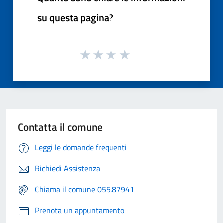
su questa pagina?
Contatta il comune
Leggi le domande frequenti
Richiedi Assistenza
Chiama il comune 055.87941
Prenota un appuntamento