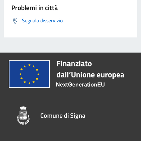
Problemi in città
Segnala disservizio
Comune di Signa