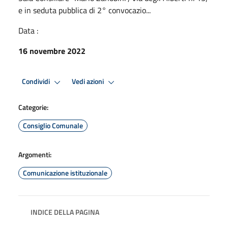
e in seduta pubblica di 2° convocazio...
Data :
16 novembre 2022
Condividi
Vedi azioni
Categorie:
Consiglio Comunale
Argomenti:
Comunicazione istituzionale
INDICE DELLA PAGINA