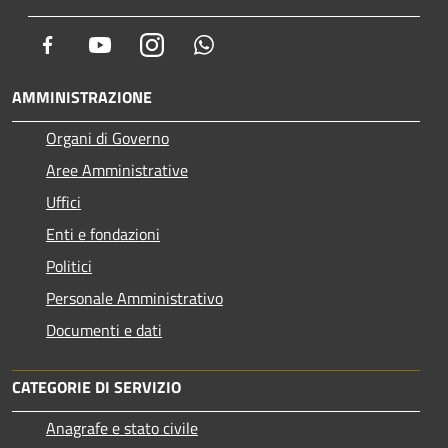
Facebook
Youtube
Instagram
Whatsapp
AMMINISTRAZIONE
Organi di Governo
Aree Amministrative
Uffici
Enti e fondazioni
Politici
Personale Amministrativo
Documenti e dati
CATEGORIE DI SERVIZIO
Anagrafe e stato civile