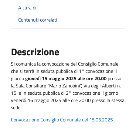
A cura di
Contenuti correlati
Descrizione
Si comunica la convocazione del Consiglio Comunale
che si terrà in seduta pubblica di 1° convocazione il
giorno
giovedì 15 maggio 2025 alle ore 20.00
presso
la Sala Consiliare “Mario Zanobini”, Via degli Alberti n.
15, e in seduta pubblica di 2° convocazione il giorno
venerdì 16 maggio 2025 alle ore 20.00 presso la stessa
sede
Convocazione Consiglio Comunale del 15.05.2025