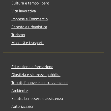
Cultura e tempo libero
Vita lavorativa
Imprese e Commercio
Catasto e urbanistica
Turismo
Mobilità e trasporti
Educazione e formazione
Giustizia e sicurezza pubblica
Tributi, finanze e contravvenzioni
Ambiente
Salute, benessere e assistenza
Autorizzazioni