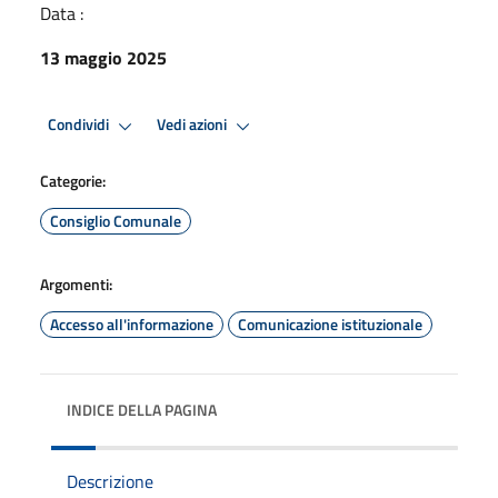
Data :
13 maggio 2025
Condividi
Vedi azioni
Categorie:
Consiglio Comunale
Argomenti:
Accesso all'informazione
Comunicazione istituzionale
INDICE DELLA PAGINA
Descrizione