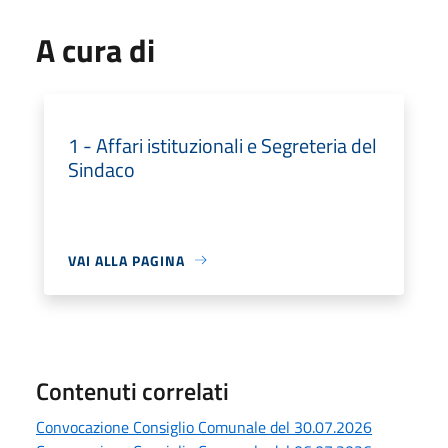
A cura di
1 - Affari istituzionali e Segreteria del
Sindaco
VAI ALLA PAGINA
Contenuti correlati
Convocazione Consiglio Comunale del 30.07.2026