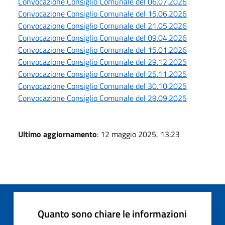
Convocazione Consiglio Comunale del 06.07.2026
Convocazione Consiglio Comunale del 15.06.2026
Convocazione Consiglio Comunale del 21.05.2026
Convocazione Consiglio Comunale del 09.04.2026
Convocazione Consiglio Comunale del 15.01.2026
Convocazione Consiglio Comunale del 29.12.2025
Convocazione Consiglio Comunale del 25.11.2025
Convocazione Consiglio Comunale del 30.10.2025
Convocazione Consiglio Comunale del 29.09.2025
Ultimo aggiornamento
: 12 maggio 2025, 13:23
Quanto sono chiare le informazioni