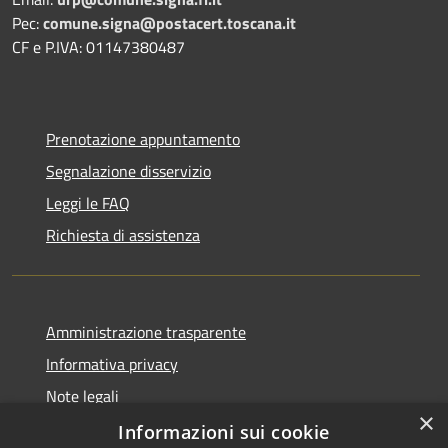
Pec:
comune.signa@postacert.toscana.it
CF e P.IVA: 01147380487
Prenotazione appuntamento
Segnalazione disservizio
Leggi le FAQ
Richiesta di assistenza
Amministrazione trasparente
Informativa privacy
Note legali
×
Dichiarazione di accessibilità
Informazioni sui cookie