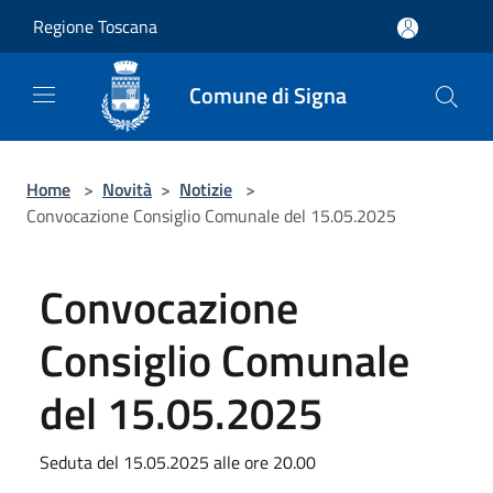
Salta al contenuto principale
Regione Toscana
Comune di Signa
Home
>
Novità
>
Notizie
>
Convocazione Consiglio Comunale del 15.05.2025
Convocazione
Consiglio Comunale
del 15.05.2025
Seduta del 15.05.2025 alle ore 20.00