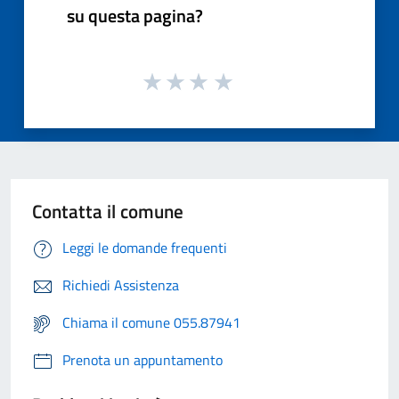
su questa pagina?
Contatta il comune
Leggi le domande frequenti
Richiedi Assistenza
Chiama il comune 055.87941
Prenota un appuntamento