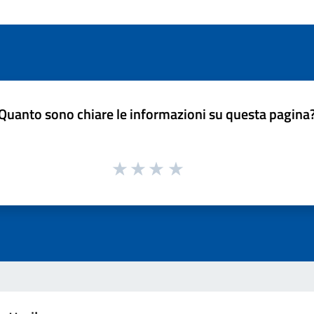
Quanto sono chiare le informazioni su questa pagina