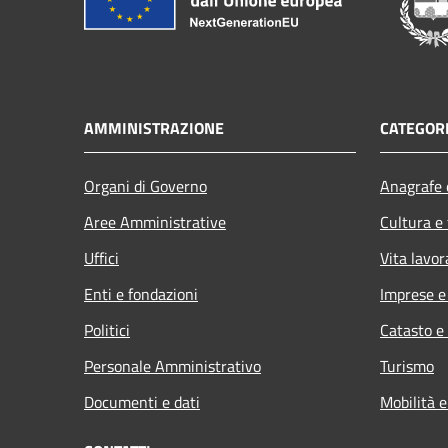
AMMINISTRAZIONE
CATEGORI
Organi di Governo
Anagrafe e
Aree Amministrative
Cultura e
Uffici
Vita lavor
Enti e fondazioni
Imprese 
Politici
Catasto e
Personale Amministrativo
Turismo
Documenti e dati
Mobilità e