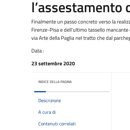
l’assestamento d
Finalmente un passo concreto verso la realiz
Firenze-Pisa e dell'ultimo tassello mancante 
via Arte della Paglia nel tratto che dal parche
Data :
23 settembre 2020
INDICE DELLA PAGINA
Descrizione
A cura di
Contenuti correlati