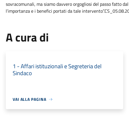
sovracomunali, ma siamo davvero orgogliosi del passo fatto dal
l’importanza e i benefici portati da tale intervento”.CS_05.08.2
A cura di
1 - Affari istituzionali e Segreteria del
Sindaco
VAI ALLA PAGINA