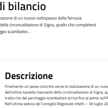
i bilancio
zazione di un nuovo sottopasso della ferrovia
della circonvallazione di Signa, quello che completerà
ggio scambiator...
Descrizione
Finalmente un passo concreto verso la realizzazione di un nuov
dell'ultimo tassello mancante della circonvallazione di Signa, q
tratto che dal parcheggio scambiatore arriva fino al ponte sull'
Nell’ultima seduta del Consiglio Regionale infatti – 30 luglio 2