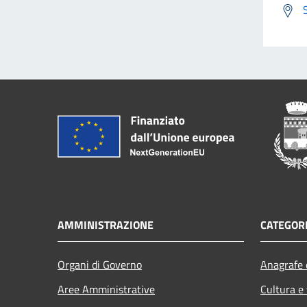
AMMINISTRAZIONE
CATEGORI
Organi di Governo
Anagrafe e
Aree Amministrative
Cultura e