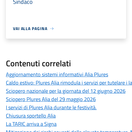
Sindaco
VAI ALLA PAGINA
Contenuti correlati
Aggiornamento sistemi informativi Alia Plures
Caldo estivo: Plures Alia rimodula i servizi per tutelare i l
Sciopero nazionale per la giornata del 12 giugno 2026
Sciopero Plures Alia del 29 maggio 2026
I servizi di Plures Alia durante le festività.
Chiusura sportello Alia
La TARIC arriva a Signa