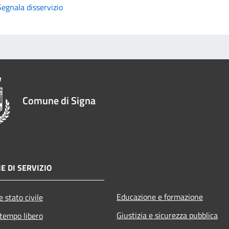
Segnala disservizio
Comune di Signa
E DI SERVIZIO
Educazione e formazione
 stato civile
Giustizia e sicurezza pubblica
 tempo libero