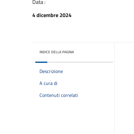
Data :
4 dicembre 2024
INDICE DELLA PAGINA
Descrizione
A cura di
Contenuti correlati