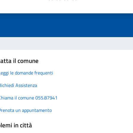
atta il comune
Leggi le domande frequenti
Richiedi Assistenza
Chiama il comune 055.87941
Prenota un appuntamento
lemi in città