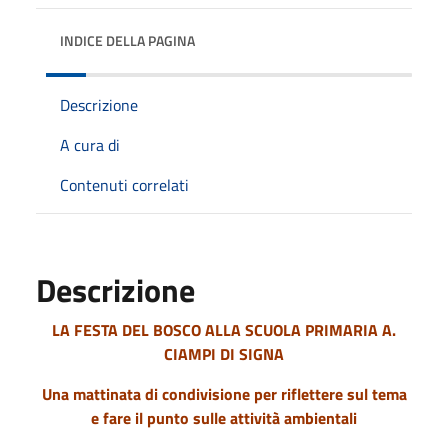
INDICE DELLA PAGINA
Descrizione
A cura di
Contenuti correlati
Descrizione
LA FESTA DEL BOSCO ALLA SCUOLA PRIMARIA A.
CIAMPI DI SIGNA
Una mattinata di condivisione per riflettere sul tema
e fare il punto sulle attività ambientali