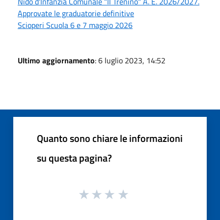
Nido d'Infanzia Comunale "Il Trenino" A. E. 2026/2027.
Approvate le graduatorie definitive
Scioperi Scuola 6 e 7 maggio 2026
Ultimo aggiornamento
: 6 luglio 2023, 14:52
Quanto sono chiare le informazioni
su questa pagina?