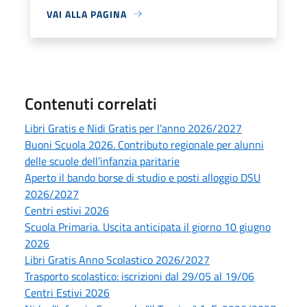
VAI ALLA PAGINA
Contenuti correlati
Libri Gratis e Nidi Gratis per l’anno 2026/2027
Buoni Scuola 2026. Contributo regionale per alunni
delle scuole dell’infanzia paritarie
Aperto il bando borse di studio e posti alloggio DSU
2026/2027
Centri estivi 2026
Scuola Primaria. Uscita anticipata il giorno 10 giugno
2026
Libri Gratis Anno Scolastico 2026/2027
Trasporto scolastico: iscrizioni dal 29/05 al 19/06
Centri Estivi 2026