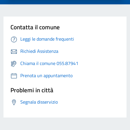
Contatta il comune
Leggi le domande frequenti
Richiedi Assistenza
Chiama il comune 055.87941
Prenota un appuntamento
Problemi in città
Segnala disservizio