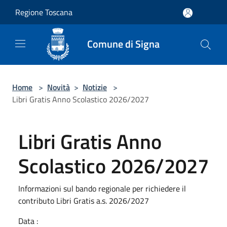
Salta al contenuto principale
Regione Toscana
Comune di Signa
Home
>
Novità
>
Notizie
>
Libri Gratis Anno Scolastico 2026/2027
Libri Gratis Anno
Scolastico 2026/2027
Informazioni sul bando regionale per richiedere il
contributo Libri Gratis a.s. 2026/2027
Data :