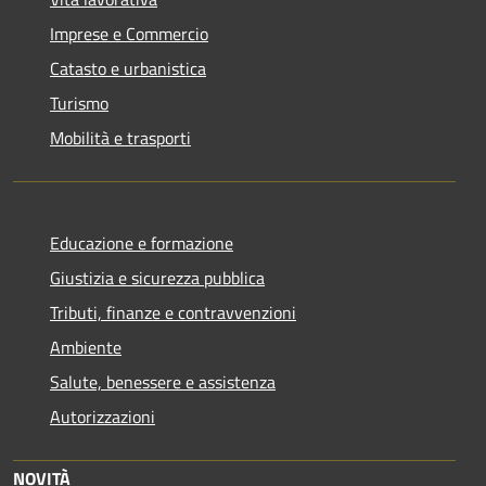
Imprese e Commercio
Catasto e urbanistica
Turismo
Mobilità e trasporti
Educazione e formazione
Giustizia e sicurezza pubblica
Tributi, finanze e contravvenzioni
Ambiente
Salute, benessere e assistenza
Autorizzazioni
NOVITÀ