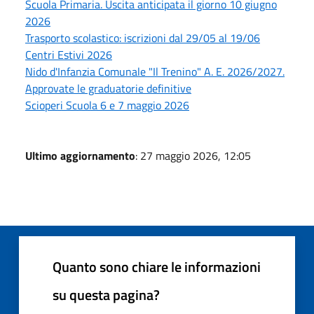
Scuola Primaria. Uscita anticipata il giorno 10 giugno
2026
Trasporto scolastico: iscrizioni dal 29/05 al 19/06
Centri Estivi 2026
Nido d'Infanzia Comunale "Il Trenino" A. E. 2026/2027.
Approvate le graduatorie definitive
Scioperi Scuola 6 e 7 maggio 2026
Ultimo aggiornamento
: 27 maggio 2026, 12:05
Quanto sono chiare le informazioni
su questa pagina?