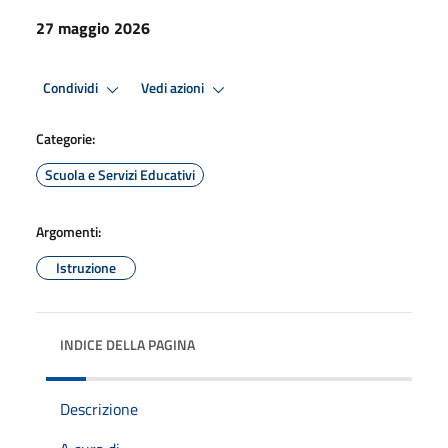
27 maggio 2026
Condividi
Vedi azioni
Categorie:
Scuola e Servizi Educativi
Argomenti:
Istruzione
INDICE DELLA PAGINA
Descrizione