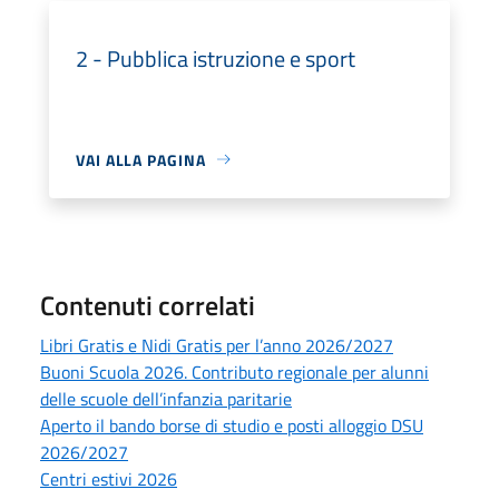
2 - Pubblica istruzione e sport
VAI ALLA PAGINA
Contenuti correlati
Libri Gratis e Nidi Gratis per l’anno 2026/2027
Buoni Scuola 2026. Contributo regionale per alunni
delle scuole dell’infanzia paritarie
Aperto il bando borse di studio e posti alloggio DSU
2026/2027
Centri estivi 2026