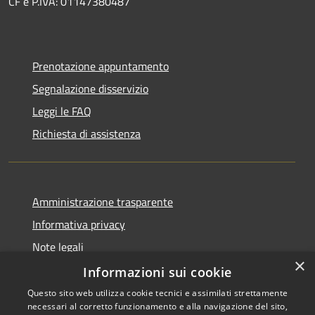
CF e P.IVA: 01147380487
Prenotazione appuntamento
Segnalazione disservizio
Leggi le FAQ
Richiesta di assistenza
Amministrazione trasparente
Informativa privacy
Note legali
×
Dichiarazione di accessibilità
Informazioni sui cookie
Questo sito web utilizza cookie tecnici e assimilati strettamente
necessari al corretto funzionamento e alla navigazione del sito,