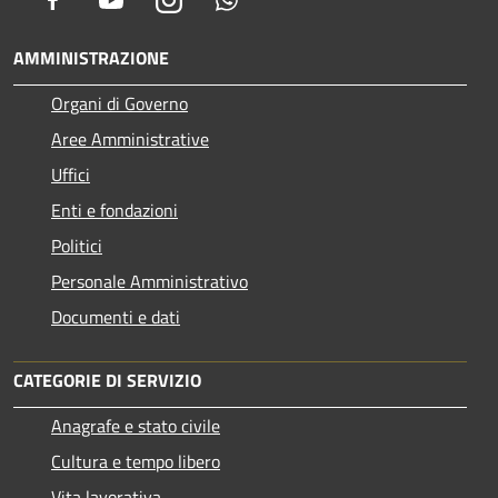
AMMINISTRAZIONE
Organi di Governo
Aree Amministrative
Uffici
Enti e fondazioni
Politici
Personale Amministrativo
Documenti e dati
CATEGORIE DI SERVIZIO
Anagrafe e stato civile
Cultura e tempo libero
Vita lavorativa