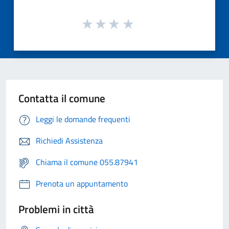
Contatta il comune
Leggi le domande frequenti
Richiedi Assistenza
Chiama il comune 055.87941
Prenota un appuntamento
Problemi in città