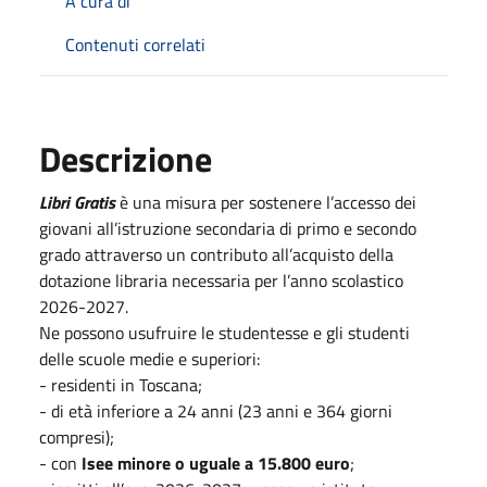
A cura di
Contenuti correlati
Descrizione
Libri Gratis
è una misura per sostenere l’accesso dei
giovani all’istruzione secondaria di primo e secondo
grado attraverso un contributo all’acquisto della
dotazione libraria necessaria per l’anno scolastico
2026-2027.
Ne possono usufruire le studentesse e gli studenti
delle scuole medie e superiori:
- residenti in Toscana;
- di età inferiore a 24 anni (23 anni e 364 giorni
compresi);
- con
Isee minore o uguale a 15.800 euro
;