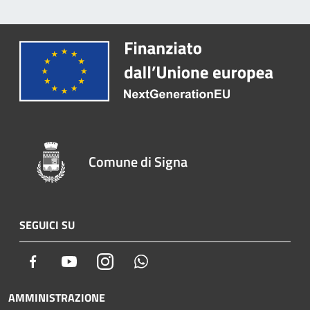
Comune di Signa
SEGUICI SU
Facebook
Youtube
Instagram
Whatsapp
AMMINISTRAZIONE