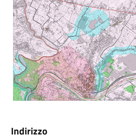
Indirizzo