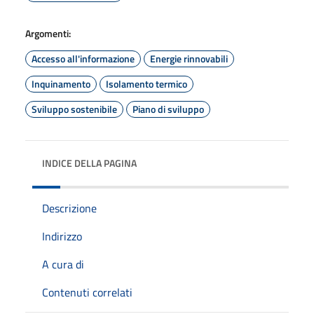
Argomenti:
Accesso all'informazione
Energie rinnovabili
Inquinamento
Isolamento termico
Sviluppo sostenibile
Piano di sviluppo
INDICE DELLA PAGINA
Descrizione
Indirizzo
A cura di
Contenuti correlati