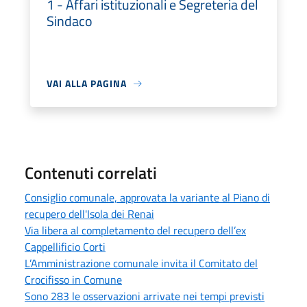
1 - Affari istituzionali e Segreteria del
Sindaco
VAI ALLA PAGINA
Contenuti correlati
Consiglio comunale, approvata la variante al Piano di
recupero dell'Isola dei Renai
Via libera al completamento del recupero dell’ex
Cappellificio Corti
L’Amministrazione comunale invita il Comitato del
Crocifisso in Comune
Sono 283 le osservazioni arrivate nei tempi previsti