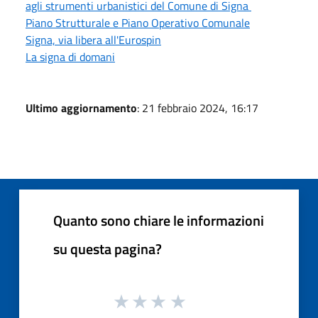
agli strumenti urbanistici del Comune di Signa
Piano Strutturale e Piano Operativo Comunale
Signa, via libera all'Eurospin
La signa di domani
Ultimo aggiornamento
: 21 febbraio 2024, 16:17
Quanto sono chiare le informazioni
su questa pagina?