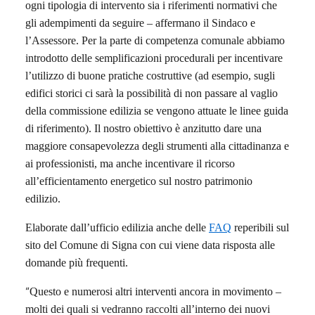
ogni tipologia di intervento sia i riferimenti normativi che
gli adempimenti da seguire – affermano il Sindaco e
l’Assessore. Per la parte di competenza comunale abbiamo
introdotto delle semplificazioni procedurali per incentivare
l’utilizzo di buone pratiche costruttive (ad esempio, sugli
edifici storici ci sarà la possibilità di non passare al vaglio
della commissione edilizia se vengono attuate le linee guida
di riferimento). Il nostro obiettivo è anzitutto dare una
maggiore consapevolezza degli strumenti alla cittadinanza e
ai professionisti, ma anche incentivare il ricorso
all’efficientamento energetico sul nostro patrimonio
edilizio.
Elaborate dall’ufficio edilizia anche delle
FAQ
reperibili sul
sito del Comune di Signa con cui viene data risposta alle
domande più frequenti.
“
Questo e numerosi altri interventi ancora in movimento –
molti dei quali si vedranno raccolti all’interno dei nuovi