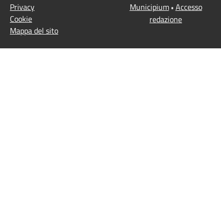
Privacy
Municipium
Accesso
•
Cookie
redazione
Mappa del sito