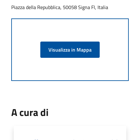
Piazza della Repubblica, 50058 Signa FI, Italia
Visualizza in Mappa
A cura di