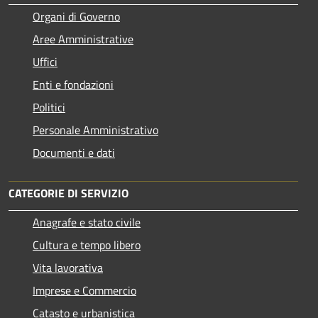
Organi di Governo
Aree Amministrative
Uffici
Enti e fondazioni
Politici
Personale Amministrativo
Documenti e dati
CATEGORIE DI SERVIZIO
Anagrafe e stato civile
Cultura e tempo libero
Vita lavorativa
Imprese e Commercio
Catasto e urbanistica