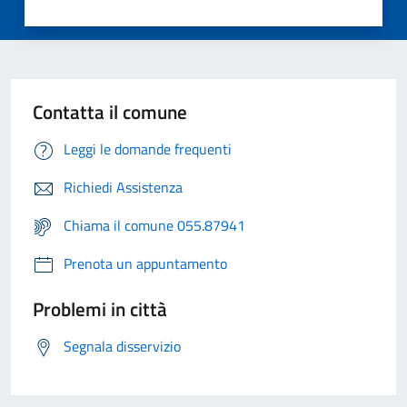
Contatta il comune
Leggi le domande frequenti
Richiedi Assistenza
Chiama il comune 055.87941
Prenota un appuntamento
Problemi in città
Segnala disservizio