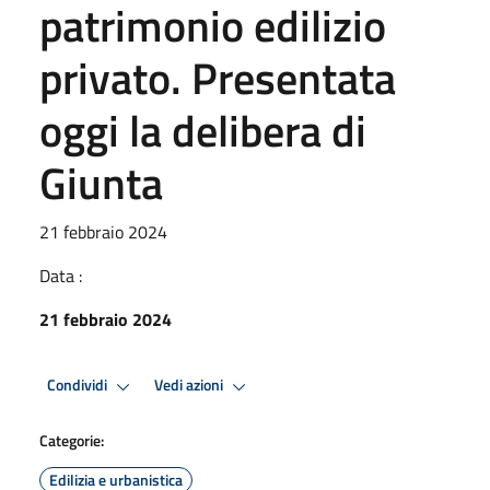
patrimonio edilizio
privato. Presentata
oggi la delibera di
Giunta
21 febbraio 2024
Data :
21 febbraio 2024
Condividi
Vedi azioni
Categorie:
Edilizia e urbanistica