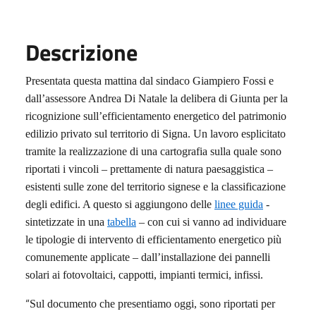
Descrizione
Presentata questa mattina dal sindaco Giampiero Fossi e
dall’assessore Andrea Di Natale la delibera di Giunta per la
ricognizione sull’efficientamento energetico del patrimonio
edilizio privato sul territorio di Signa. Un lavoro esplicitato
tramite la realizzazione di una cartografia sulla quale sono
riportati i vincoli – prettamente di natura paesaggistica –
esistenti sulle zone del territorio signese e la classificazione
degli edifici. A questo si aggiungono delle
linee guida
-
sintetizzate in una
tabella
– con cui si vanno ad individuare
le tipologie di intervento di efficientamento energetico più
comunemente applicate – dall’installazione dei pannelli
solari ai fotovoltaici, cappotti, impianti termici, infissi.
“
Sul documento che presentiamo oggi, sono riportati per