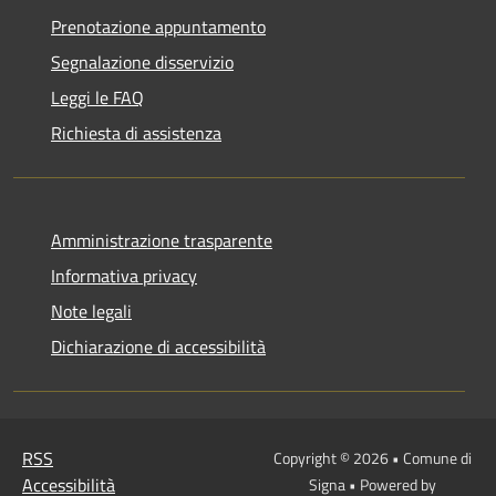
Prenotazione appuntamento
Segnalazione disservizio
Leggi le FAQ
Richiesta di assistenza
Amministrazione trasparente
Informativa privacy
Note legali
Dichiarazione di accessibilità
RSS
Copyright © 2026 • Comune di
Accessibilità
Signa • Powered by