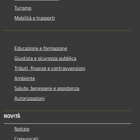
Turismo
Mobilità e trasporti
Educazione e formazione
Giustizia e sicurezza pubblica
Tributi, finanze e contravvenzioni
Ambiente
Salute, benessere e assistenza
Autorizzazioni
NOVITÀ
Notizie
Comunicati