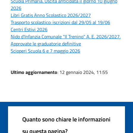
Scuola Primaria. Uscita anticipata il giorno 10 giugno
2026
Libri Gratis Anno Scolastico 2026/2027
Trasporto scolastico: iscrizioni dal 29/05 al 19/06
Centri Estivi 2026
Nido d'Infanzia Comunale "Il Trenino" A. E. 2026/2027.
Approvate le graduatorie definitive
Scioperi Scuola 6 e 7 maggio 2026
Ultimo aggiornamento
: 12 gennaio 2024, 11:55
Quanto sono chiare le informazioni
su questa pagina?