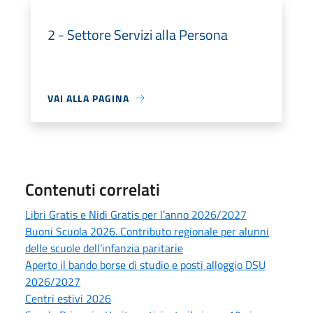
2 - Settore Servizi alla Persona
VAI ALLA PAGINA
Contenuti correlati
Libri Gratis e Nidi Gratis per l’anno 2026/2027
Buoni Scuola 2026. Contributo regionale per alunni
delle scuole dell’infanzia paritarie
Aperto il bando borse di studio e posti alloggio DSU
2026/2027
Centri estivi 2026