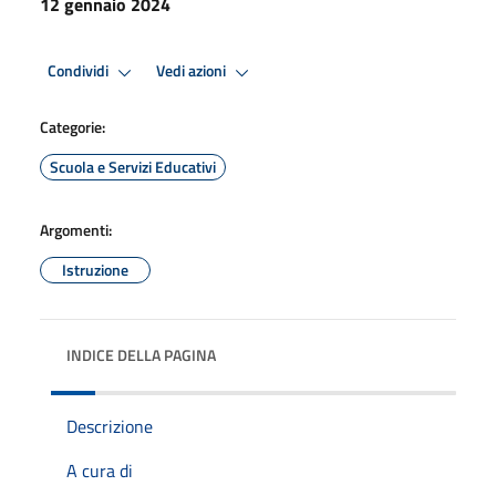
12 gennaio 2024
Condividi
Vedi azioni
Categorie:
Scuola e Servizi Educativi
Argomenti:
Istruzione
INDICE DELLA PAGINA
Descrizione
A cura di