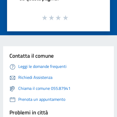
Contatta il comune
Leggi le domande frequenti
Richiedi Assistenza
Chiama il comune 055.87941
Prenota un appuntamento
Problemi in città