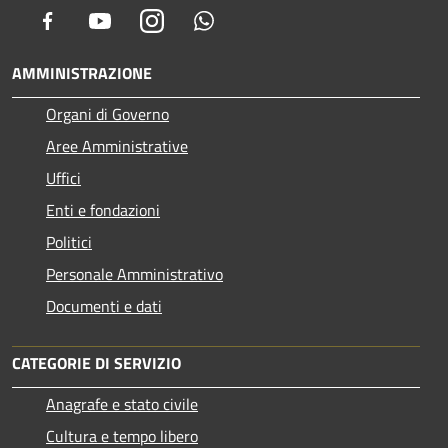
Facebook
Youtube
Instagram
Whatsapp
AMMINISTRAZIONE
Organi di Governo
Aree Amministrative
Uffici
Enti e fondazioni
Politici
Personale Amministrativo
Documenti e dati
CATEGORIE DI SERVIZIO
Anagrafe e stato civile
Cultura e tempo libero