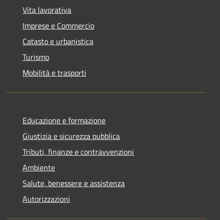
Vita lavorativa
Imprese e Commercio
Catasto e urbanistica
Turismo
Mobilità e trasporti
Educazione e formazione
Giustizia e sicurezza pubblica
Tributi, finanze e contravvenzioni
Ambiente
Salute, benessere e assistenza
Autorizzazioni