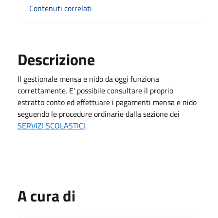
Contenuti correlati
Descrizione
Il gestionale mensa e nido da oggi funziona
correttamente. E' possibile consultare il proprio
estratto conto ed effettuare i pagamenti mensa e nido
seguendo le procedure ordinarie dalla sezione dei
SERVIZI SCOLASTICI
.
A cura di