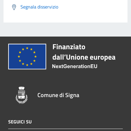
Segnala disservizio
Comune di Signa
SEGUICI SU