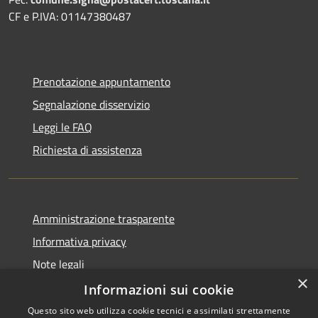
CF e P.IVA: 01147380487
Prenotazione appuntamento
Segnalazione disservizio
Leggi le FAQ
Richiesta di assistenza
Amministrazione trasparente
Informativa privacy
Note legali
×
Dichiarazione di accessibilità
Informazioni sui cookie
Questo sito web utilizza cookie tecnici e assimilati strettamente