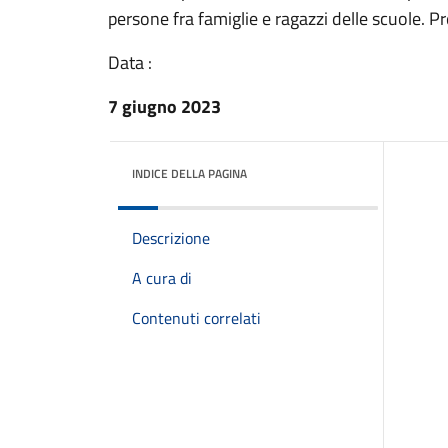
persone fra famiglie e ragazzi delle scuole. P
Data :
7 giugno 2023
INDICE DELLA PAGINA
Descrizione
A cura di
Contenuti correlati