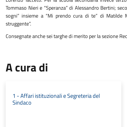
Tommaso Nieri e “Speranza” di Alessandro Bertini; se
sogni” insieme a “Mi prendo cura di te” di Matilde 
struggente”.
Consegnate anche sei targhe di merito per la sezione Rec
A cura di
1 - Affari istituzionali e Segreteria del
Sindaco