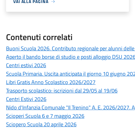
VAI ALLA PAGINA
Contenuti correlati
Buoni Scuola 2026. Contributo regionale per alunni delle s
Aperto il bando borse di studio e posti alloggio DSU 20
Centri estivi 2026
Scuola Primaria. Uscita anticipata il giorno 10 giugno 20
Libri Gratis Anno Scolastico 2026/2027
Trasporto scolastico: iscrizioni dal 29/05 al 19/06
Centri Estivi 2026
Nido d'Infanzia Comunale "Il Trenino" A. E. 2026/2027. A
Scioperi Scuola 6 e 7 maggio 2026
Sciopero Scuola 20 aprile 2026