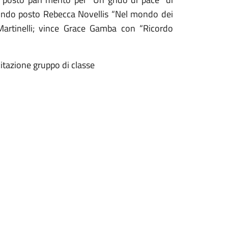
condo posto Rebecca Novellis “Nel mondo dei
Martinelli; vince Grace Gamba con “Ricordo
itazione gruppo di classe