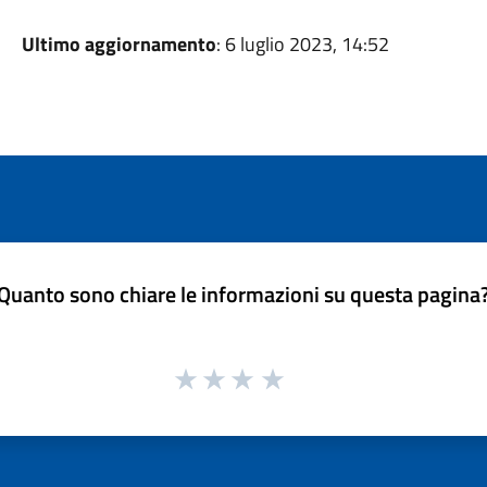
Ultimo aggiornamento
: 6 luglio 2023, 14:52
Quanto sono chiare le informazioni su questa pagina