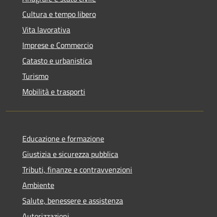
Cultura e tempo libero
Vita lavorativa
Imprese e Commercio
Catasto e urbanistica
Turismo
Mobilità e trasporti
Educazione e formazione
Giustizia e sicurezza pubblica
Tributi, finanze e contravvenzioni
Ambiente
Salute, benessere e assistenza
Autorizzazioni