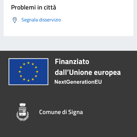
Problemi in città
Segnala disservizio
Comune di Signa