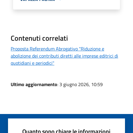
Contenuti correlati
Proposta Referendum Abrogativo "Riduzione e
abolizione dei contributi diretti alle imprese editrici di
quotidiani e periodici"
Ultimo aggiornamento
: 3 giugno 2026, 10:59
Quanto sono chiare le informazioni