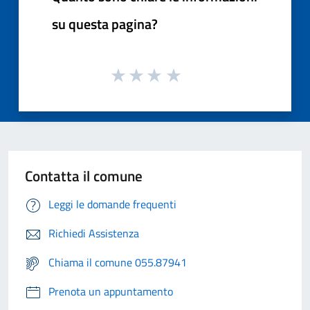
su questa pagina?
Contatta il comune
Leggi le domande frequenti
Richiedi Assistenza
Chiama il comune 055.87941
Prenota un appuntamento