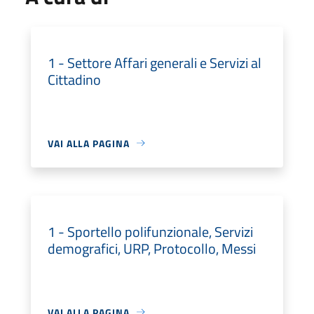
1 - Settore Affari generali e Servizi al
Cittadino
VAI ALLA PAGINA
1 - Sportello polifunzionale, Servizi
demografici, URP, Protocollo, Messi
VAI ALLA PAGINA