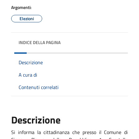
Argomenti:
Elezioni
INDICE DELLA PAGINA
Descrizione
A cura di
Contenuti correlati
Descrizione
Si informa la cittadinanza che presso il Comune di