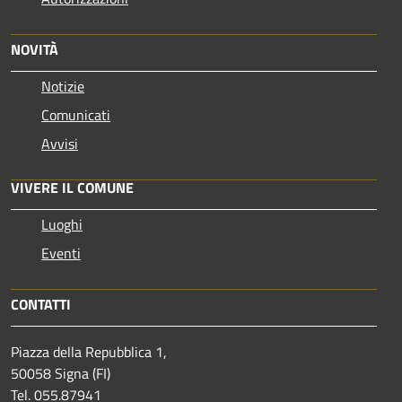
NOVITÀ
Notizie
Comunicati
Avvisi
VIVERE IL COMUNE
Luoghi
Eventi
CONTATTI
Piazza della Repubblica 1,
50058 Signa (FI)
Tel. 055.87941