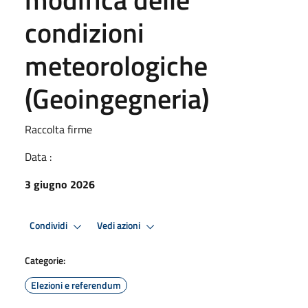
condizioni
meteorologiche
(Geoingegneria)
Raccolta firme
Data :
3 giugno 2026
Condividi
Vedi azioni
Categorie:
Elezioni e referendum