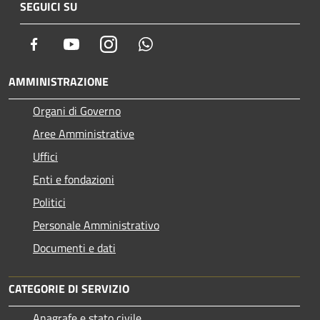
SEGUICI SU
Facebook
Youtube
Instagram
Whatsapp
AMMINISTRAZIONE
Organi di Governo
Aree Amministrative
Uffici
Enti e fondazioni
Politici
Personale Amministrativo
Documenti e dati
CATEGORIE DI SERVIZIO
Anagrafe e stato civile