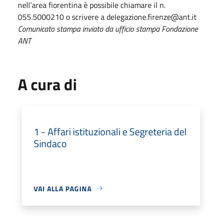
nell’area fiorentina è possibile chiamare il n.
055.5000210 o scrivere a delegazione.firenze@ant.it
Comunicato stampa inviato da ufficio stampa Fondazione
ANT
A cura di
1 - Affari istituzionali e Segreteria del
Sindaco
VAI ALLA PAGINA