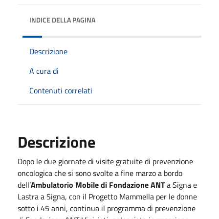
INDICE DELLA PAGINA
Descrizione
A cura di
Contenuti correlati
Descrizione
Dopo le due giornate di visite gratuite di prevenzione
oncologica che si sono svolte a fine marzo a bordo
dell’
Ambulatorio Mobile di Fondazione ANT
a Signa e
Lastra a Signa, con il Progetto Mammella per le donne
sotto i 45 anni, continua il programma di prevenzione