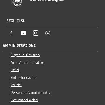
SEGUICI SU
Facebook
Youtube
Instagram
Whatsapp
AMMINISTRAZIONE
Organi di Governo
Aree Amministrative
Uffici
Enti e fondazioni
Politici
Personale Amministrativo
Documenti e dati