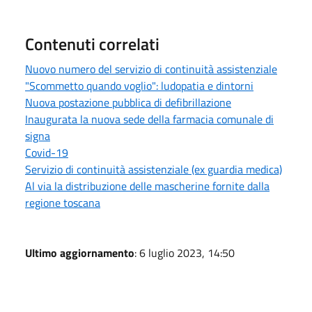
Contenuti correlati
Nuovo numero del servizio di continuità assistenziale
"Scommetto quando voglio": ludopatia e dintorni
Nuova postazione pubblica di defibrillazione
Inaugurata la nuova sede della farmacia comunale di
signa
Covid-19
Servizio di continuità assistenziale (ex guardia medica)
Al via la distribuzione delle mascherine fornite dalla
regione toscana
Ultimo aggiornamento
: 6 luglio 2023, 14:50