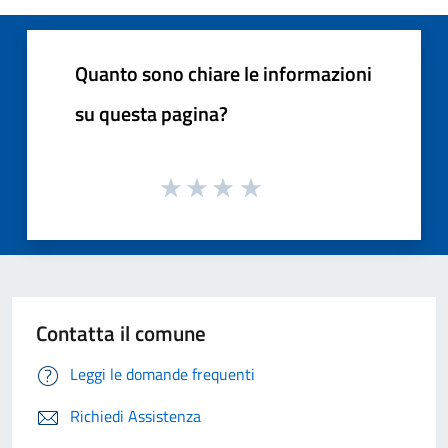
Quanto sono chiare le informazioni
su questa pagina?
Contatta il comune
Leggi le domande frequenti
Richiedi Assistenza