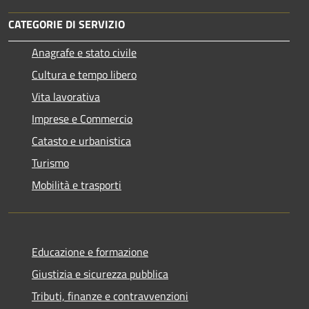
CATEGORIE DI SERVIZIO
Anagrafe e stato civile
Cultura e tempo libero
Vita lavorativa
Imprese e Commercio
Catasto e urbanistica
Turismo
Mobilità e trasporti
Educazione e formazione
Giustizia e sicurezza pubblica
Tributi, finanze e contravvenzioni