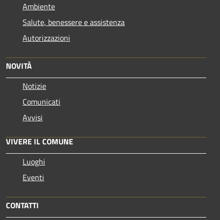
Ambiente
Salute, benessere e assistenza
Autorizzazioni
NOVITÀ
Notizie
Comunicati
Avvisi
VIVERE IL COMUNE
Luoghi
Eventi
CONTATTI