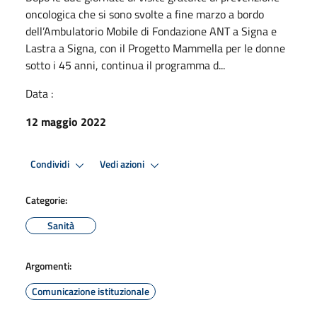
oncologica che si sono svolte a fine marzo a bordo
dell’Ambulatorio Mobile di Fondazione ANT a Signa e
Lastra a Signa, con il Progetto Mammella per le donne
sotto i 45 anni, continua il programma d...
Data :
12 maggio 2022
Condividi
Vedi azioni
Categorie:
Sanità
Argomenti:
Comunicazione istituzionale