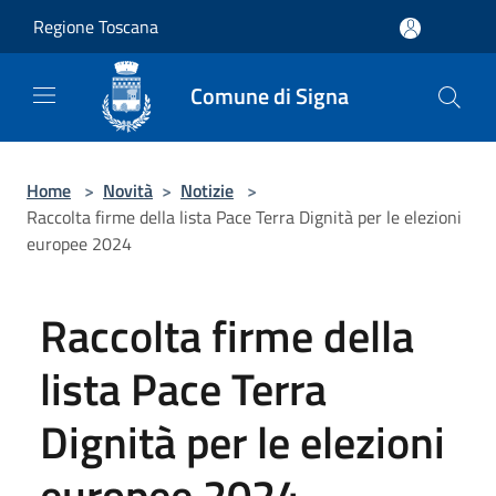
Salta al contenuto principale
Regione Toscana
Comune di Signa
Home
>
Novità
>
Notizie
>
Raccolta firme della lista Pace Terra Dignità per le elezioni
europee 2024
Raccolta firme della
lista Pace Terra
Dignità per le elezioni
europee 2024