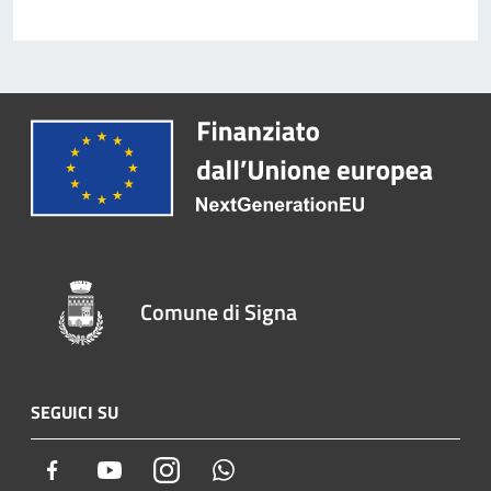
Comune di Signa
SEGUICI SU
Facebook
Youtube
Instagram
Whatsapp