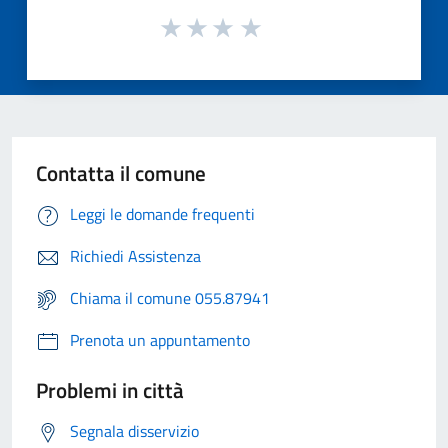
Contatta il comune
Leggi le domande frequenti
Richiedi Assistenza
Chiama il comune 055.87941
Prenota un appuntamento
Problemi in città
Segnala disservizio