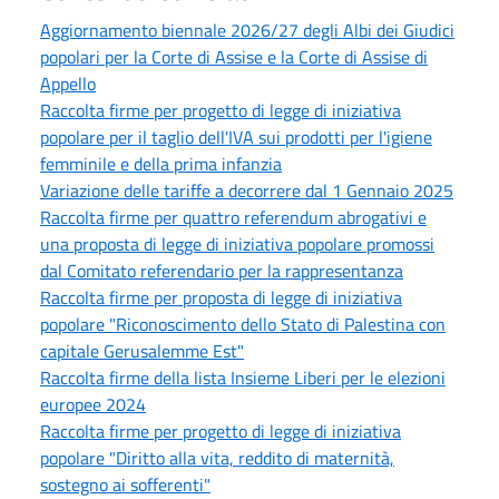
Aggiornamento biennale 2026/27 degli Albi dei Giudici
popolari per la Corte di Assise e la Corte di Assise di
Appello
Raccolta firme per progetto di legge di iniziativa
popolare per il taglio dell'IVA sui prodotti per l'igiene
femminile e della prima infanzia
Variazione delle tariffe a decorrere dal 1 Gennaio 2025
Raccolta firme per quattro referendum abrogativi e
una proposta di legge di iniziativa popolare promossi
dal Comitato referendario per la rappresentanza
Raccolta firme per proposta di legge di iniziativa
popolare "Riconoscimento dello Stato di Palestina con
capitale Gerusalemme Est"
Raccolta firme della lista Insieme Liberi per le elezioni
europee 2024
Raccolta firme per progetto di legge di iniziativa
popolare "Diritto alla vita, reddito di maternità,
sostegno ai sofferenti"