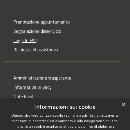
Prenotazione appuntamento
Segnalazione disservizio
Leggi le FAQ
Richiesta di assistenza
Amministrazione trasparente
Informativa privacy
Note legali
×
Dichiarazione di accessibilità
Informazioni sui cookie
Questo sito web utilizza cookie tecnici e assimilati strettamente
necessari al corretto funzionamento e alla navigazione del sito,
nonché un cookie tecnico analitico al solo fine di elaborare