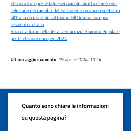
Elezioni Europee 2024: esercizio del diritto di voto per
l'elezione dei membri del Parlamento europeo spettanti
all'Italia da parte dei cittadini dell'Unione europea
residenti in Italia
Raccolta firme della lista Democrazia Sovrana Popolare
per le elezioni europee 2024
Ultimo aggiornamento
: 15 aprile 2024, 11:24
Quanto sono chiare le informazioni
su questa pagina?