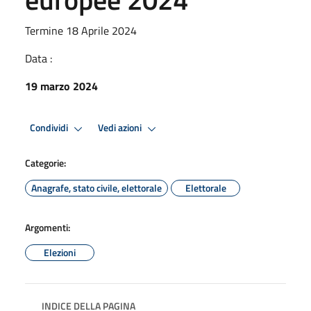
Termine 18 Aprile 2024
Data :
19 marzo 2024
Condividi
Vedi azioni
Categorie:
Anagrafe, stato civile, elettorale
Elettorale
Argomenti:
Elezioni
INDICE DELLA PAGINA