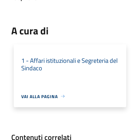
A cura di
1 - Affari istituzionali e Segreteria del
Sindaco
VAI ALLA PAGINA
Contenuti correlati