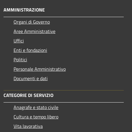
AMMINISTRAZIONE
Organi di Governo
Aree Amministrative
Uffici
Enti e fondazioni
Politici
Personale Amministrativo
Documenti e dati
CATEGORIE DI SERVIZIO
Anagrafe e stato civile
Cultura e tempo libero
Vita lavorativa