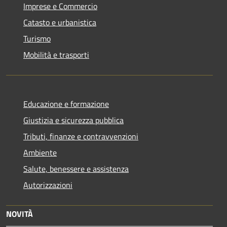
Imprese e Commercio
Catasto e urbanistica
Turismo
Mobilità e trasporti
Educazione e formazione
Giustizia e sicurezza pubblica
Tributi, finanze e contravvenzioni
Ambiente
Salute, benessere e assistenza
Autorizzazioni
NOVITÀ