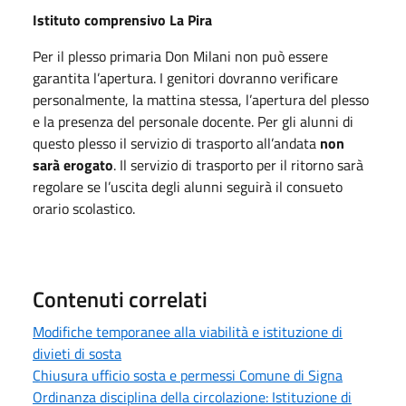
Istituto comprensivo La Pira
Per il plesso primaria Don Milani non può essere
garantita l’apertura. I genitori dovranno verificare
personalmente, la mattina stessa, l’apertura del plesso
e la presenza del personale docente. Per gli alunni di
questo plesso il servizio di trasporto all’andata
non
sarà erogato
. Il servizio di trasporto per il ritorno sarà
regolare se l’uscita degli alunni seguirà il consueto
orario scolastico.
Contenuti correlati
Modifiche temporanee alla viabilità e istituzione di
divieti di sosta
Chiusura ufficio sosta e permessi Comune di Signa
Ordinanza disciplina della circolazione: Istituzione di