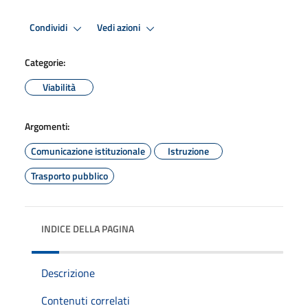
Condividi
Vedi azioni
Categorie:
Viabilità
Argomenti:
Comunicazione istituzionale
Istruzione
Trasporto pubblico
INDICE DELLA PAGINA
Descrizione
Contenuti correlati