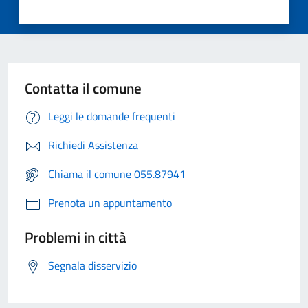
Contatta il comune
Leggi le domande frequenti
Richiedi Assistenza
Chiama il comune 055.87941
Prenota un appuntamento
Problemi in città
Segnala disservizio