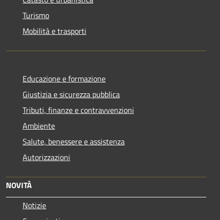
Turismo
Mobilità e trasporti
Educazione e formazione
Giustizia e sicurezza pubblica
Tributi, finanze e contravvenzioni
Ambiente
Salute, benessere e assistenza
Autorizzazioni
NOVITÀ
Notizie