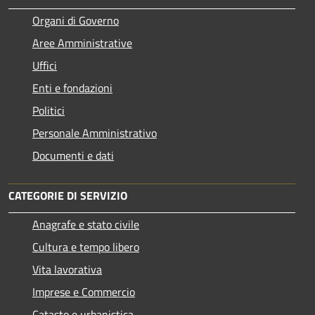
Organi di Governo
Aree Amministrative
Uffici
Enti e fondazioni
Politici
Personale Amministrativo
Documenti e dati
CATEGORIE DI SERVIZIO
Anagrafe e stato civile
Cultura e tempo libero
Vita lavorativa
Imprese e Commercio
Catasto e urbanistica