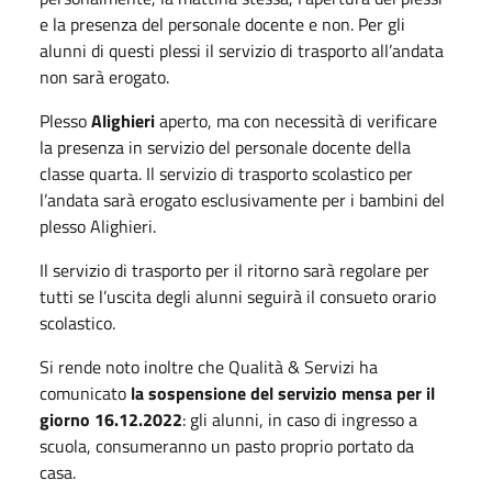
e la presenza del personale docente e non. Per gli
alunni di questi plessi il servizio di trasporto all’andata
non sarà erogato.
Plesso
Alighieri
aperto, ma con necessità di verificare
la presenza in servizio del personale docente della
classe quarta. Il servizio di trasporto scolastico per
l’andata sarà erogato esclusivamente per i bambini del
plesso Alighieri.
Il servizio di trasporto per il ritorno sarà regolare per
tutti se l’uscita degli alunni seguirà il consueto orario
scolastico.
Si rende noto inoltre che Qualità & Servizi ha
comunicato
la sospensione del servizio mensa per il
giorno 16.12.2022
: gli alunni, in caso di ingresso a
scuola, consumeranno un pasto proprio portato da
casa.