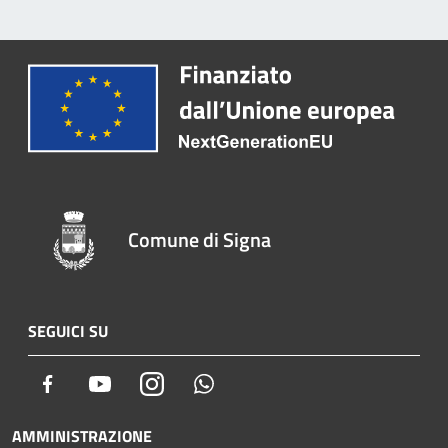
Comune di Signa
SEGUICI SU
Facebook
Youtube
Instagram
Whatsapp
AMMINISTRAZIONE