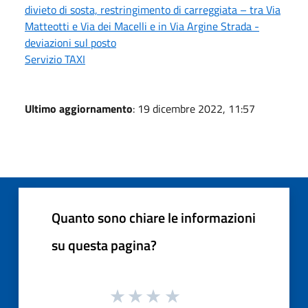
divieto di sosta, restringimento di carreggiata – tra Via
Matteotti e Via dei Macelli e in Via Argine Strada -
deviazioni sul posto
Servizio TAXI
Ultimo aggiornamento
: 19 dicembre 2022, 11:57
Quanto sono chiare le informazioni
su questa pagina?