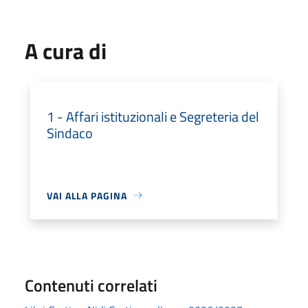
A cura di
1 - Affari istituzionali e Segreteria del
Sindaco
VAI ALLA PAGINA
Contenuti correlati