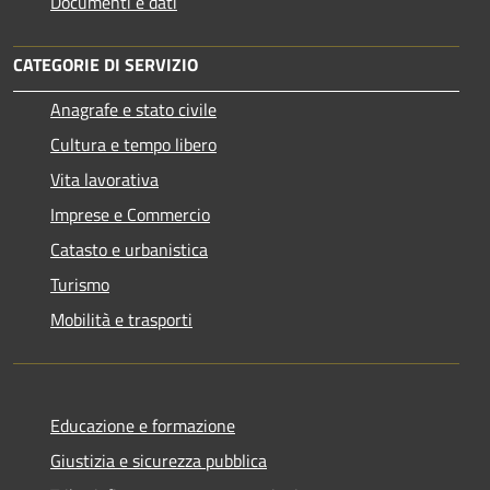
Documenti e dati
CATEGORIE DI SERVIZIO
Anagrafe e stato civile
Cultura e tempo libero
Vita lavorativa
Imprese e Commercio
Catasto e urbanistica
Turismo
Mobilità e trasporti
Educazione e formazione
Giustizia e sicurezza pubblica