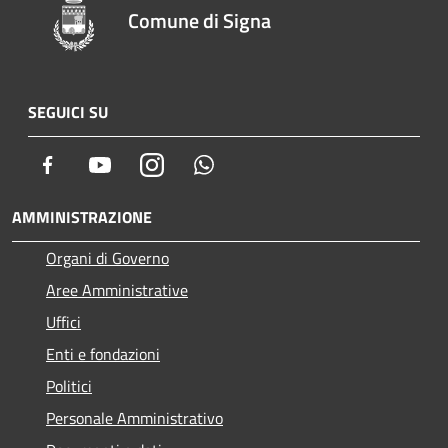
Comune di Signa
SEGUICI SU
Facebook
Youtube
Instagram
Whatsapp
AMMINISTRAZIONE
Organi di Governo
Aree Amministrative
Uffici
Enti e fondazioni
Politici
Personale Amministrativo