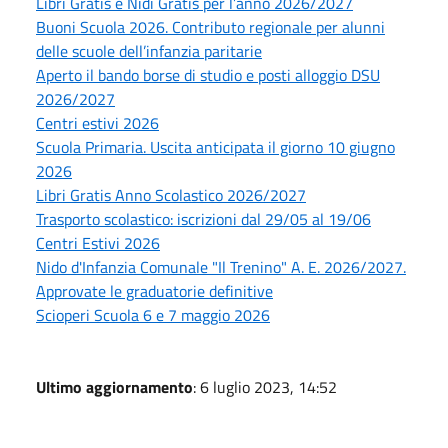
Libri Gratis e Nidi Gratis per l’anno 2026/2027
Buoni Scuola 2026. Contributo regionale per alunni
delle scuole dell’infanzia paritarie
Aperto il bando borse di studio e posti alloggio DSU
2026/2027
Centri estivi 2026
Scuola Primaria. Uscita anticipata il giorno 10 giugno
2026
Libri Gratis Anno Scolastico 2026/2027
Trasporto scolastico: iscrizioni dal 29/05 al 19/06
Centri Estivi 2026
Nido d'Infanzia Comunale "Il Trenino" A. E. 2026/2027.
Approvate le graduatorie definitive
Scioperi Scuola 6 e 7 maggio 2026
Ultimo aggiornamento
: 6 luglio 2023, 14:52