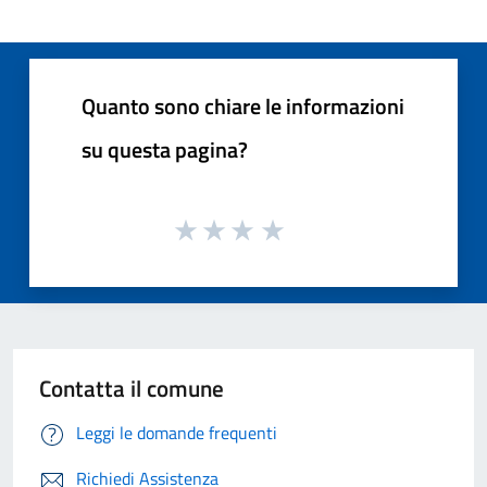
Quanto sono chiare le informazioni
su questa pagina?
Contatta il comune
Leggi le domande frequenti
Richiedi Assistenza