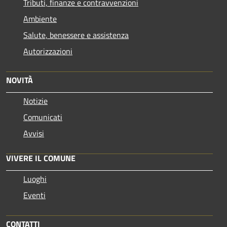
Tributi, finanze e contravvenzioni
Ambiente
Salute, benessere e assistenza
Autorizzazioni
NOVITÀ
Notizie
Comunicati
Avvisi
VIVERE IL COMUNE
Luoghi
Eventi
CONTATTI