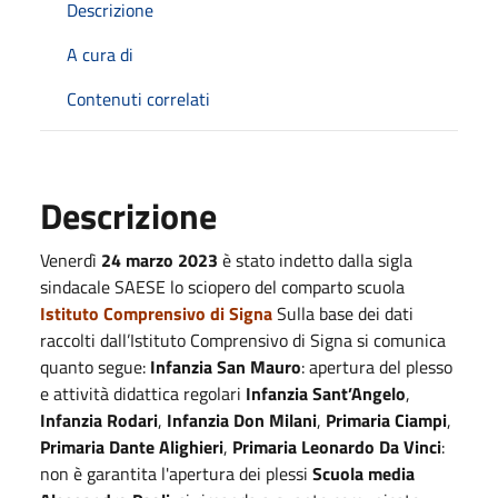
Descrizione
A cura di
Contenuti correlati
Descrizione
Venerdì
24 marzo 2023
è stato indetto dalla sigla
sindacale SAESE lo sciopero del comparto scuola
Istituto Comprensivo di Signa
Sulla base dei dati
raccolti dall’Istituto Comprensivo di Signa si comunica
quanto segue:
Infanzia San Mauro
: apertura del plesso
e attività didattica regolari
Infanzia Sant’Angelo
,
Infanzia Rodari
,
Infanzia Don Milani
,
Primaria Ciampi
,
Primaria Dante Alighieri
,
Primaria Leonardo Da Vinci
:
non è garantita l'apertura dei plessi
Scuola media