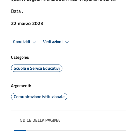
Data :
22 marzo 2023
Condividi
Vedi azioni
Categorie:
Scuola e Servizi Educativi
Argomenti:
Comunicazione istituzionale
INDICE DELLA PAGINA