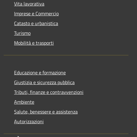
Vita lavorativa
Imprese e Commercio
Catasto e urbanistica
Turismo
Mobilità e trasporti
Educazione e formazione
Giustizia e sicurezza pubblica
Tributi, finanze e contravvenzioni
Ambiente
Salute, benessere e assistenza
Autorizzazioni