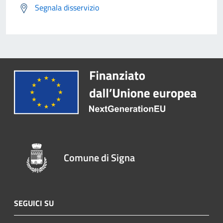
Segnala disservizio
Comune di Signa
SEGUICI SU