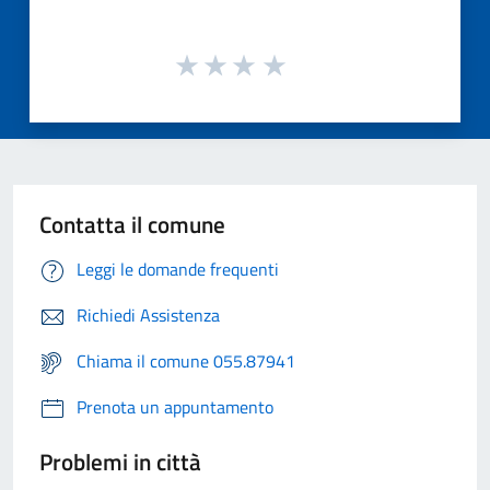
Contatta il comune
Leggi le domande frequenti
Richiedi Assistenza
Chiama il comune 055.87941
Prenota un appuntamento
Problemi in città