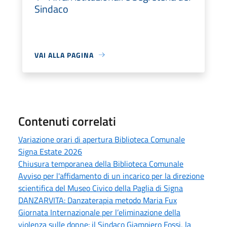
Sindaco
VAI ALLA PAGINA
Contenuti correlati
Variazione orari di apertura Biblioteca Comunale
Signa Estate 2026
Chiusura temporanea della Biblioteca Comunale
Avviso per l'affidamento di un incarico per la direzione
scientifica del Museo Civico della Paglia di Signa
DANZARVITA: Danzaterapia metodo Maria Fux
Giornata Internazionale per l’eliminazione della
violenza sulle donne: il Sindaco Giampiero Fossi, la