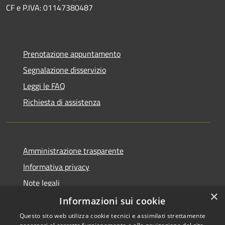
CF e P.IVA: 01147380487
Prenotazione appuntamento
Segnalazione disservizio
Leggi le FAQ
Richiesta di assistenza
Amministrazione trasparente
Informativa privacy
Note legali
×
Dichiarazione di accessibilità
Informazioni sui cookie
Questo sito web utilizza cookie tecnici e assimilati strettamente