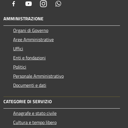
Facebook
Youtube
Instagram
Whatsapp
AMMINISTRAZIONE
Organi di Governo
Aree Amministrative
Uffici
Enti e fondazioni
Politici
Personale Amministrativo
Documenti e dati
CATEGORIE DI SERVIZIO
Anagrafe e stato civile
Cultura e tempo libero