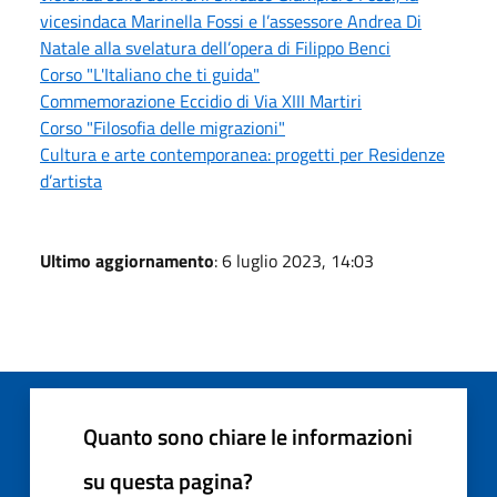
vicesindaca Marinella Fossi e l’assessore Andrea Di
Natale alla svelatura dell’opera di Filippo Benci
Corso "L'Italiano che ti guida"
Commemorazione Eccidio di Via XIII Martiri
Corso "Filosofia delle migrazioni"
Cultura e arte contemporanea: progetti per Residenze
d’artista
Ultimo aggiornamento
: 6 luglio 2023, 14:03
Quanto sono chiare le informazioni
su questa pagina?