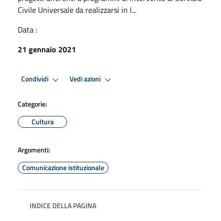
Civile Universale da realizzarsi in I...
Data :
21 gennaio 2021
Condividi
Vedi azioni
Categorie:
Cultura
Argomenti:
Comunicazione istituzionale
INDICE DELLA PAGINA