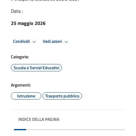
Data :
25 maggio 2026
Condividi
Vedi azioni
Categorie:
Scuola e Servizi Educativi
Argomenti:
Istruzione
Trasporto pubblico
INDICE DELLA PAGINA