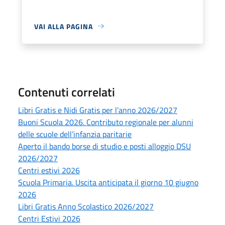
VAI ALLA PAGINA
Contenuti correlati
Libri Gratis e Nidi Gratis per l’anno 2026/2027
Buoni Scuola 2026. Contributo regionale per alunni
delle scuole dell’infanzia paritarie
Aperto il bando borse di studio e posti alloggio DSU
2026/2027
Centri estivi 2026
Scuola Primaria. Uscita anticipata il giorno 10 giugno
2026
Libri Gratis Anno Scolastico 2026/2027
Centri Estivi 2026