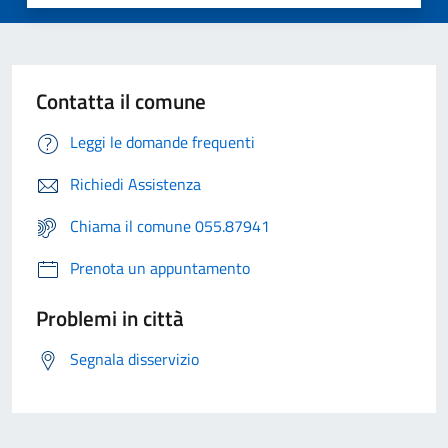
Contatta il comune
Leggi le domande frequenti
Richiedi Assistenza
Chiama il comune 055.87941
Prenota un appuntamento
Problemi in città
Segnala disservizio