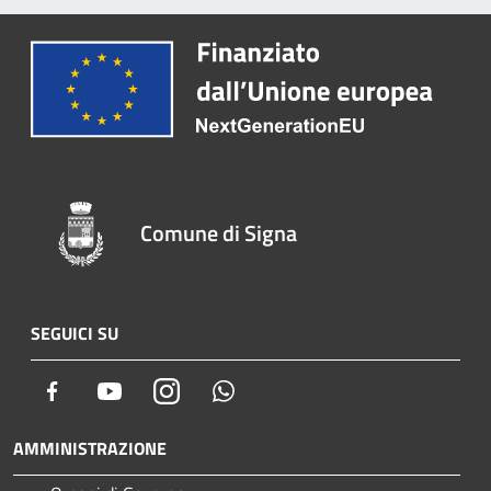
Comune di Signa
SEGUICI SU
Facebook
Youtube
Instagram
Whatsapp
AMMINISTRAZIONE