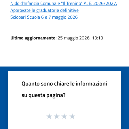
Nido d'Infanzia Comunale "Il Trenino" A. E. 2026/2027.
Approvate le graduatorie definitive
Scioperi Scuola 6 e 7 maggio 2026
Ultimo aggiornamento
: 25 maggio 2026, 13:13
Quanto sono chiare le informazioni
su questa pagina?