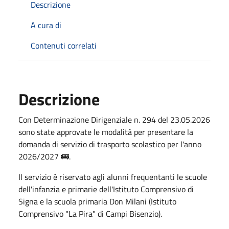
Descrizione
A cura di
Contenuti correlati
Descrizione
Con Determinazione Dirigenziale n. 294 del 23.05.2026
sono state approvate le modalità per presentare la
domanda di servizio di trasporto scolastico per l'anno
2026/2027 🚌.
Il servizio è riservato agli alunni frequentanti le scuole
dell'infanzia e primarie dell'Istituto Comprensivo di
Signa e la scuola primaria Don Milani (Istituto
Comprensivo "La Pira" di Campi Bisenzio).