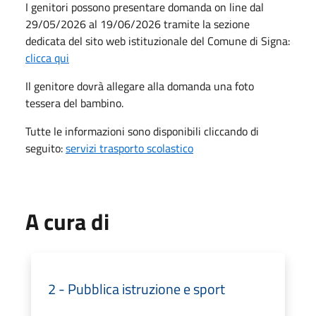
I genitori possono presentare domanda on line dal
29/05/2026 al 19/06/2026 tramite la sezione
dedicata del sito web istituzionale del Comune di Signa:
clicca qui
Il genitore dovrà allegare alla domanda una foto
tessera del bambino.
Tutte le informazioni sono disponibili cliccando di
seguito:
servizi trasporto scolastico
A cura di
2 - Pubblica istruzione e sport