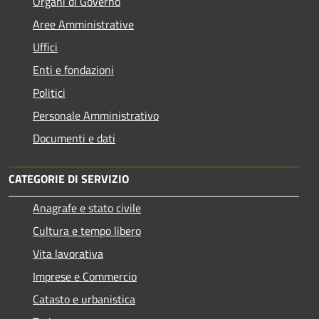
Organi di Governo
Aree Amministrative
Uffici
Enti e fondazioni
Politici
Personale Amministrativo
Documenti e dati
CATEGORIE DI SERVIZIO
Anagrafe e stato civile
Cultura e tempo libero
Vita lavorativa
Imprese e Commercio
Catasto e urbanistica