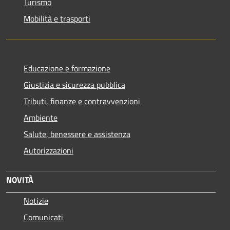
Turismo
Mobilità e trasporti
Educazione e formazione
Giustizia e sicurezza pubblica
Tributi, finanze e contravvenzioni
Ambiente
Salute, benessere e assistenza
Autorizzazioni
NOVITÀ
Notizie
Comunicati