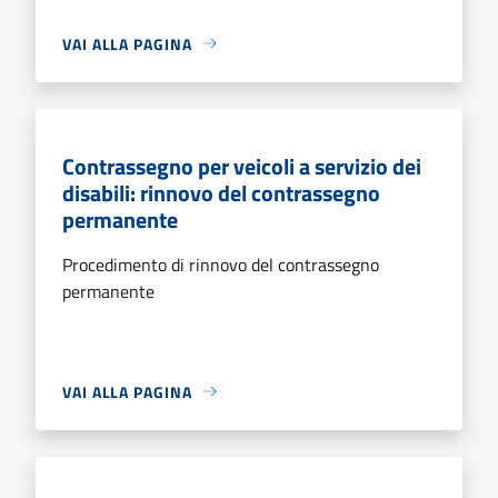
VAI ALLA PAGINA
Contrassegno per veicoli a servizio dei
disabili: rinnovo del contrassegno
permanente
Procedimento di rinnovo del contrassegno
permanente
VAI ALLA PAGINA