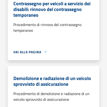
Contrassegno per veicoli a servizio dei
disabili: rinnovo del contrassegno
temporaneo
Procedimento di rinnovo del contrassegno
temporaneo
VAI ALLA PAGINA
Demolizione e radiazione di un veicolo
sprovvisto di assicurazione
Procedimento di demolizione e radiazione di un
veicolo sprovvisto di assicurazione