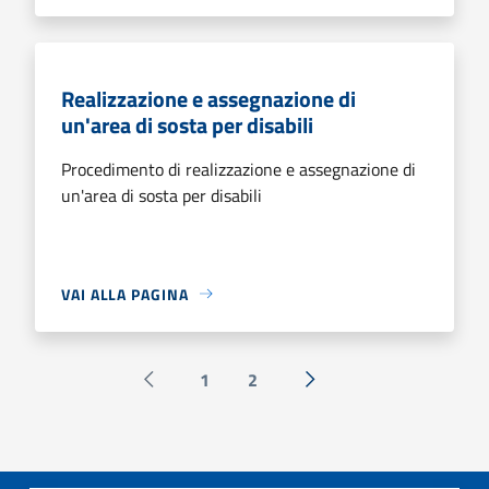
Realizzazione e assegnazione di
un'area di sosta per disabili
Procedimento di realizzazione e assegnazione di
un'area di sosta per disabili
VAI ALLA PAGINA
1
2
Pagina precedente
Successiva »