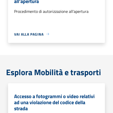
all'apertura
Procedimento di autorizzazione all'apertura
VAI ALLA PAGINA
Esplora Mobilità e trasporti
Accesso a fotogrammi o video relativi
ad una violazione del codice della
strada