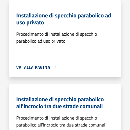
Installazione di specchio parabolico ad
uso privato
Procedimento di installazione di specchio
parabolico ad uso privato
VAI ALLA PAGINA
Installazione di specchio parabolico
all'incrocio tra due strade comunali
Procedimento di installazione di specchio
parabolico all'incrocio tra due strade comunali