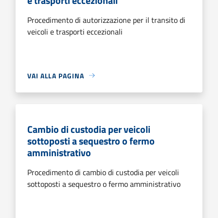
e trasporti eccezionali
Procedimento di autorizzazione per il transito di
veicoli e trasporti eccezionali
VAI ALLA PAGINA
Cambio di custodia per veicoli
sottoposti a sequestro o fermo
amministrativo
Procedimento di cambio di custodia per veicoli
sottoposti a sequestro o fermo amministrativo