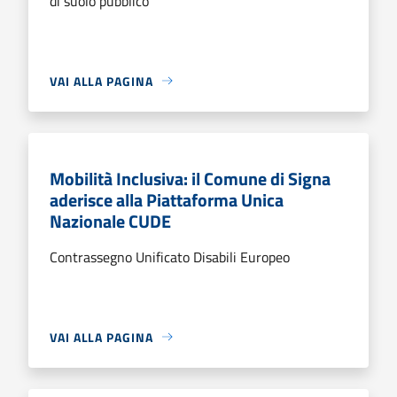
di suolo pubblico
VAI ALLA PAGINA
Mobilità Inclusiva: il Comune di Signa
aderisce alla Piattaforma Unica
Nazionale CUDE
Contrassegno Unificato Disabili Europeo
VAI ALLA PAGINA