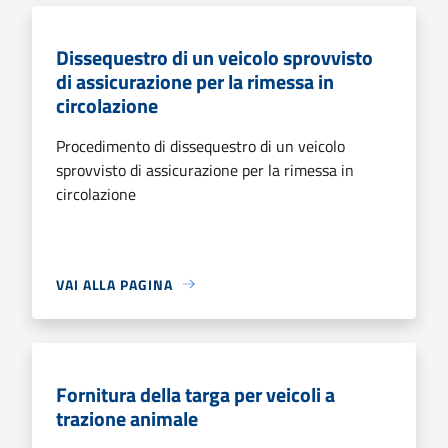
Dissequestro di un veicolo sprovvisto
di assicurazione per la rimessa in
circolazione
Procedimento di dissequestro di un veicolo
sprovvisto di assicurazione per la rimessa in
circolazione
VAI ALLA PAGINA
Fornitura della targa per veicoli a
trazione animale