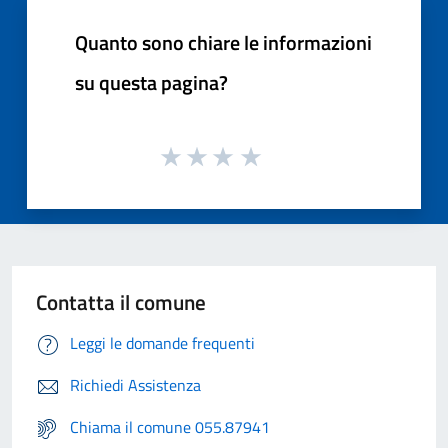
Quanto sono chiare le informazioni
su questa pagina?
Contatta il comune
Leggi le domande frequenti
Richiedi Assistenza
Chiama il comune 055.87941