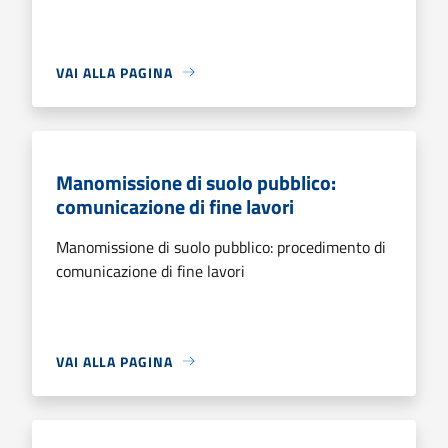
VAI ALLA PAGINA
Manomissione di suolo pubblico:
comunicazione di fine lavori
Manomissione di suolo pubblico: procedimento di
comunicazione di fine lavori
VAI ALLA PAGINA