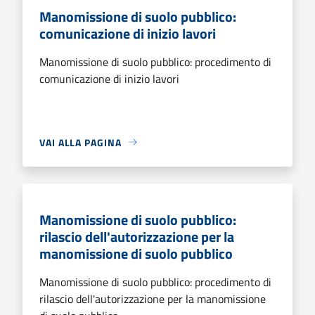
Manomissione di suolo pubblico:
comunicazione di inizio lavori
Manomissione di suolo pubblico: procedimento di
comunicazione di inizio lavori
VAI ALLA PAGINA
Manomissione di suolo pubblico:
rilascio dell'autorizzazione per la
manomissione di suolo pubblico
Manomissione di suolo pubblico: procedimento di
rilascio dell'autorizzazione per la manomissione