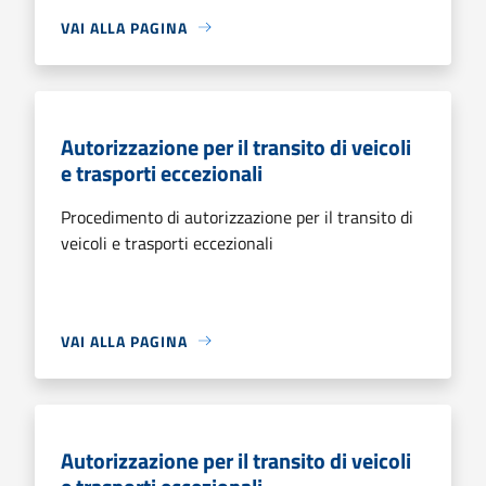
VAI ALLA PAGINA
Autorizzazione per il transito di veicoli
e trasporti eccezionali
Procedimento di autorizzazione per il transito di
veicoli e trasporti eccezionali
VAI ALLA PAGINA
Autorizzazione per il transito di veicoli