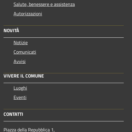
Salute, benessere e assistenza
Autorizzazioni
NOVITÀ
Notizie
Comunicati
Avvisi
VIVERE IL COMUNE
Luoghi
Eventi
CONTATTI
Piazza della Repubblica 1,