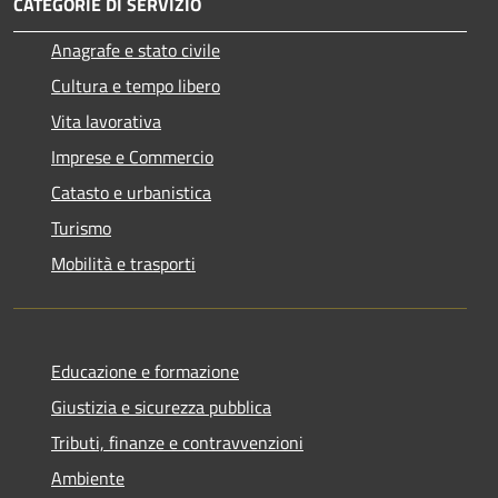
CATEGORIE DI SERVIZIO
Anagrafe e stato civile
Cultura e tempo libero
Vita lavorativa
Imprese e Commercio
Catasto e urbanistica
Turismo
Mobilità e trasporti
Educazione e formazione
Giustizia e sicurezza pubblica
Tributi, finanze e contravvenzioni
Ambiente