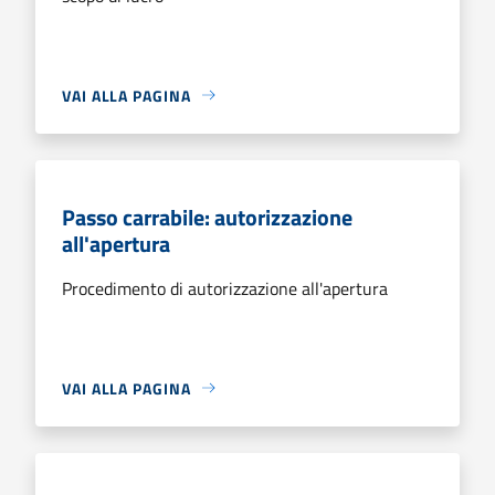
VAI ALLA PAGINA
Passo carrabile: autorizzazione
all'apertura
Procedimento di autorizzazione all'apertura
VAI ALLA PAGINA