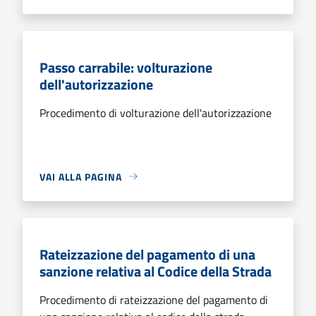
Passo carrabile: volturazione
dell'autorizzazione
Procedimento di volturazione dell'autorizzazione
VAI ALLA PAGINA
Rateizzazione del pagamento di una
sanzione relativa al Codice della Strada
Procedimento di rateizzazione del pagamento di