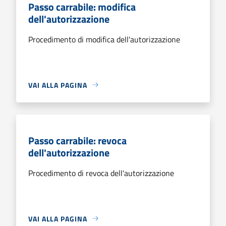
Passo carrabile: modifica
dell'autorizzazione
Procedimento di modifica dell'autorizzazione
VAI ALLA PAGINA
Passo carrabile: revoca
dell'autorizzazione
Procedimento di revoca dell'autorizzazione
VAI ALLA PAGINA