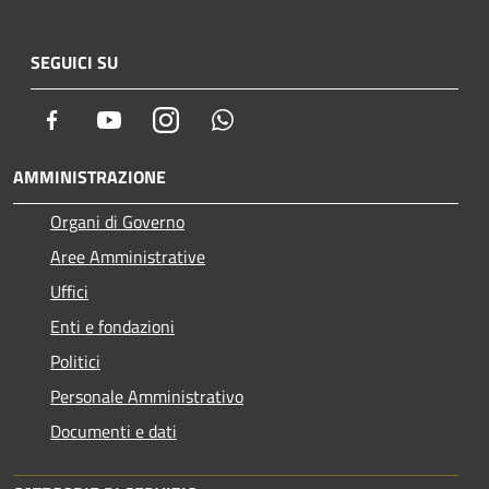
SEGUICI SU
Facebook
Youtube
Instagram
Whatsapp
AMMINISTRAZIONE
Organi di Governo
Aree Amministrative
Uffici
Enti e fondazioni
Politici
Personale Amministrativo
Documenti e dati