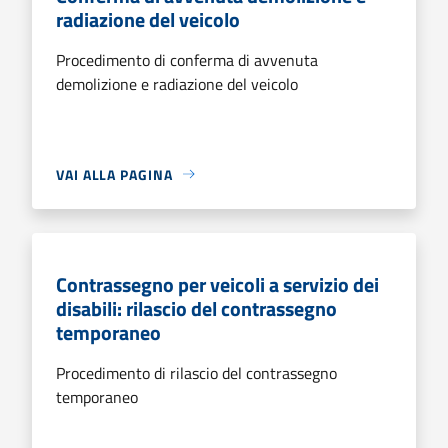
radiazione del veicolo
Procedimento di conferma di avvenuta
demolizione e radiazione del veicolo
VAI ALLA PAGINA
Contrassegno per veicoli a servizio dei
disabili: rilascio del contrassegno
temporaneo
Procedimento di rilascio del contrassegno
temporaneo