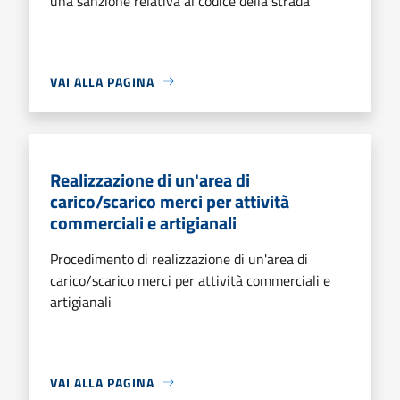
una sanzione relativa al codice della strada
VAI ALLA PAGINA
Realizzazione di un'area di
carico/scarico merci per attività
commerciali e artigianali
Procedimento di realizzazione di un'area di
carico/scarico merci per attività commerciali e
artigianali
VAI ALLA PAGINA