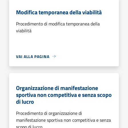
Modifica temporanea della viabilità
Procedimento di modifica temporanea della
viabilità
VAI ALLA PAGINA
Organizzazione di manifestazione
sportiva non competitiva e senza scopo
di lucro
Procedimento di organizzazione di
manifestazione sportiva non competitiva e senza
scopo di lucro