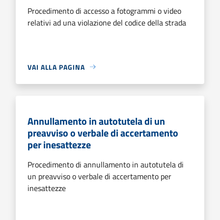
Procedimento di accesso a fotogrammi o video
relativi ad una violazione del codice della strada
VAI ALLA PAGINA
Annullamento in autotutela di un
preavviso o verbale di accertamento
per inesattezze
Procedimento di annullamento in autotutela di
un preavviso o verbale di accertamento per
inesattezze