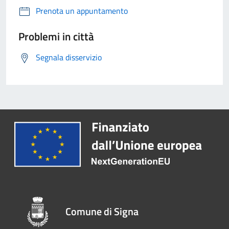
Prenota un appuntamento
Problemi in città
Segnala disservizio
Comune di Signa