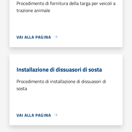
Procedimento di fornitura della targa per veicoli a
trazione animale
VAI ALLA PAGINA
Installazione di dissuasori di sosta
Procedimento di installazione di dissuasori di
sosta
VAI ALLA PAGINA