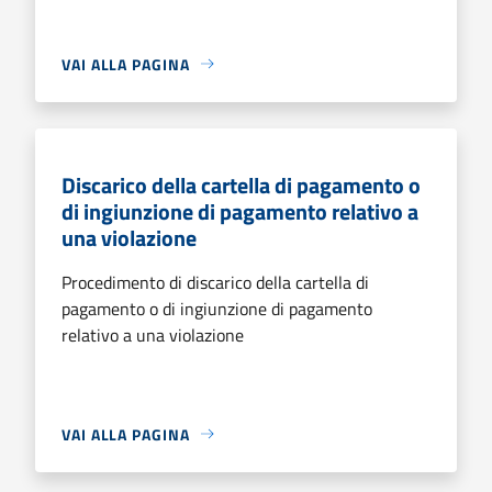
VAI ALLA PAGINA
Discarico della cartella di pagamento o
di ingiunzione di pagamento relativo a
una violazione
Procedimento di discarico della cartella di
pagamento o di ingiunzione di pagamento
relativo a una violazione
VAI ALLA PAGINA