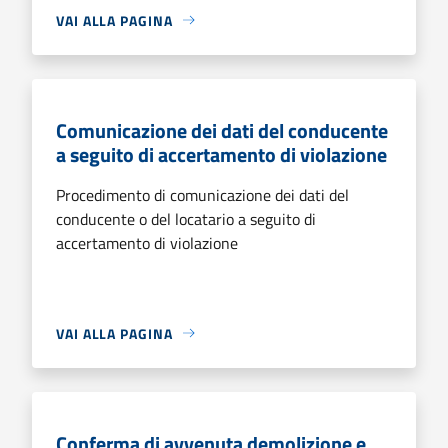
VAI ALLA PAGINA
Comunicazione dei dati del conducente
a seguito di accertamento di violazione
Procedimento di comunicazione dei dati del
conducente o del locatario a seguito di
accertamento di violazione
VAI ALLA PAGINA
Conferma di avvenuta demolizione e