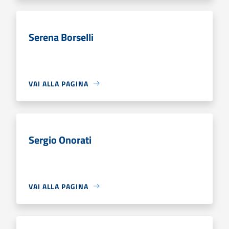
Serena Borselli
VAI ALLA PAGINA
Sergio Onorati
VAI ALLA PAGINA