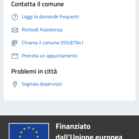
Contatta il comune
Leggi le domande frequenti
Richiedi Assistenza
Chiama il comune 055.87941
Prenota un appuntamento
Problemi in città
Segnala disservizio