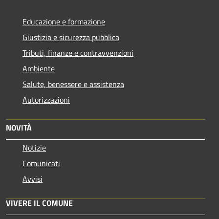
Educazione e formazione
Giustizia e sicurezza pubblica
Tributi, finanze e contravvenzioni
Ambiente
Salute, benessere e assistenza
Autorizzazioni
NOVITÀ
Notizie
Comunicati
Avvisi
VIVERE IL COMUNE