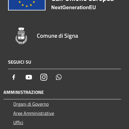
Comune di Signa
SEGUICI SU
Facebook
Youtube
Instagram
Whatsapp
AMMINISTRAZIONE
Organi di Governo
Aree Amministrative
Uffici