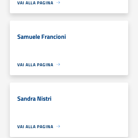
VAI ALLA PAGINA
Samuele Francioni
VAI ALLA PAGINA
Sandra Nistri
VAI ALLA PAGINA