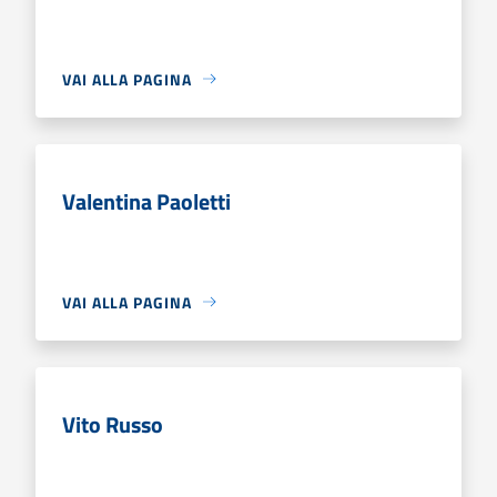
VAI ALLA PAGINA
Valentina Paoletti
VAI ALLA PAGINA
Vito Russo