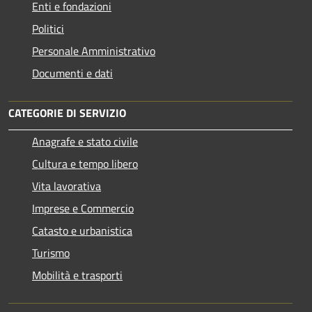
Enti e fondazioni
Politici
Personale Amministrativo
Documenti e dati
CATEGORIE DI SERVIZIO
Anagrafe e stato civile
Cultura e tempo libero
Vita lavorativa
Imprese e Commercio
Catasto e urbanistica
Turismo
Mobilità e trasporti