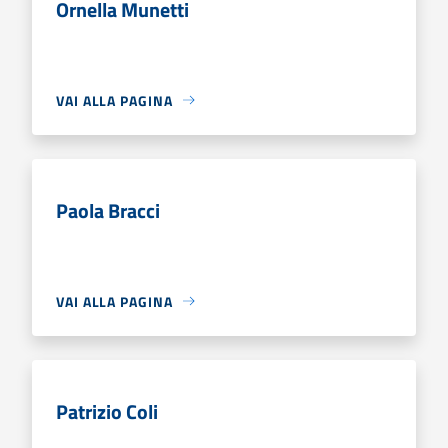
Ornella Munetti
VAI ALLA PAGINA
Paola Bracci
VAI ALLA PAGINA
Patrizio Coli