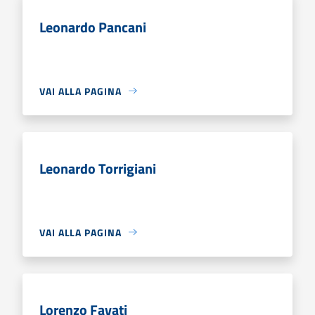
Leonardo Pancani
VAI ALLA PAGINA
Leonardo Torrigiani
VAI ALLA PAGINA
Lorenzo Favati