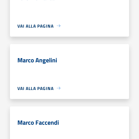
VAI ALLA PAGINA
Marco Angelini
VAI ALLA PAGINA
Marco Faccendi