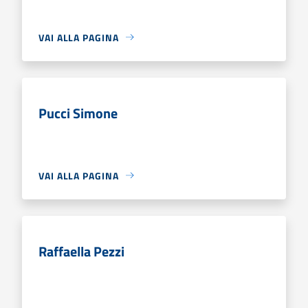
VAI ALLA PAGINA
Pucci Simone
VAI ALLA PAGINA
Raffaella Pezzi