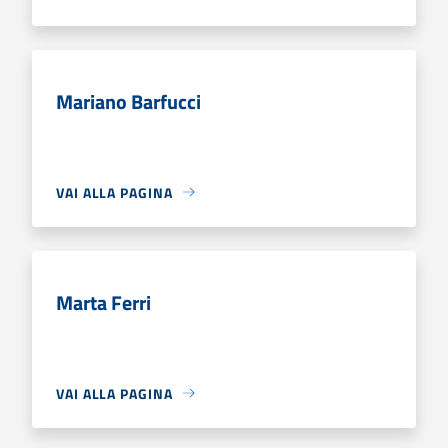
Mariano Barfucci
VAI ALLA PAGINA
Marta Ferri
VAI ALLA PAGINA