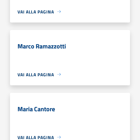
VAI ALLA PAGINA
Marco Ramazzotti
VAI ALLA PAGINA
Maria Cantore
VAI ALLA PAGINA