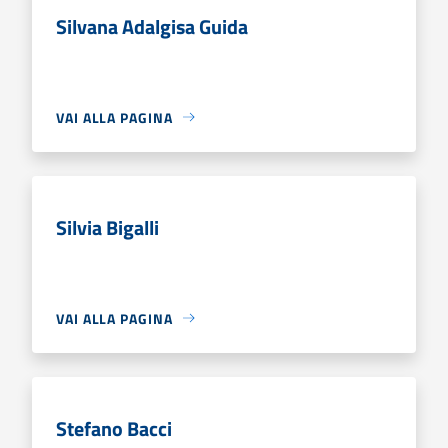
Silvana Adalgisa Guida
VAI ALLA PAGINA
Silvia Bigalli
VAI ALLA PAGINA
Stefano Bacci