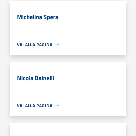
Michelina Spera
VAI ALLA PAGINA
Nicola Dainelli
VAI ALLA PAGINA