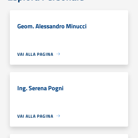
Geom. Alessandro Minucci
VAI ALLA PAGINA
Ing. Serena Pogni
VAI ALLA PAGINA