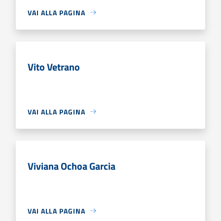
VAI ALLA PAGINA
Vito Vetrano
VAI ALLA PAGINA
Viviana Ochoa Garcia
VAI ALLA PAGINA