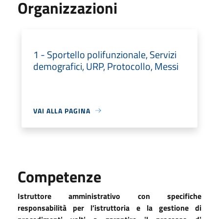
Organizzazioni
1 - Sportello polifunzionale, Servizi
demografici, URP, Protocollo, Messi
VAI ALLA PAGINA
Competenze
Istruttore amministrativo con specifiche
responsabilità per l’istruttoria e la gestione di