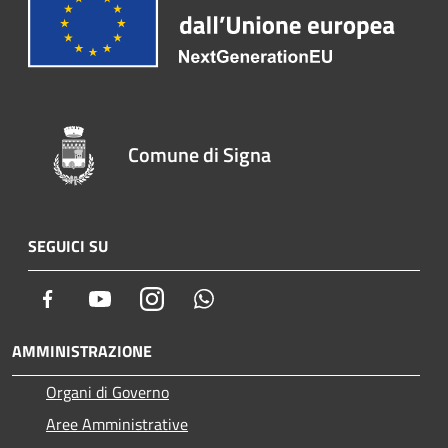
Comune di Signa
SEGUICI SU
Facebook
Youtube
Instagram
Whatsapp
AMMINISTRAZIONE
Organi di Governo
Aree Amministrative