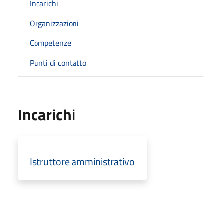
Incarichi
Organizzazioni
Competenze
Punti di contatto
Incarichi
Istruttore amministrativo