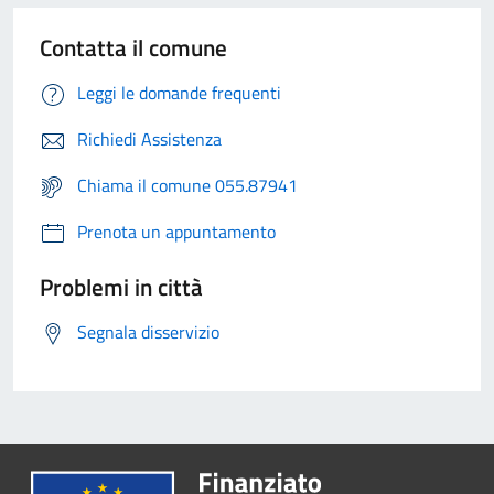
Contatta il comune
Leggi le domande frequenti
Richiedi Assistenza
Chiama il comune 055.87941
Prenota un appuntamento
Problemi in città
Segnala disservizio