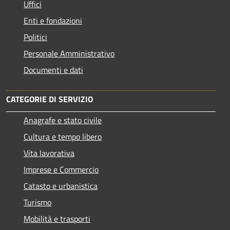
Uffici
Enti e fondazioni
Politici
Personale Amministrativo
Documenti e dati
CATEGORIE DI SERVIZIO
Anagrafe e stato civile
Cultura e tempo libero
Vita lavorativa
Imprese e Commercio
Catasto e urbanistica
Turismo
Mobilità e trasporti