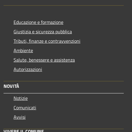
Educazione e formazione
Giustizia e sicurezza pubblica
Tributi, finanze e contravvenzioni
Ambiente
Salute, benessere e assistenza
Autorizzazioni
NOVITÀ
Notizie
Comunicati
Avvisi
VIVERE IL COMUNE