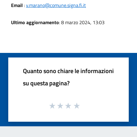
Email
:
v.marano@comune.signa.fi.it
Ultimo aggiornamento
: 8 marzo 2024, 13:03
Quanto sono chiare le informazioni
su questa pagina?